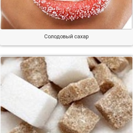
Солодовый сахар