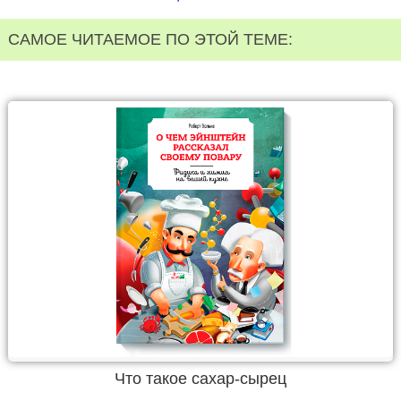
САМОЕ ЧИТАЕМОЕ ПО ЭТОЙ ТЕМЕ:
Что такое сахар-сырец