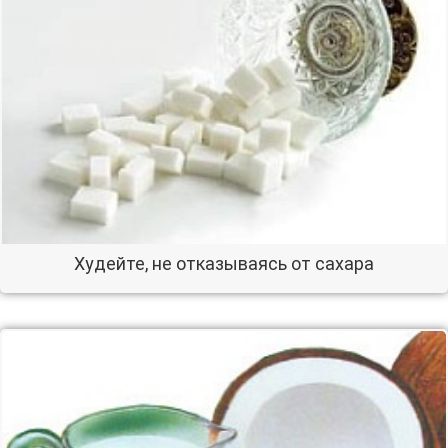
Худейте, не отказываясь от сахара