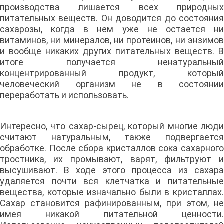
производства лишается всех природных
питательных веществ. Он доводится до состояния
сахарозы, когда в нем уже не остается ни
витаминов, ни минералов, ни протеинов, ни энзимов
и вообще никаких других питательных веществ. В
итоге получается ненатуральный
концентрированный продукт, который
человеческий организм не в состоянии
переработать и использовать.
Интересно, что сахар-сырец, который многие люди
считают натуральным, также подвергается
обработке. После сбора кристаллов сока сахарного
тростника, их промывают, варят, фильтруют и
высушивают. В ходе этого процесса из сахара
удаляется почти вся клетчатка и питательные
вещества, которые изначально были в кристаллах.
Сахар становится рафинированным, при этом, не
имея никакой питательной ценности.