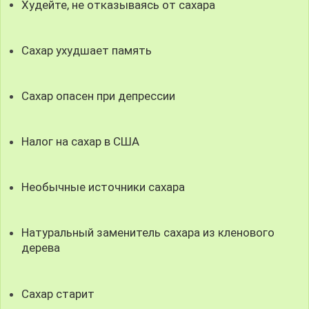
Худейте, не отказываясь от сахара
Сахар ухудшает память
Сахар опасен при депрессии
Налог на сахар в США
Необычные источники сахара
Натуральный заменитель сахара из кленового
дерева
Сахар старит