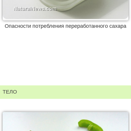
Опасности потребления переработанного сахара
ТЕЛО