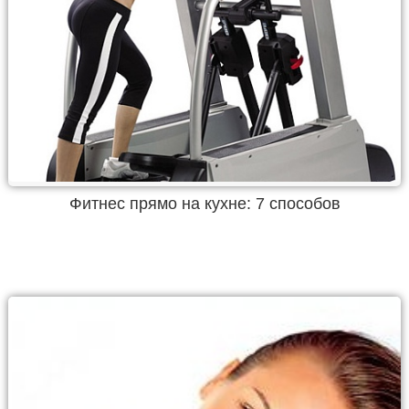
Фитнес прямо на кухне: 7 способов