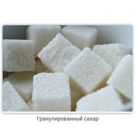
Гранулированный сахар