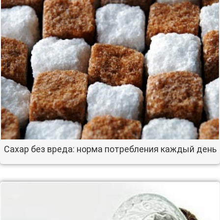
Сахар без вреда: норма потребления каждый день