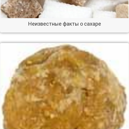
Неизвестные факты о сахаре