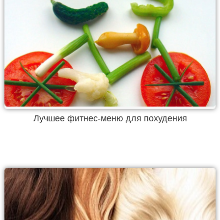
Лучшее фитнес-меню для похудения