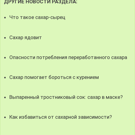
ДРУГИЕ НОВОСТИ РАЗДЕЛА:
Что такое сахар-сырец
Сахар ядовит
Опасности потребления переработанного сахара
Сахар помогает бороться с курением
Выпаренный тростниковый сок: сахар в маске?
Как избавиться от сахарной зависимости?