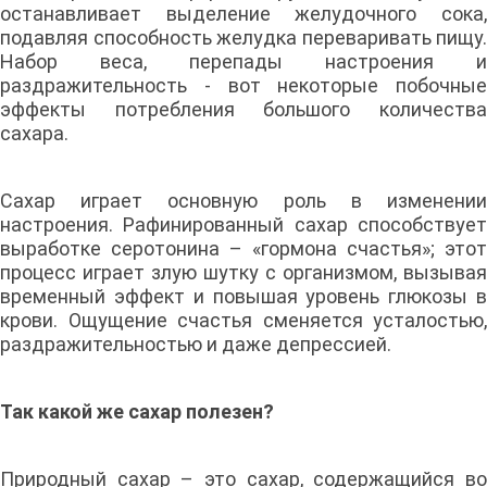
останавливает выделение желудочного сока,
подавляя способность желудка переваривать пищу.
Набор веса, перепады настроения и
раздражительность - вот некоторые побочные
эффекты потребления большого количества
сахара.
Сахар играет основную роль в изменении
настроения. Рафинированный сахар способствует
выработке серотонина – «гормона счастья»; этот
процесс играет злую шутку с организмом, вызывая
временный эффект и повышая уровень глюкозы в
крови. Ощущение счастья сменяется усталостью,
раздражительностью и даже депрессией.
Так какой же сахар полезен?
Природный сахар – это сахар, содержащийся во