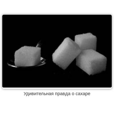
Удивительная правда о сахаре