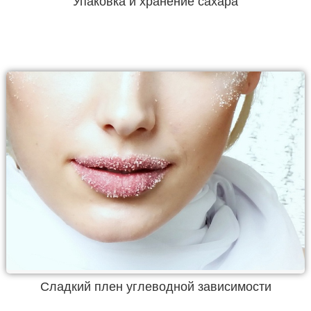
Упаковка и хранение сахара
Сладкий плен углеводной зависимости