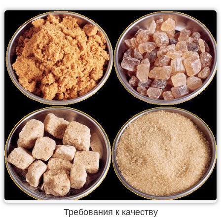
Требования к качеству