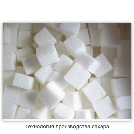
Технология производства сахара