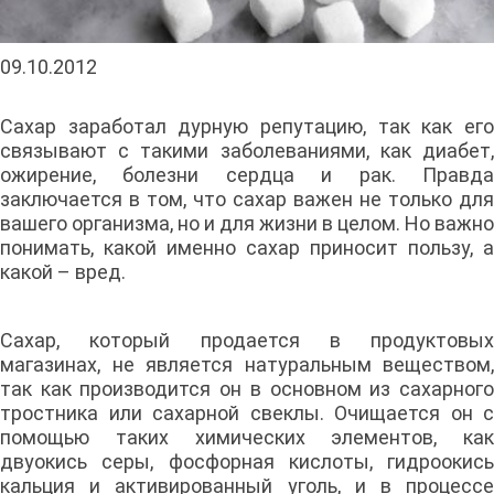
09.10.2012
Сахар заработал дурную репутацию, так как его
связывают с такими заболеваниями, как диабет,
ожирение, болезни сердца и рак. Правда
заключается в том, что сахар важен не только для
вашего организма, но и для жизни в целом. Но важно
понимать, какой именно сахар приносит пользу, а
какой – вред.
Сахар, который продается в продуктовых
магазинах, не является натуральным веществом,
так как производится он в основном из сахарного
тростника или сахарной свеклы. Очищается он с
помощью таких химических элементов, как
двуокись серы, фосфорная кислоты, гидроокись
кальция и активированный уголь, и в процессе