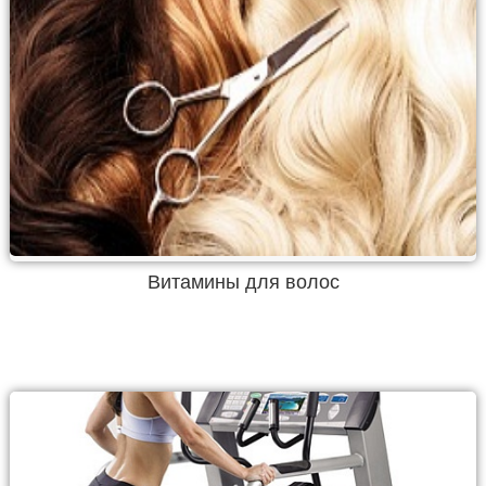
Витамины для волос