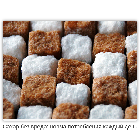
Сахар без вреда: норма потребления каждый день