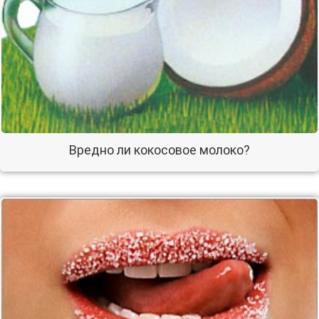
Вредно ли кокосовое молоко?