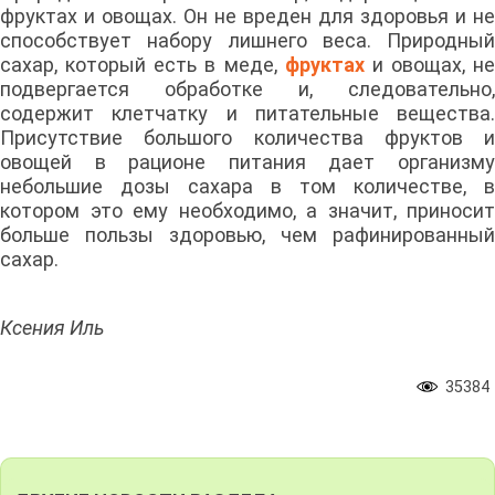
фруктах и овощах. Он не вреден для здоровья и не
способствует набору лишнего веса. Природный
сахар, который есть в меде,
фруктах
и овощах, не
подвергается обработке и, следовательно,
содержит клетчатку и питательные вещества.
Присутствие большого количества фруктов и
овощей в рационе питания дает организму
небольшие дозы сахара в том количестве, в
котором это ему необходимо, а значит, приносит
больше пользы здоровью, чем рафинированный
сахар.
Ксения Иль
35384