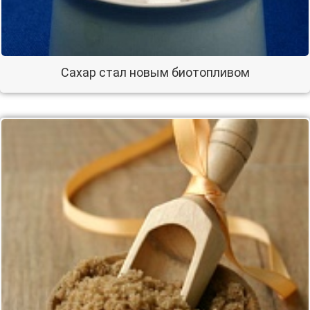
Сахар стал новым биотопливом