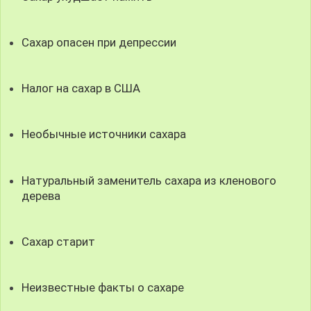
Сахар опасен при депрессии
Налог на сахар в США
Необычные источники сахара
Натуральный заменитель сахара из кленового
дерева
Сахар старит
Неизвестные факты о сахаре