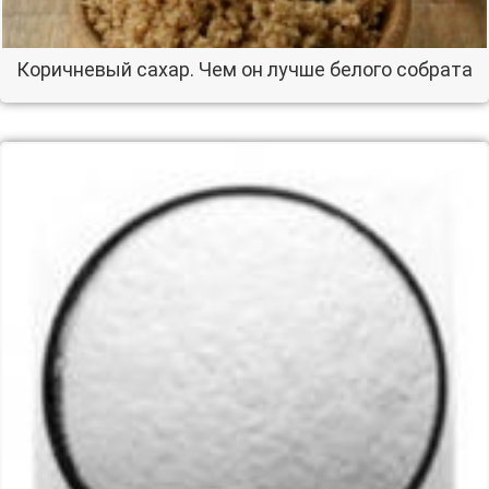
Коричневый сахар. Чем он лучше белого собрата