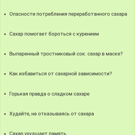
Опасности потребления переработанного сахара
Сахар помогает бороться с курением
Выпаренный тростниковый сок: сахар в маске?
Как избавиться от сахарной зависимости?
Горькая правда о сладком сахаре
Худейте, не отказываясь от сахара
Сахар ухудшает память