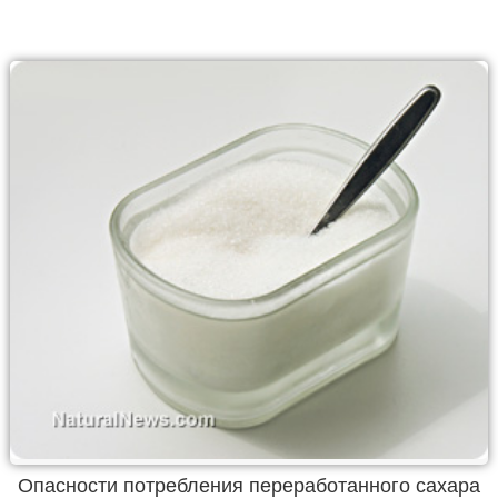
Опасности потребления переработанного сахара