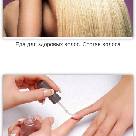
Еда для здоровых волос. Состав волоса