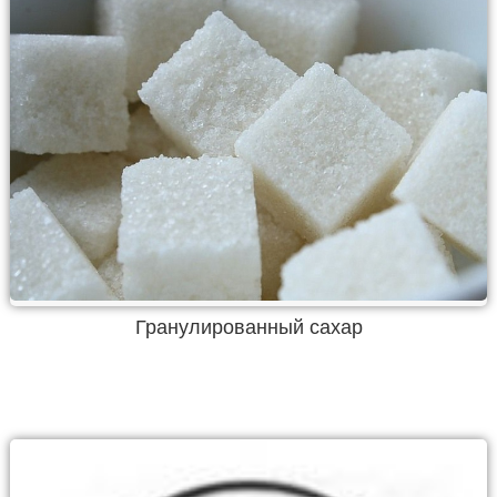
Гранулированный сахар