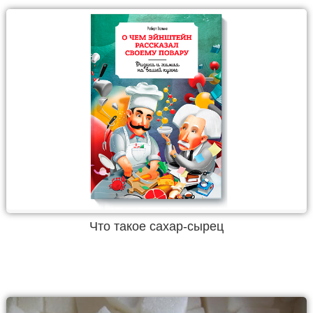
Что такое сахар-сырец