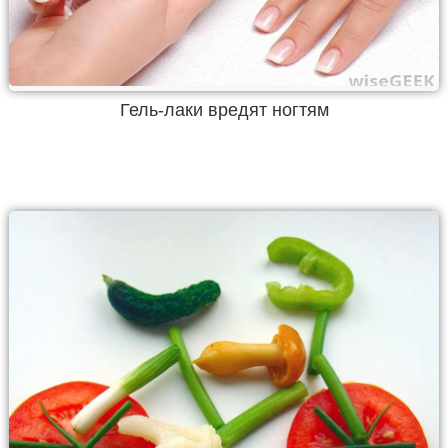
Гель-лаки вредят ногтям