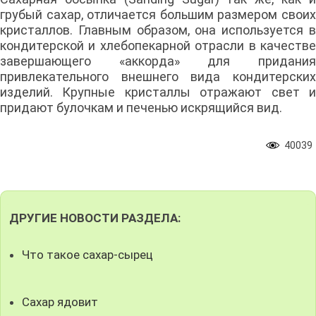
грубый сахар, отличается большим размером своих
кристаллов. Главным образом, она используется в
кондитерской и хлебопекарной отрасли в качестве
завершающего «аккорда» для придания
привлекательного внешнего вида кондитерских
изделий. Крупные кристаллы отражают свет и
придают булочкам и печенью искрящийся вид.
40039
ДРУГИЕ НОВОСТИ РАЗДЕЛА:
Что такое сахар-сырец
Сахар ядовит