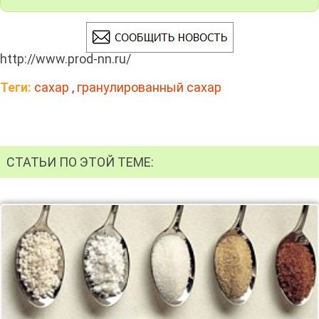
http://www.prod-nn.ru/
Теги:
сахар
,
гранулированный сахар
СТАТЬИ ПО ЭТОЙ ТЕМЕ: