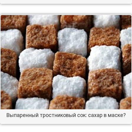
Выпаренный тростниковый сок: сахар в маске?