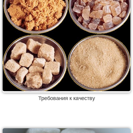
Требования к качеству