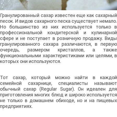
Гранулированный сахар известен еще как сахарный
песок. И видов сахарного песка существует немало.
Но большинство из них используется только в
профессиональной кондитерской и кулинарной
сфере и не поступает в розничную продажу. Виды
гранулированного сахара различаются, в первую
очередь, размером кристаллов, а также
функциональными характеристиками или целями, в
которых они используются.
Тот сахар, который можно найти в каждой
семейной сахарнице, специалисты называют
обычный сахар (Regular Sugar). Он идеален для
приготовления многих блюд и широко используется
не только в домашнем обиходе, но и на пищевых
предприятиях.