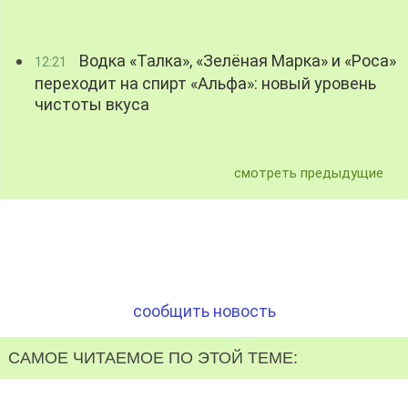
Водка «Талка», «Зелёная Марка» и «Роса»
12:21
переходит на спирт «Альфа»: новый уровень
чистоты вкуса
смотреть предыдущие
сообщить новость
САМОЕ ЧИТАЕМОЕ ПО ЭТОЙ ТЕМЕ: