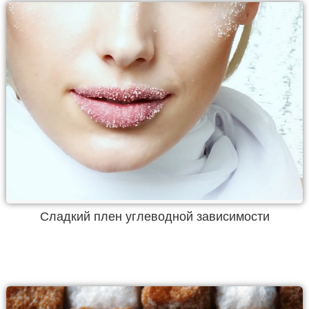
Сладкий плен углеводной зависимости