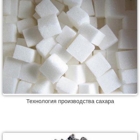
Технология производства сахара