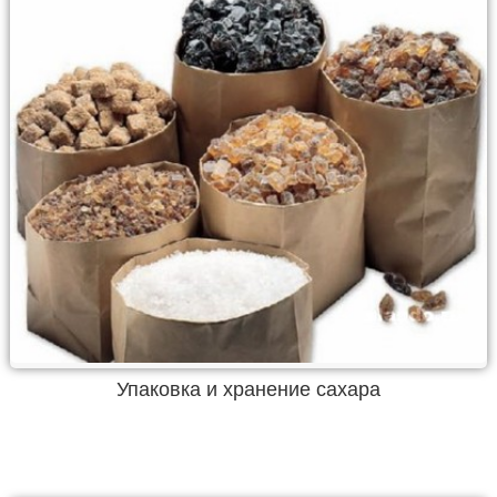
Упаковка и хранение сахара