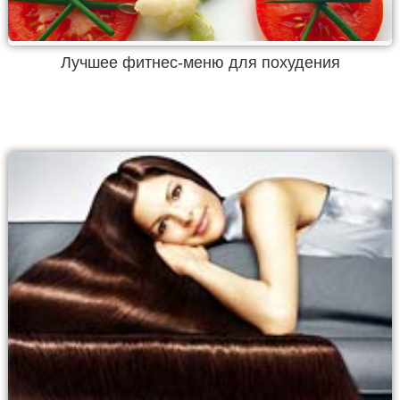
Лучшее фитнес-меню для похудения