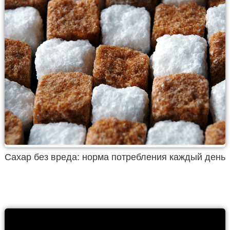
Сахар без вреда: норма потребления каждый день