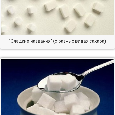
"Сладкие названия" (о разных видах сахара)