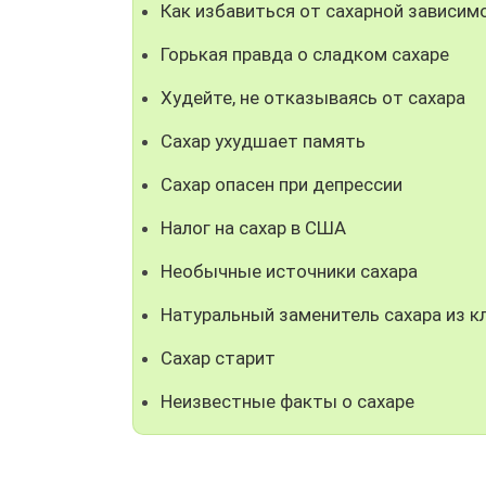
Как избавиться от сахарной зависим
Горькая правда о сладком сахаре
Худейте, не отказываясь от сахара
Сахар ухудшает память
Сахар опасен при депрессии
Налог на сахар в США
Необычные источники сахара
Натуральный заменитель сахара из к
Сахар старит
Неизвестные факты о сахаре