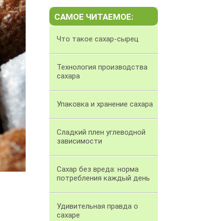
САМОЕ ЧИТАЕМОЕ:
Что такое сахар-сырец
Технология производства
сахара
Упаковка и хранение сахара
Сладкий плен углеводной
зависимости
Сахар без вреда: норма
потребления каждый день
Удивительная правда о
сахаре