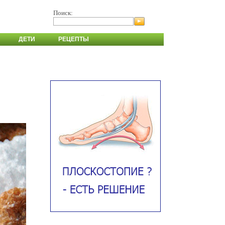
Поиск:
ДЕТИ
РЕЦЕПТЫ