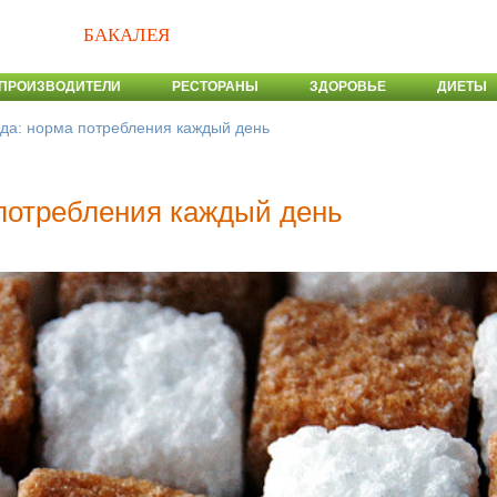
БАКАЛЕЯ
ПРОИЗВОДИТЕЛИ
РЕСТОРАНЫ
ЗДОРОВЬЕ
ДИЕТЫ
еда: норма потребления каждый день
 потребления каждый день