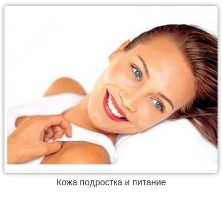
Кожа подростка и питание