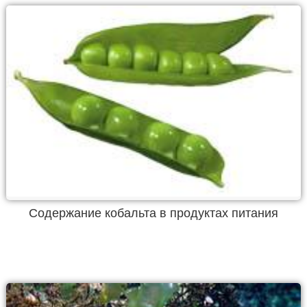
Содержание кобальта в продуктах питания