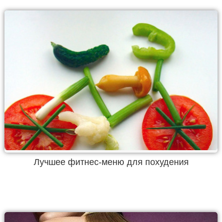
Лучшее фитнес-меню для похудения