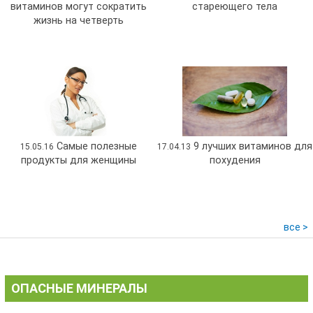
витаминов могут сократить
стареющего тела
жизнь на четверть
Самые полезные
9 лучших витаминов для
15.05.16
17.04.13
продукты для женщины
похудения
все >
ОПАСНЫЕ МИНЕРАЛЫ