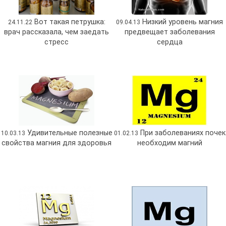
Вот такая петрушка:
Низкий уровень магния
24.11.22
09.04.13
врач рассказала, чем заедать
предвещает заболевания
стресс
сердца
Удивительные полезные
При заболеваниях почек
10.03.13
01.02.13
свойства магния для здоровья
необходим магний