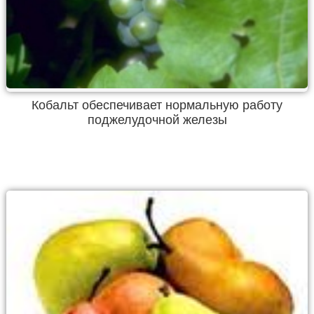
Кобальт обеспечивает нормальную работу
поджелудочной железы