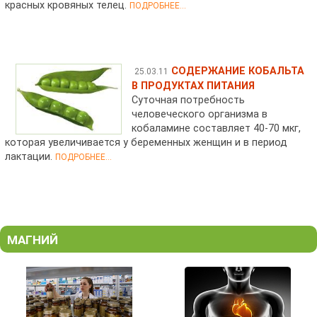
красных кровяных телец.
ПОДРОБНЕЕ...
СОДЕРЖАНИЕ КОБАЛЬТА
25.03.11
В ПРОДУКТАХ ПИТАНИЯ
Суточная потребность
человеческого организма в
кобаламине составляет 40-70 мкг,
которая увеличивается у беременных женщин и в период
лактации.
ПОДРОБНЕЕ...
МАГНИЙ