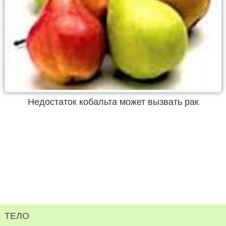
Недостаток кобальта может вызвать рак
ТЕЛО