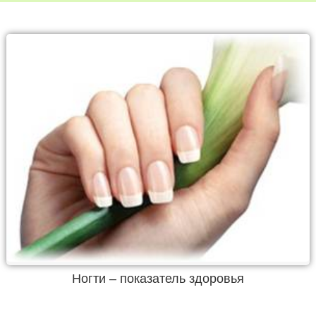
Ногти – показатель здоровья