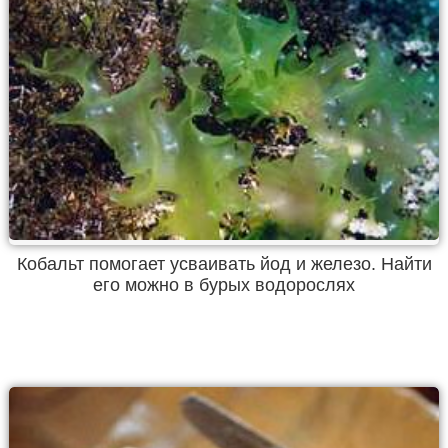
Кобальт помогает усваивать йод и железо. Найти
его можно в бурых водорослях