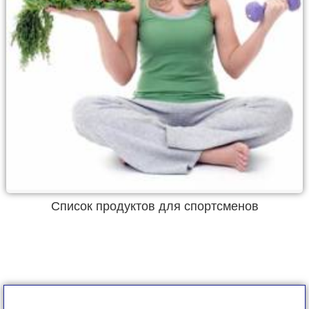
Список продуктов для спортсменов