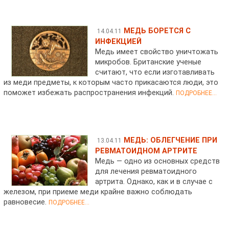
МЕДЬ БОРЕТСЯ С
14.04.11
ИНФЕКЦИЕЙ
Медь имеет свойство уничтожать
микробов. Британские ученые
считают, что если изготавливать
из меди предметы, к которым часто прикасаются люди, это
поможет избежать распространения инфекций.
ПОДРОБНЕЕ...
МЕДЬ: ОБЛЕГЧЕНИЕ ПРИ
13.04.11
РЕВМАТОИДНОМ АРТРИТЕ
Медь — одно из основных средств
для лечения ревматоидного
артрита. Однако, как и в случае с
железом, при приеме меди крайне важно соблюдать
равновесие.
ПОДРОБНЕЕ...