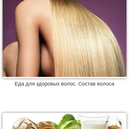
Еда для здоровых волос. Состав волоса