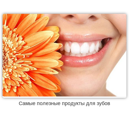
Самые полезные продукты для зубов