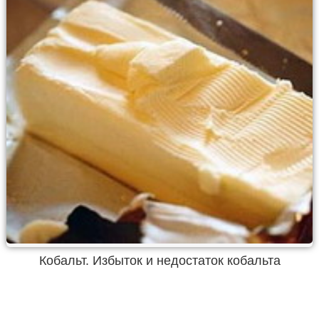
Кобальт. Избыток и недостаток кобальта