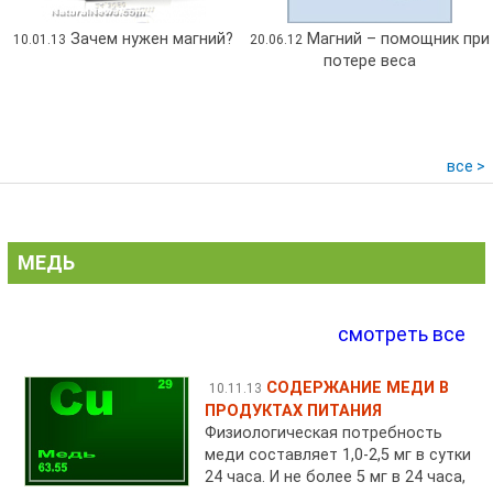
Зачем нужен магний?
Магний – помощник при
10.01.13
20.06.12
потере веса
все >
МЕДЬ
смотреть все
СОДЕРЖАНИЕ МЕДИ В
10.11.13
ПРОДУКТАХ ПИТАНИЯ
Физиологическая потребность
меди составляет 1,0-2,5 мг в сутки
24 часа. И не более 5 мг в 24 часа,