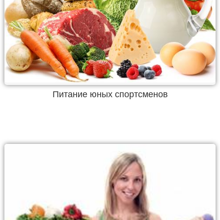
Питание юных спортсменов