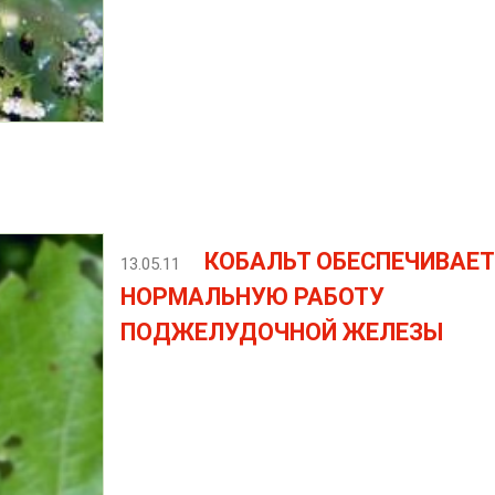
КОБАЛЬТ ОБЕСПЕЧИВАЕТ
13.05.11
НОРМАЛЬНУЮ РАБОТУ
ПОДЖЕЛУДОЧНОЙ ЖЕЛЕЗЫ