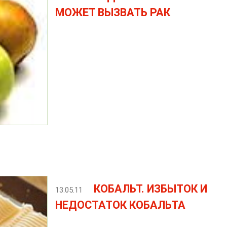
МОЖЕТ ВЫЗВАТЬ РАК
КОБАЛЬТ. ИЗБЫТОК И
13.05.11
НЕДОСТАТОК КОБАЛЬТА