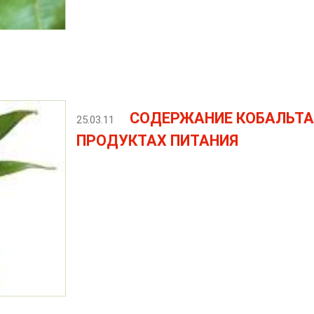
СОДЕРЖАНИЕ КОБАЛЬТА
25.03.11
ПРОДУКТАХ ПИТАНИЯ