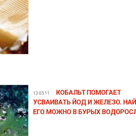
КОБАЛЬТ ПОМОГАЕТ
13.05.11
УСВАИВАТЬ ЙОД И ЖЕЛЕЗО. НА
ЕГО МОЖНО В БУРЫХ ВОДОРОС