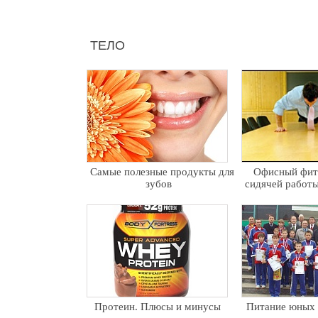
ТЕЛО
Самые полезные продукты для
Офисный фит
зубов
сидячей работ
Протеин. Плюсы и минусы
Питание юных 