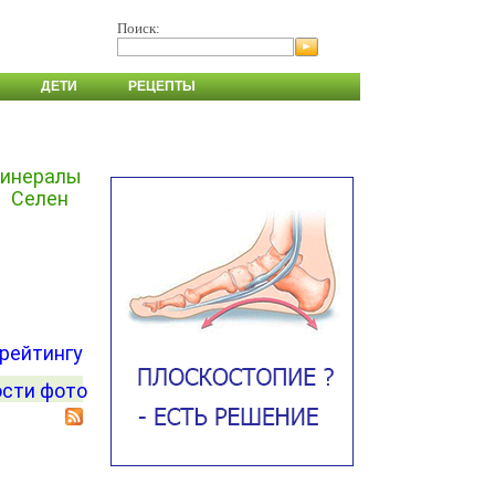
Поиск:
ДЕТИ
РЕЦЕПТЫ
минералы
Селен
 рейтингу
сти фото