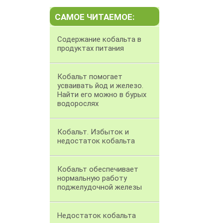
САМОЕ ЧИТАЕМОЕ:
Содержание кобальта в
продуктах питания
Кобальт помогает
усваивать йод и железо.
Найти его можно в бурых
водорослях
Кобальт. Избыток и
недостаток кобальта
Кобальт обеспечивает
нормальную работу
поджелудочной железы
Недостаток кобальта