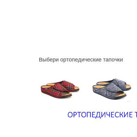
Выбери ортопедические тапочки