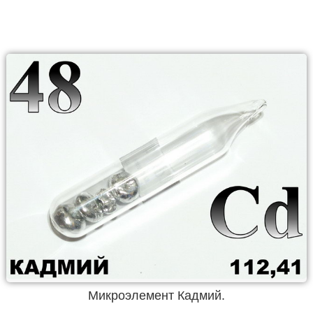
Микроэлемент Кадмий.