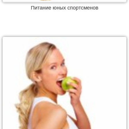
Питание юных спортсменов