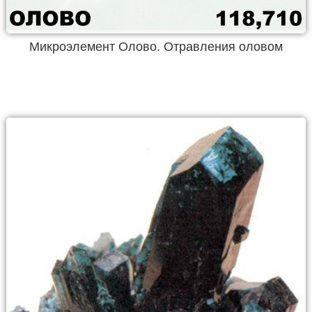
Микроэлемент Олово. Отравления оловом