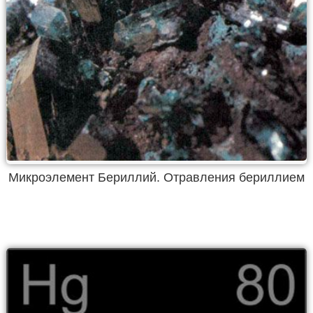
Микроэлемент Бериллий. Отравления бериллием