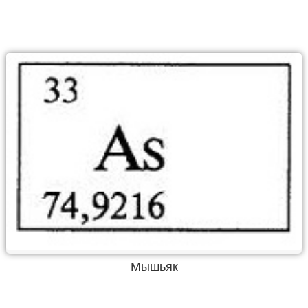
Мышьяк