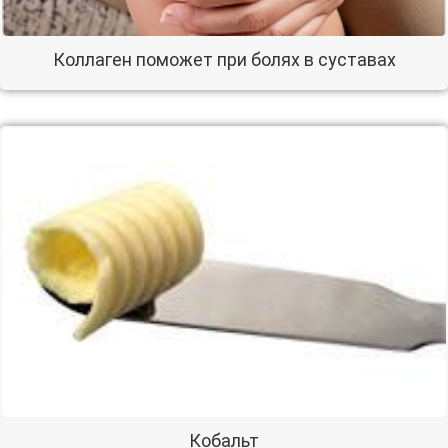
Коллаген поможет при болях в суставах
Кобальт