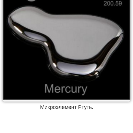
Микроэлемент Ртуть.