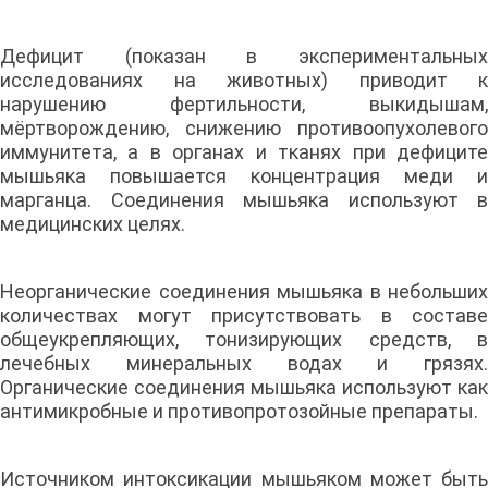
Дефицит (показан в экспериментальных
исследованиях на животных) приводит к
нарушению фертильности, выкидышам,
мёртворождению, снижению противоопухолевого
иммунитета, а в органах и тканях при дефиците
мышьяка повышается концентрация меди и
марганца. Соединения мышьяка используют в
медицинских целях.
Неорганические соединения мышьяка в небольших
количествах могут присутствовать в составе
общеукрепляющих, тонизирующих средств, в
лечебных минеральных водах и грязях.
Органические соединения мышьяка используют как
антимикробные и противопротозойные препараты.
Источником интоксикации мышьяком может быть