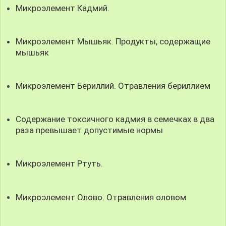
Микроэлемент Кадмий.
Микроэлемент Мышьяк. Продукты, содержащие
мышьяк
Микроэлемент Бериллий. Отравления бериллием
Содержание токсичного кадмия в семечках в два
раза превышает допустимые нормы
Микроэлемент Ртуть.
Микроэлемент Олово. Отравления оловом