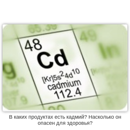
В каких продуктах есть кадмий? Насколько он
опасен для здоровья?