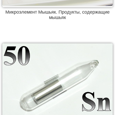
Микроэлемент Мышьяк. Продукты, содержащие
мышьяк