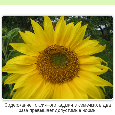
Содержание токсичного кадмия в семечках в два
раза превышает допустимые нормы