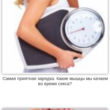
Самая приятная зарядка. Какие мышцы мы качаем
во время секса?