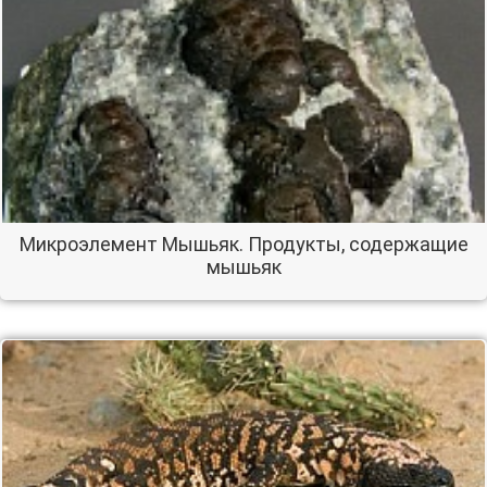
Микроэлемент Мышьяк. Продукты, содержащие
мышьяк