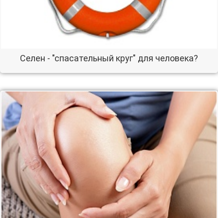
Селен - "спасательный круг" для человека?