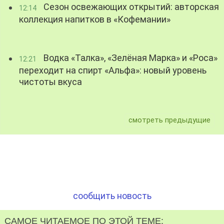
Сезон освежающих открытий: авторская
12:14
коллекция напитков в «Кофемании»
Водка «Талка», «Зелёная Марка» и «Роса»
12:21
переходит на спирт «Альфа»: новый уровень
чистоты вкуса
смотреть предыдущие
сообщить новость
САМОЕ ЧИТАЕМОЕ ПО ЭТОЙ ТЕМЕ: