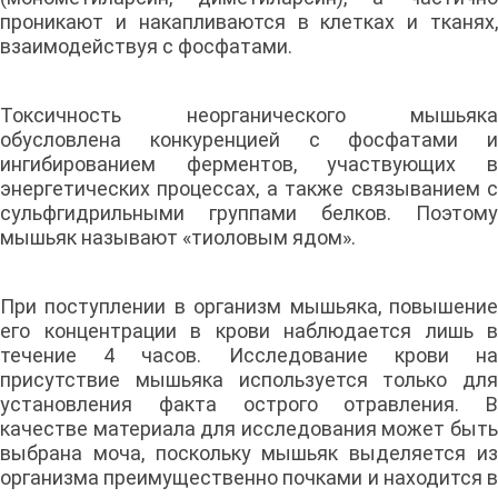
проникают и накапливаются в клетках и тканях,
взаимодействуя с фосфатами.
Токсичность неорганического мышьяка
обусловлена конкуренцией с фосфатами и
ингибированием ферментов, участвующих в
энергетических процессах, а также связыванием с
сульфгидрильными группами белков. Поэтому
мышьяк называют «тиоловым ядом».
При поступлении в организм мышьяка, повышение
его концентрации в крови наблюдается лишь в
течение 4 часов. Исследование крови на
присутствие мышьяка используется только для
установления факта острого отравления. В
качестве материала для исследования может быть
выбрана моча, поскольку мышьяк выделяется из
организма преимущественно почками и находится в