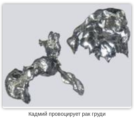
Кадмий провоцирует рак груди