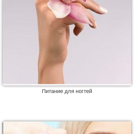
Питание для ногтей