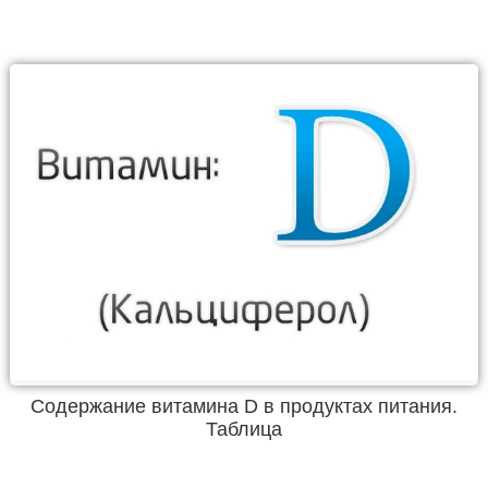
Содержание витамина D в продуктах питания.
Таблица