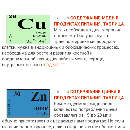
СОДЕРЖАНИЕ МЕДИ В
16.11.13
ПРОДУКТАХ ПИТАНИЯ. ТАБЛИЦА
Медь необходима для здоровья
организма. Она участвует в
транспортировке кислорода в
клетки, нужна в эндокринных и биохимических процессах,
необходима для роста и развития костной и
соединительной ткани, для работы мозга, сердца,
внутренних органов.
ПОДРОБНЕЕ...
СОДЕРЖАНИЕ ЦИНКА В
16.11.13
ПРОДУКТАХ ПИТАНИЯ. ТАБЛИЦА
Рекомендуемое ежедневное
количество потребления цинка
составляет от 15 до 20 мг и
обычно присутствует в съедаемых нами продуктах. Но если
питание одностороннее, если в пище не хватает белков, или