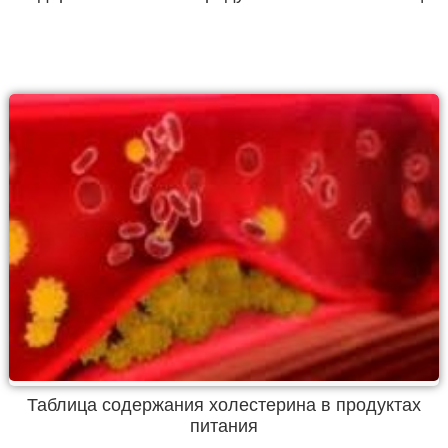
Таблица содержания холестерина в продуктах
питания