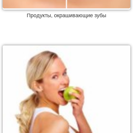
Продукты, окрашивающие зубы