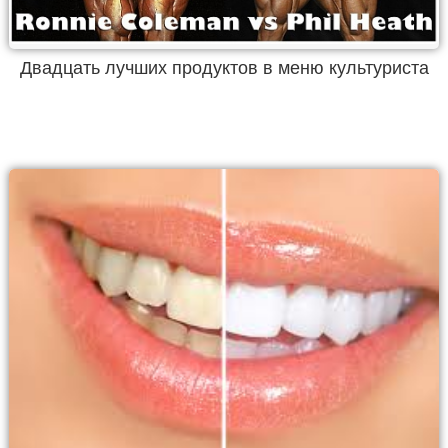
Двадцать лучших продуктов в меню культуриста