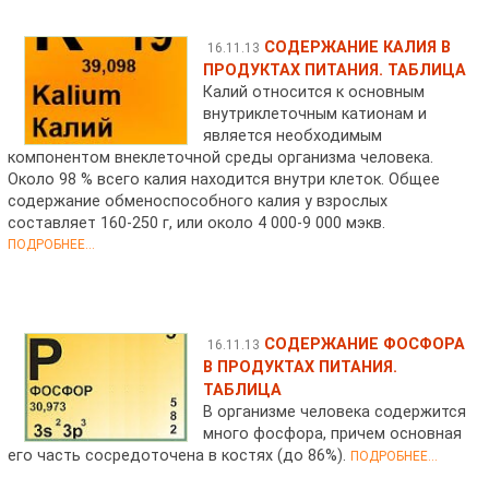
СОДЕРЖАНИЕ КАЛИЯ В
16.11.13
ПРОДУКТАХ ПИТАНИЯ. ТАБЛИЦА
Калий относится к основным
внутриклеточным катионам и
является необходимым
компонентом внеклеточной среды организма человека.
Около 98 % всего калия находится внутри клеток. Общее
содержание обменоспособного калия у взрослых
составляет 160-250 г, или около 4 000-9 000 мэкв.
ПОДРОБНЕЕ...
СОДЕРЖАНИЕ ФОСФОРА
16.11.13
В ПРОДУКТАХ ПИТАНИЯ.
ТАБЛИЦА
В организме человека содержится
много фосфора, причем основная
его часть сосредоточена в костях (до 86%).
ПОДРОБНЕЕ...