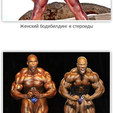
Женский бодибилдинг и стероиды