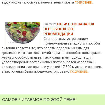
еду, у них началось увеличение тела и мозга
ПОДРОБНЕЕ...
ЛЮБИТЕЛИ САЛАТОВ
20.09.12
ПЕРЕВЫПОЛНЯЮТ
РЕКОМЕНДАЦИИ
Стандартным устрашением
приверженцев западного способа
питания является то, что салаты сделаны из еды для
кроликов, и так же, как птичий корм не способен поддержать
жизнеспособность льва, так и салаты не подходят для
удовлетворения всех пищевых потребностей человека. В
исследовании, где приняли участие 17 500 мужчин и женщин,
в заключении было продемонстрировано
ПОДРОБНЕЕ...
САМОЕ ЧИТАЕМОЕ ПО ЭТОЙ ТЕМЕ: