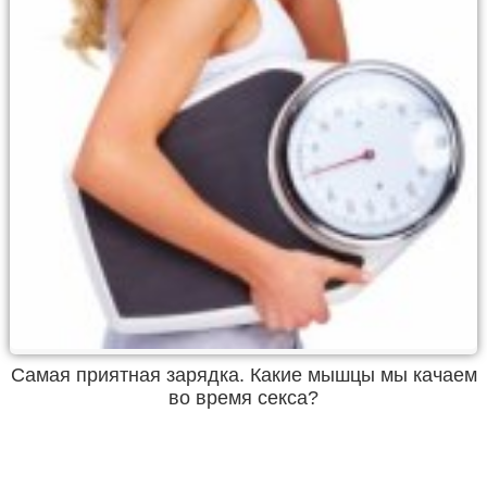
Самая приятная зарядка. Какие мышцы мы качаем
во время секса?