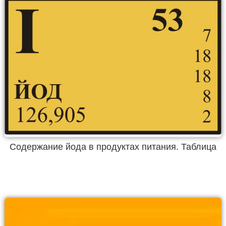
Содержание йода в продуктах питания. Таблица