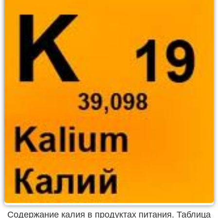
Содержание калия в продуктах питания. Таблица