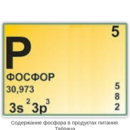
Содержание фосфора в продуктах питания.
Таблица