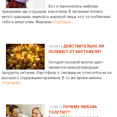
Вот и закончились майские
праздники, мы отдыхали, ели и пили. В организм попало
много шашлыка, жирной и жареной пищи, кто-то побаловал
себя и алкоголем. Жировая
ПОДРОБНЕЕ...
ДЕЙСТВИТЕЛЬНО ЛИ
03.09.14
ПОЛНЕЮТ ОТ КАРТОФЕЛЯ?
Сегодня основой многих диет
являются низкоуглеводные
продукты питания. Картофель к таковым не относится из-за
высокого содержания крахмала. В то же время именно
ПОДРОБНЕЕ...
ПОЧЕМУ ЛЮБОВЬ
12.08.13
ТОЛСТИТ?