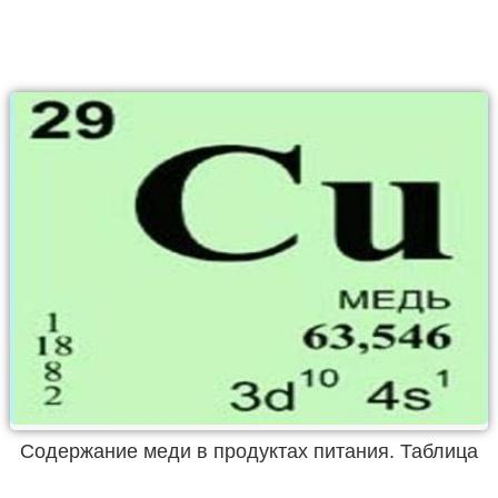
Содержание меди в продуктах питания. Таблица