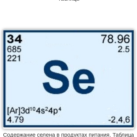
Содержание селена в продуктах питания. Таблица