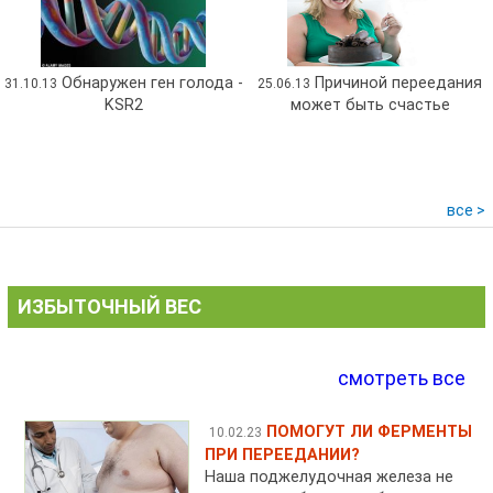
Обнаружен ген голода -
Причиной переедания
31.10.13
25.06.13
KSR2
может быть счастье
все >
ИЗБЫТОЧНЫЙ ВЕС
смотреть все
ПОМОГУТ ЛИ ФЕРМЕНТЫ
10.02.23
ПРИ ПЕРЕЕДАНИИ?
Наша поджелудочная железа не