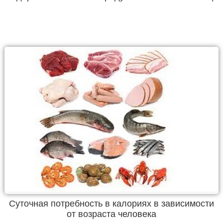
Суточная потребность в калориях в зависимости
от возраста человека