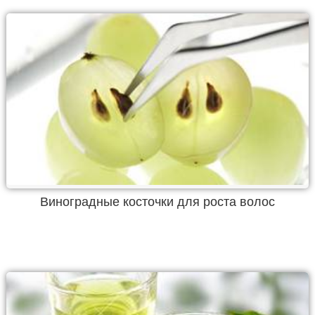
Виноградные косточки для роста волос