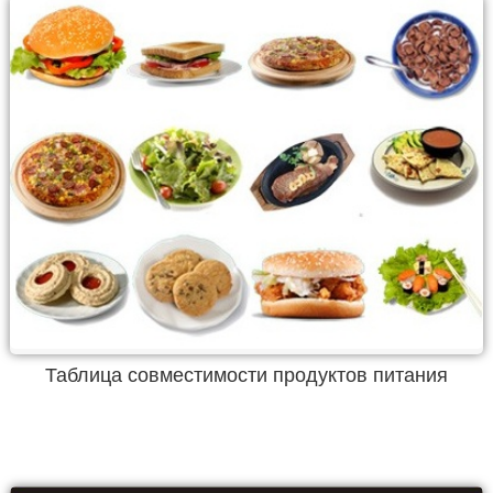
Таблица совместимости продуктов питания