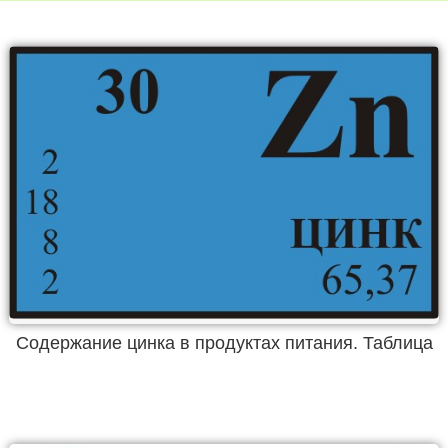
Содержание цинка в продуктах питания. Таблица