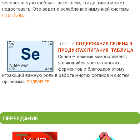
человек злоупотребляет алкоголем, тогда цинка может
недоставать. Это ведет к ослаблению иммунной системы.
ПОДРОБНЕЕ...
СОДЕРЖАНИЕ СЕЛЕНА В
16.11.13
ПРОДУКТАХ ПИТАНИЯ. ТАБЛИЦА
Селен — важный микроэлемент,
являющийся частью многих
ферментов и благодаря этому
играющий важную роль в работе многих органов и систем
организма.
ПОДРОБНЕЕ...
ПЕРЕЕДАНИЕ