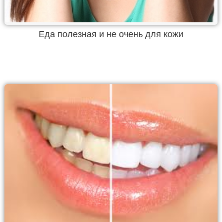
Еда полезная и не очень для кожи