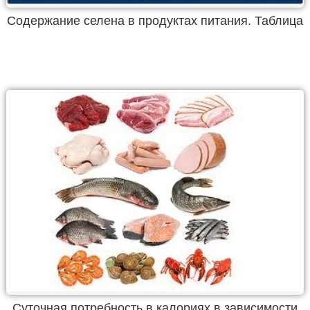
Содержание селена в продуктах питания. Таблица
Суточная потребность в калориях в зависимости