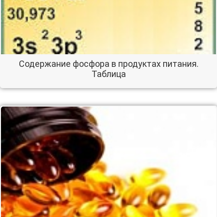
Содержание фосфора в продуктах питания.
Таблица