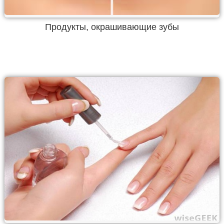
Продукты, окрашивающие зубы