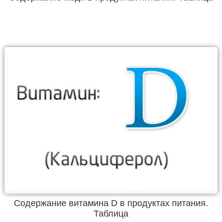
Содержание витамина D в продуктах питания.
Таблица