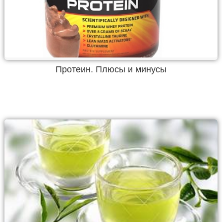
Протеин. Плюсы и минусы