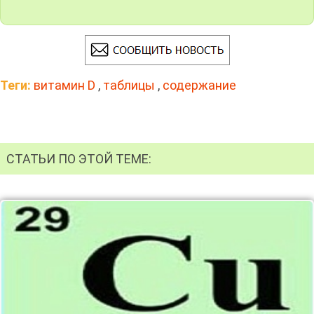
Теги:
витамин D
,
таблицы
,
содержание
СТАТЬИ ПО ЭТОЙ ТЕМЕ: