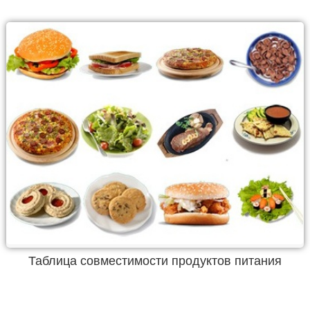
Таблица совместимости продуктов питания