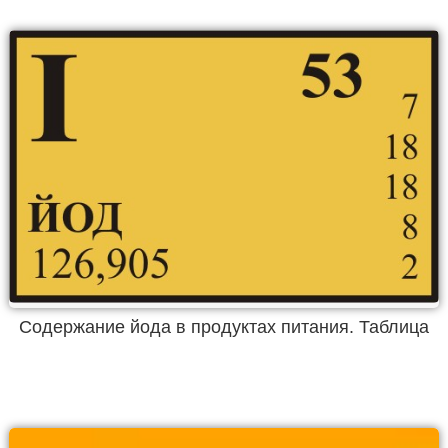
Содержание йода в продуктах питания. Таблица