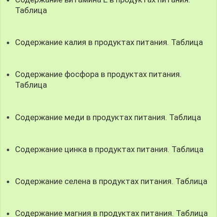
Таблица
Содержание калия в продуктах питания. Таблица
Содержание фосфора в продуктах питания.
Таблица
Содержание меди в продуктах питания. Таблица
Содержание цинка в продуктах питания. Таблица
Содержание селена в продуктах питания. Таблица
Содержание магния в продуктах питания. Таблица