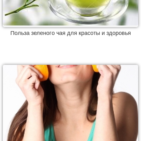
Польза зеленого чая для красоты и здоровья