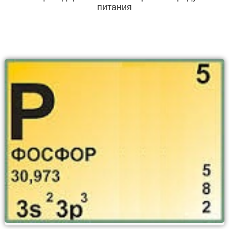
питания