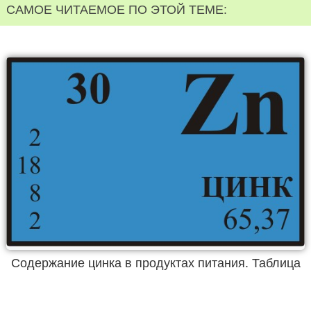
САМОЕ ЧИТАЕМОЕ ПО ЭТОЙ ТЕМЕ:
Содержание цинка в продуктах питания. Таблица