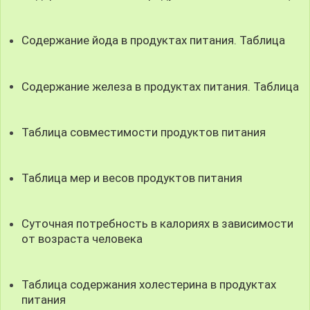
Содержание йода в продуктах питания. Таблица
Содержание железа в продуктах питания. Таблица
Таблица совместимости продуктов питания
Таблица мер и весов продуктов питания
Суточная потребность в калориях в зависимости
от возраста человека
Таблица содержания холестерина в продуктах
питания