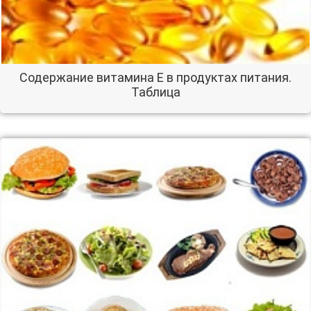
Содержание витамина Е в продуктах питания.
Таблица