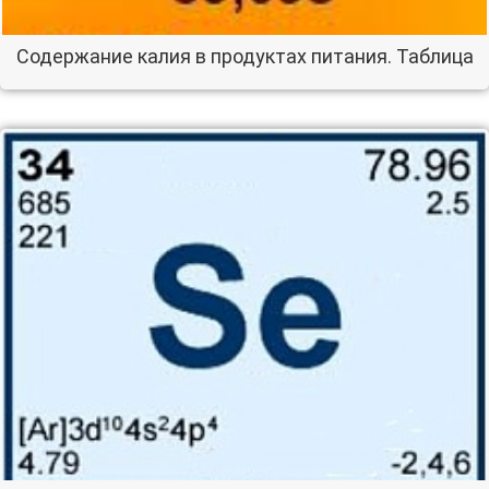
Содержание калия в продуктах питания. Таблица