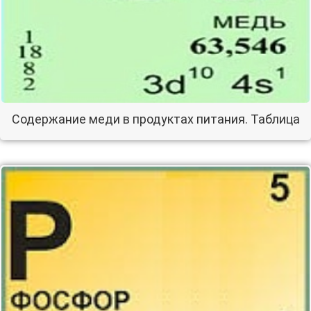
Содержание меди в продуктах питания. Таблица