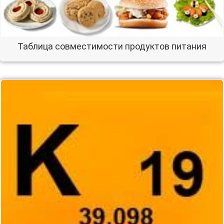
Таблица совместимости продуктов питания