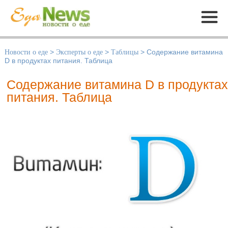
Меню
Новости о еде
>
Эксперты о еде
>
Таблицы
>
Содержание витамина
D в продуктах питания. Таблица
Содержание витамина D в продуктах
питания. Таблица