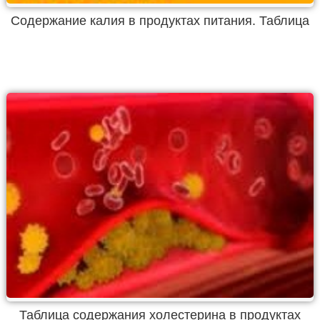
Содержание калия в продуктах питания. Таблица
Таблица содержания холестерина в продуктах