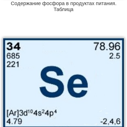
Содержание фосфора в продуктах питания.
Таблица