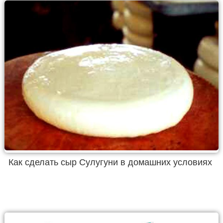
Как сделать сыр Сулугуни в домашних условиях