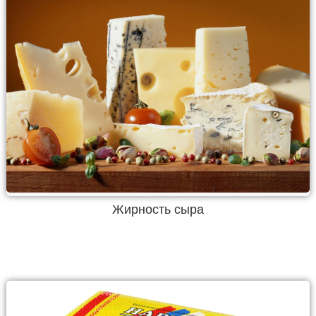
Жирность сыра