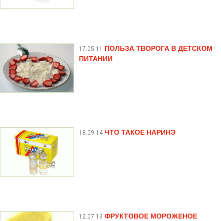
ПОЛЬЗА ТВОРОГА В ДЕТСКОМ
17.05.11
ПИТАНИИ
ЧТО ТАКОЕ НАРИНЭ
18.09.14
ФРУКТОВОЕ МОРОЖЕНОЕ
12.07.13