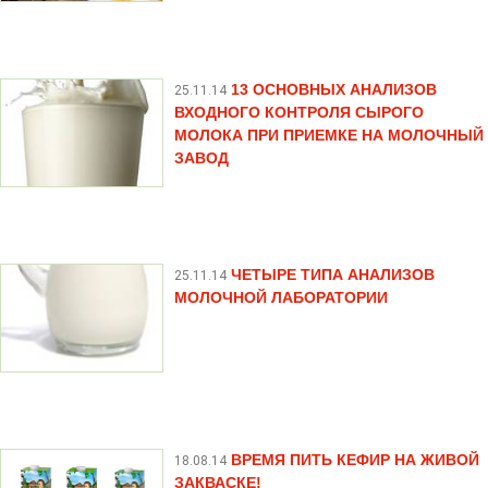
13 ОСНОВНЫХ АНАЛИЗОВ
25.11.14
ВХОДНОГО КОНТРОЛЯ СЫРОГО
МОЛОКА ПРИ ПРИЕМКЕ НА МОЛОЧНЫЙ
ЗАВОД
ЧЕТЫРЕ ТИПА АНАЛИЗОВ
25.11.14
МОЛОЧНОЙ ЛАБОРАТОРИИ
ВРЕМЯ ПИТЬ КЕФИР НА ЖИВОЙ
18.08.14
ЗАКВАСКЕ!