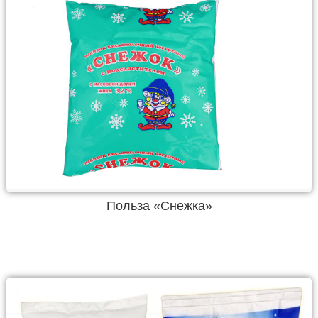
Польза «Снежка»