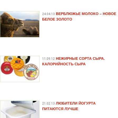
ВЕРБЛЮЖЬЕ МОЛОКО – НОВОЕ
24.04.13
БЕЛОЕ ЗОЛОТО
НЕЖИРНЫЕ СОРТА СЫРА.
11.09.12
КАЛОРИЙНОСТЬ СЫРА
ЛЮБИТЕЛИ ЙОГУРТА
21.02.13
ПИТАЮТСЯ ЛУЧШЕ