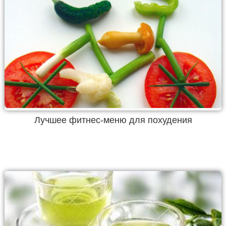
Лучшее фитнес-меню для похудения