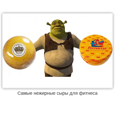
Самые нежирные сыры для фитнеса