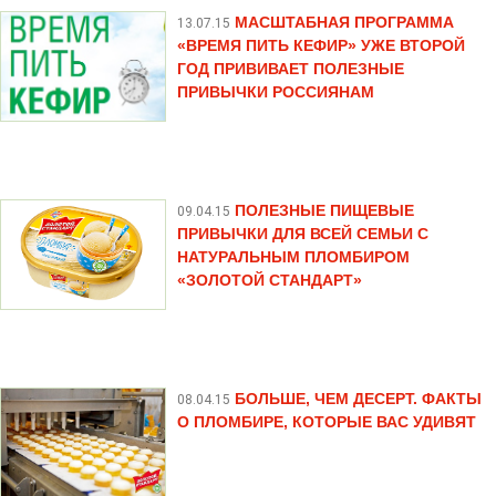
МАСШТАБНАЯ ПРОГРАММА
13.07.15
«ВРЕМЯ ПИТЬ КЕФИР» УЖЕ ВТОРОЙ
ГОД ПРИВИВАЕТ ПОЛЕЗНЫЕ
ПРИВЫЧКИ РОССИЯНАМ
ПОЛЕЗНЫЕ ПИЩЕВЫЕ
09.04.15
ПРИВЫЧКИ ДЛЯ ВСЕЙ СЕМЬИ С
НАТУРАЛЬНЫМ ПЛОМБИРОМ
«ЗОЛОТОЙ СТАНДАРТ»
БОЛЬШЕ, ЧЕМ ДЕСЕРТ. ФАКТЫ
08.04.15
О ПЛОМБИРЕ, КОТОРЫЕ ВАС УДИВЯТ