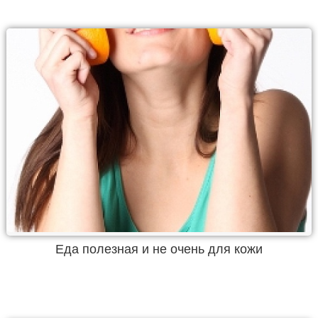
Еда полезная и не очень для кожи