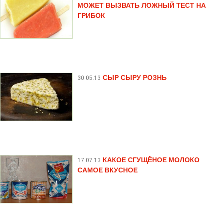
МОЖЕТ ВЫЗВАТЬ ЛОЖНЫЙ ТЕСТ НА
ГРИБОК
СЫР СЫРУ РОЗНЬ
30.05.13
КАКОЕ СГУЩЁНОЕ МОЛОКО
17.07.13
САМОЕ ВКУСНОЕ