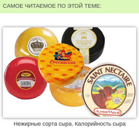
САМОЕ ЧИТАЕМОЕ ПО ЭТОЙ ТЕМЕ:
Нежирные сорта сыра. Калорийность сыра