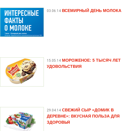
ВСЕМИРНЫЙ ДЕНЬ МОЛОКА
03.06.14
МОРОЖЕНОЕ: 5 ТЫСЯЧ ЛЕТ
15.05.14
УДОВОЛЬСТВИЯ
СВЕЖИЙ СЫР «ДОМИК В
29.04.14
ДЕРЕВНЕ»: ВКУСНАЯ ПОЛЬЗА ДЛЯ
ЗДОРОВЬЯ