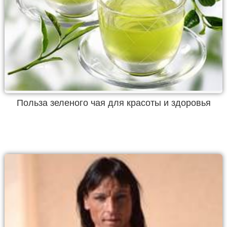
Польза зеленого чая для красоты и здоровья