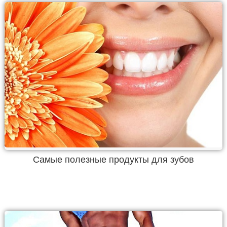
Самые полезные продукты для зубов