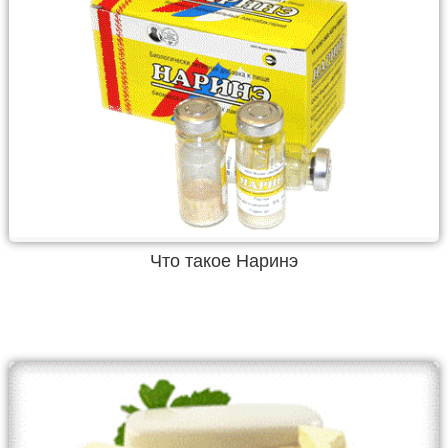
Что такое Наринэ