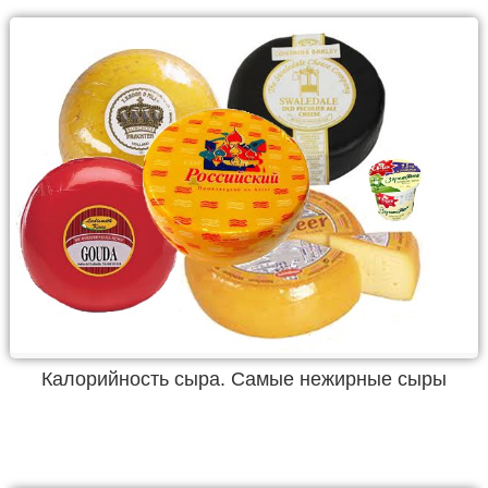
Калорийность сыра. Самые нежирные сыры