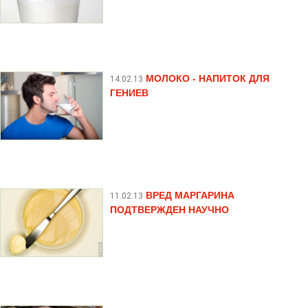
МОЛОКО - НАПИТОК ДЛЯ
14.02.13
ГЕНИЕВ
ВРЕД МАРГАРИНА
11.02.13
ПОДТВЕРЖДЕН НАУЧНО