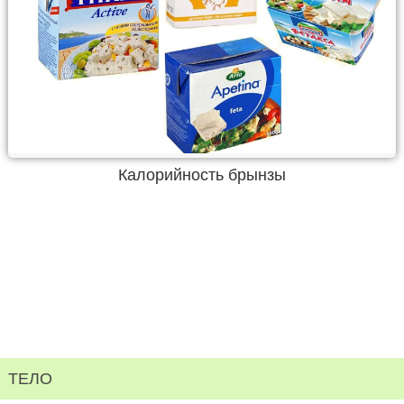
Калорийность брынзы
ТЕЛО