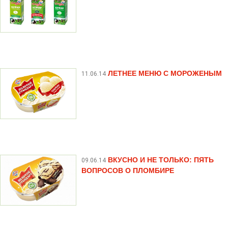
ЛЕТНЕЕ МЕНЮ С МОРОЖЕНЫМ
11.06.14
ВКУСНО И НЕ ТОЛЬКО: ПЯТЬ
09.06.14
ВОПРОСОВ О ПЛОМБИРЕ