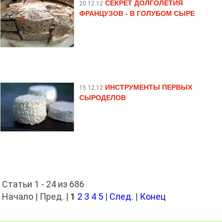
СЕКРЕТ ДОЛГОЛЕТИЯ
20.12.12
ФРАНЦУЗОВ - В ГОЛУБОМ СЫРЕ
ИНСТРУМЕНТЫ ПЕРВЫХ
15.12.12
СЫРОДЕЛОВ
Статьи 1 - 24 из 686
Начало | Пред. |
1
2
3
4
5
|
След.
|
Конец