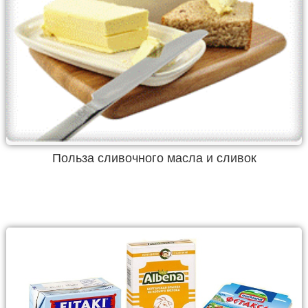
Польза сливочного масла и сливок