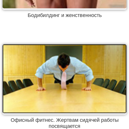
Бодибилдинг и женственность
Офисный фитнес. Жертвам сидячей работы
посвящается