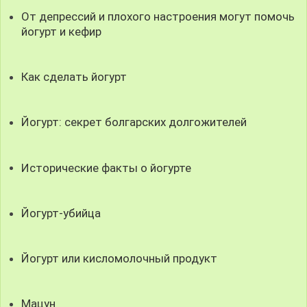
От депрессий и плохого настроения могут помочь
йогурт и кефир
Как сделать йогурт
Йогурт: секрет болгарских долгожителей
Исторические факты о йогурте
Йогурт-убийца
Йогурт или кисломолочный продукт
Мацун