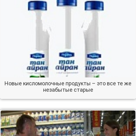
Новые кисломолочные продукты – это все те же
незабытые старые