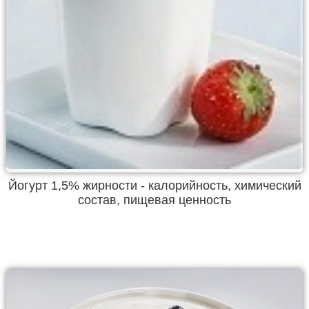
Йогурт 1,5% жирности - калорийность, химический
состав, пищевая ценность