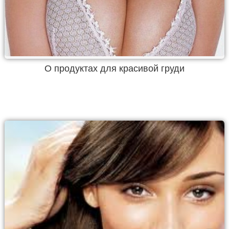
О продуктах для красивой груди