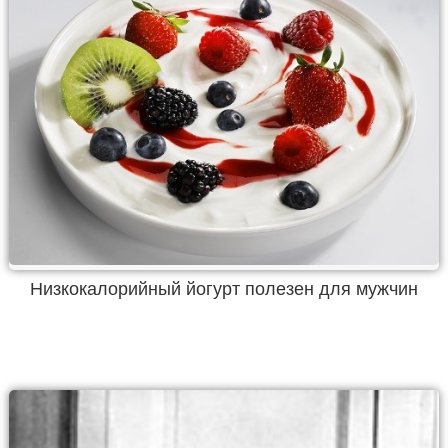
Низкокалорийный йогурт полезен для мужчин