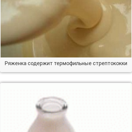
Ряженка содержит термофильные стрептококки