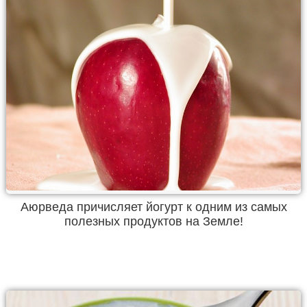
Аюрведа причисляет йогурт к одним из самых
полезных продуктов на Земле!