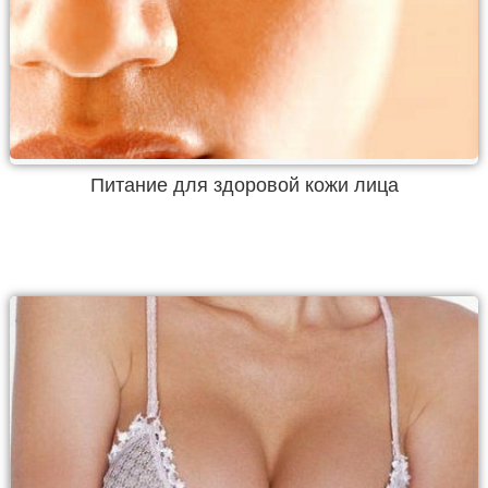
Питание для здоровой кожи лица