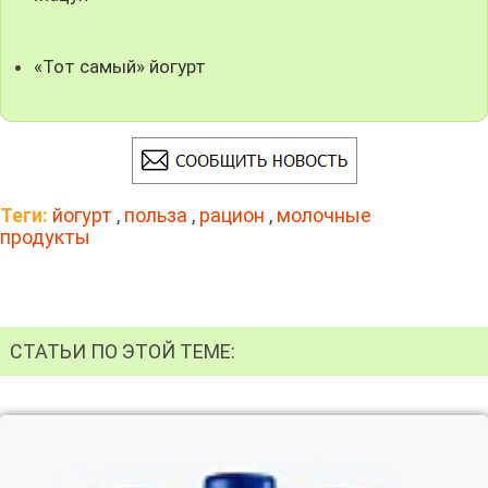
«Тот самый» йогурт
Теги:
йогурт
,
польза
,
рацион
,
молочные
продукты
СТАТЬИ ПО ЭТОЙ ТЕМЕ: