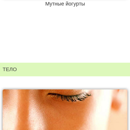
Мутные йогурты
ТЕЛО