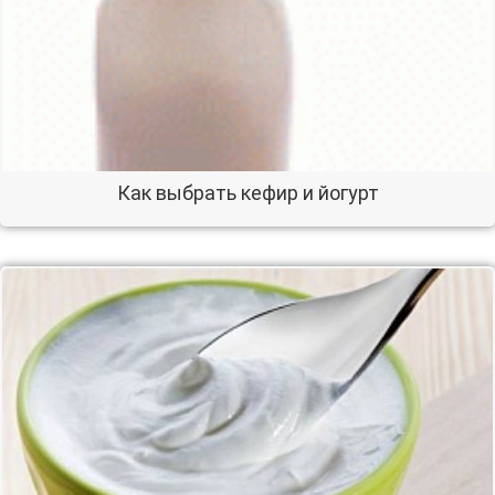
Как выбрать кефир и йогурт