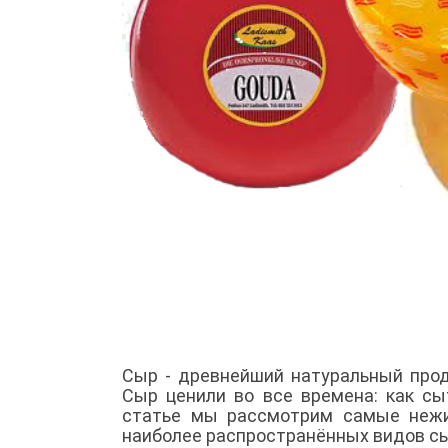
Сыр - древнейший натуральный прод
Сыр ценили во все времена: как сы
статье мы рассмотрим самые нежи
наиболее распространённых видов с