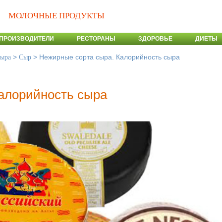
МОЛОЧНЫЕ ПРОДУКТЫ
ПРОИЗВОДИТЕЛИ
РЕСТОРАНЫ
ЗДОРОВЬЕ
ДИЕТЫ
>
>
Нежирные сорта сыра. Калорийность сыра
сыра
Сыр
алорийность сыра