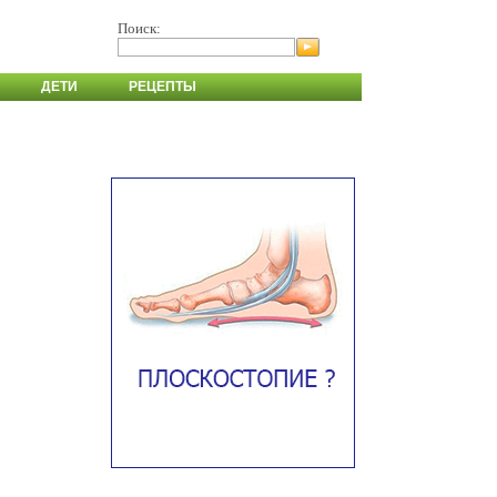
Поиск:
ДЕТИ
РЕЦЕПТЫ