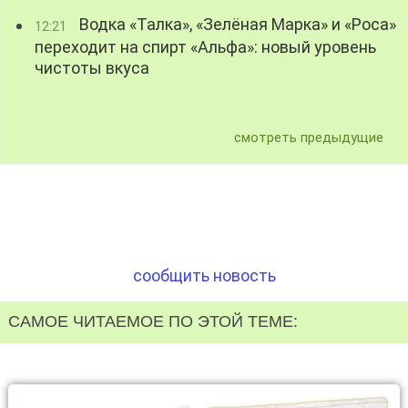
Водка «Талка», «Зелёная Марка» и «Роса»
12:21
переходит на спирт «Альфа»: новый уровень
чистоты вкуса
смотреть предыдущие
сообщить новость
САМОЕ ЧИТАЕМОЕ ПО ЭТОЙ ТЕМЕ: