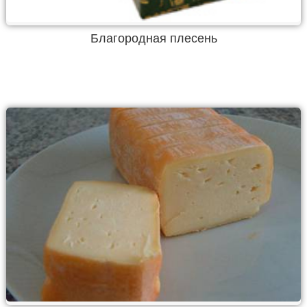
Благородная плесень