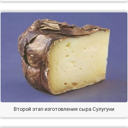
Второй этап изготовления сыра Сулугуни