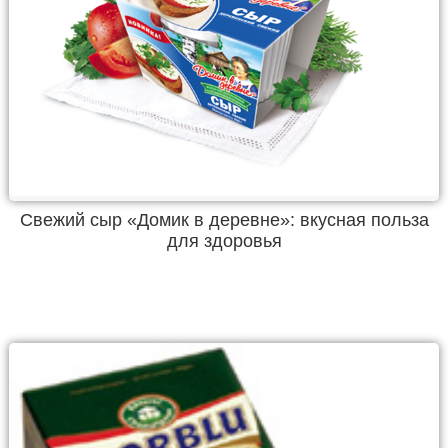
Свежий сыр «Домик в деревне»: вкусная польза
для здоровья