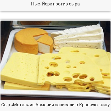
Нью-Йорк против сыра
Сыр «Мотал» из Армении записали в Красную книгу