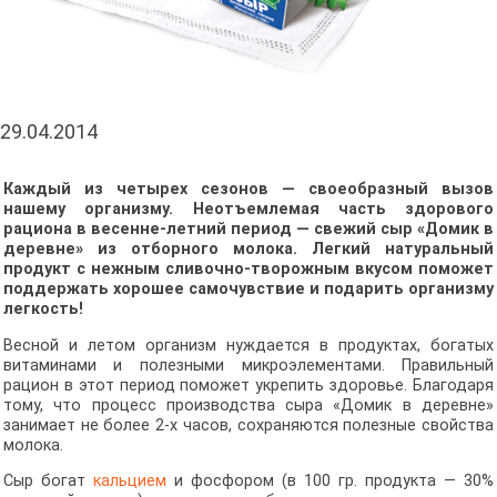
29.04.2014
Каждый из четырех сезонов — своеобразный вызов
нашему организму. Неотъемлемая часть здорового
рациона в весенне-летний период — свежий сыр «Домик в
деревне» из отборного молока. Легкий натуральный
продукт с нежным сливочно-творожным вкусом поможет
поддержать хорошее самочувствие и подарить организму
легкость!
Весной и летом организм нуждается в продуктах, богатых
витаминами и полезными микроэлементами. Правильный
рацион в этот период поможет укрепить здоровье. Благодаря
тому, что процесс производства сыра «Домик в деревне»
занимает не более 2-х часов, сохраняются полезные свойства
молока.
Сыр богат
кальцием
и фосфором (в 100 гр. продукта — 30%