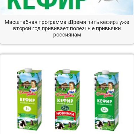
Масштабная программа «Время пить кефир» уже
второй год прививает полезные привычки
россиянам