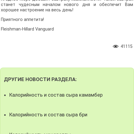
станет чудесным началом нового дня и обеспечит Вам
хорошее настроение на весь день!
Приятного аппетита!
Fleishman-Hillard Vanguard
41115
ДРУГИЕ НОВОСТИ РАЗДЕЛА:
Калорийность и состав сыра камамбер
Калорийность и состав сыра бри