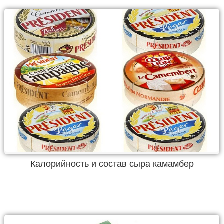
Калорийность и состав сыра камамбер