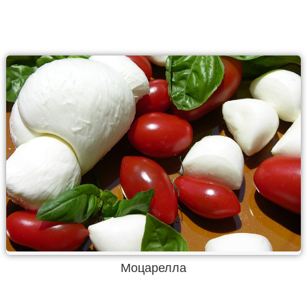
Моцарелла