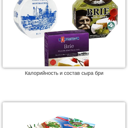
Калорийность и состав сыра бри