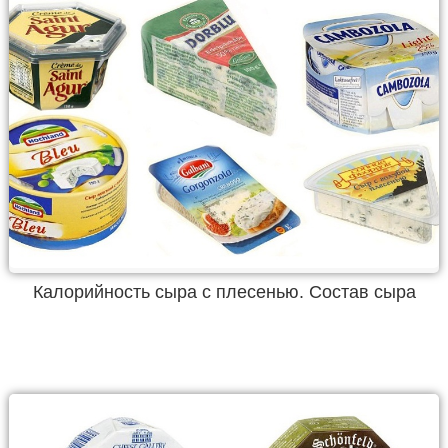
Калорийность сыра с плесенью. Состав сыра