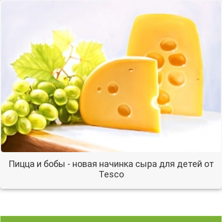
Пицца и бобы - новая начинка сыра для детей от
Tesco