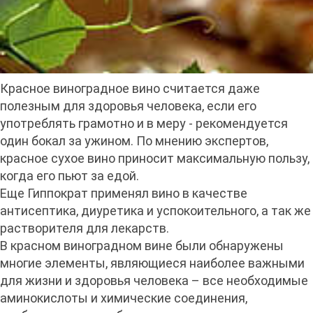
Красное виноградное вино считается даже
полезным для здоровья человека, если его
употреблять грамотно и в меру - рекомендуется
один бокал за ужином. По мнению экспертов,
красное сухое вино приносит максимальную пользу,
когда его пьют за едой.
Еще Гиппократ применял вино в качестве
антисептика, диуретика и успокоительного, а так же
растворителя для лекарств.
В красном виноградном вине были обнаружены
многие элементы, являющиеся наиболее важными
для жизни и здоровья человека – все необходимые
аминокислоты и химические соединения,