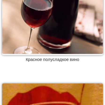
Красное полусладкое вино