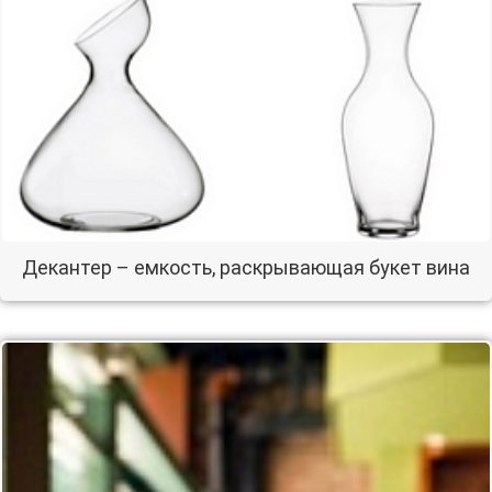
Декантер – емкость, раскрывающая букет вина