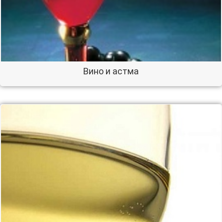
Вино и астма