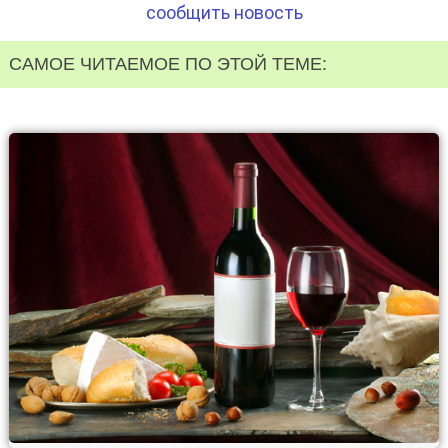
сообщить новость
САМОЕ ЧИТАЕМОЕ ПО ЭТОЙ ТЕМЕ: