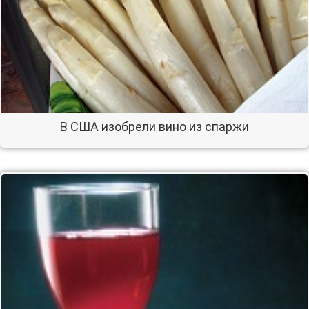
В США изобрели вино из спаржи