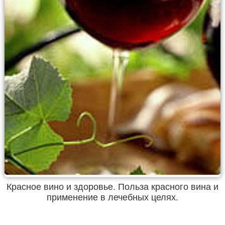
Красное вино и здоровье. Польза красного вина и
применение в лечебных целях.