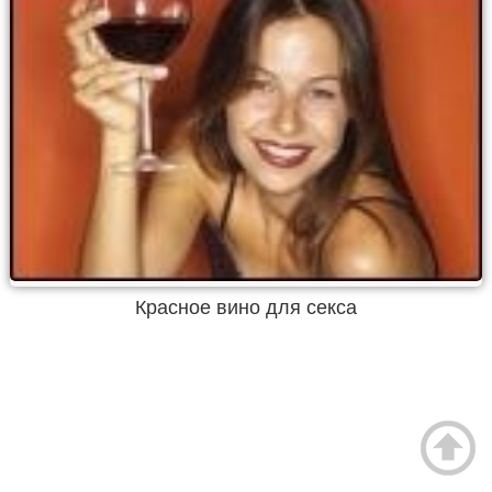
Красное вино для секса