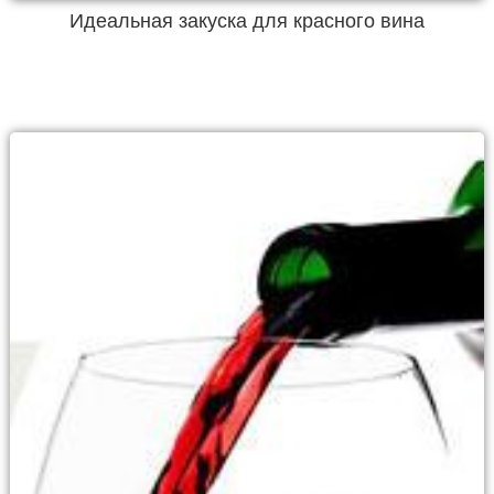
Идеальная закуска для красного вина