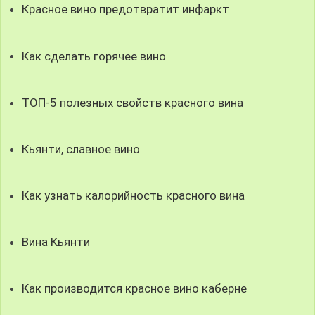
Красное вино предотвратит инфаркт
Как сделать горячее вино
ТОП-5 полезных свойств красного вина
Кьянти, славное вино
Как узнать калорийность красного вина
Вина Кьянти
Как производится красное вино каберне