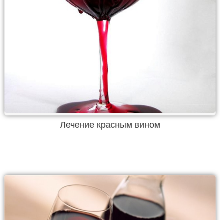
Лечение красным вином