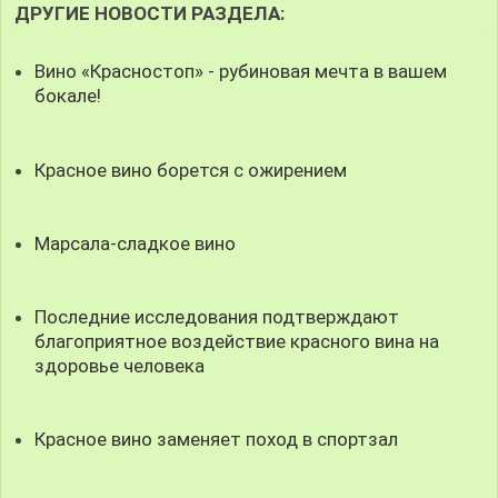
ДРУГИЕ НОВОСТИ РАЗДЕЛА:
Вино «Красностоп» - рубиновая мечта в вашем
бокале!
Красное вино борется с ожирением
Марсала-сладкое вино
Последние исследования подтверждают
благоприятное воздействие красного вина на
здоровье человека
Красное вино заменяет поход в спортзал