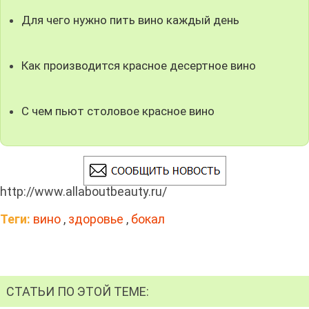
Для чего нужно пить вино каждый день
Как производится красное десертное вино
С чем пьют столовое красное вино
http://www.allaboutbeauty.ru/
Теги:
вино
,
здоровье
,
бокал
СТАТЬИ ПО ЭТОЙ ТЕМЕ: