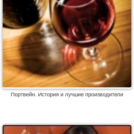
Портвейн. История и лучшие производители