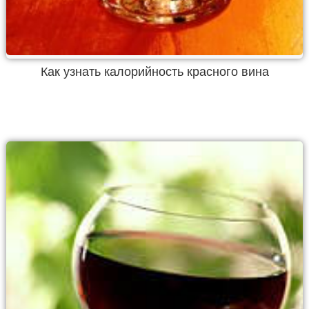
Как узнать калорийность красного вина