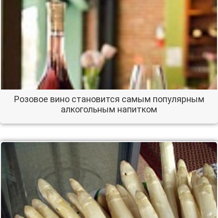
Розовое вино становится самым популярным
алкогольным напитком