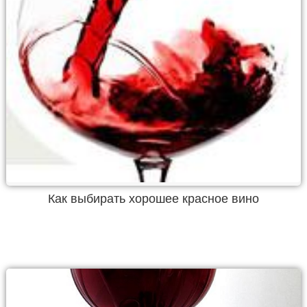
Как выбирать хорошее красное вино