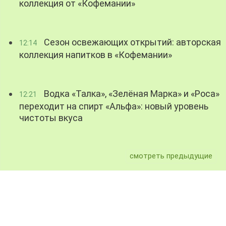
коллекция от «Кофемании»
Сезон освежающих открытий: авторская
12:14
коллекция напитков в «Кофемании»
Водка «Талка», «Зелёная Марка» и «Роса»
12:21
переходит на спирт «Альфа»: новый уровень
чистоты вкуса
смотреть предыдущие