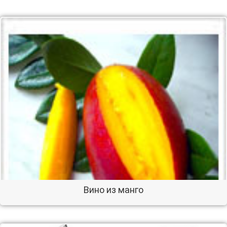
Вино из манго