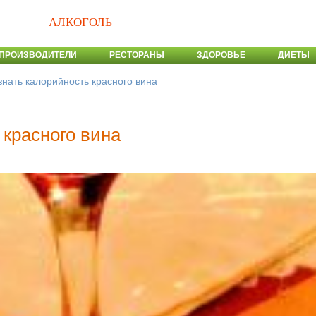
АЛКОГОЛЬ
ПРОИЗВОДИТЕЛИ
РЕСТОРАНЫ
ЗДОРОВЬЕ
ДИЕТЫ
знать калорийность красного вина
 красного вина