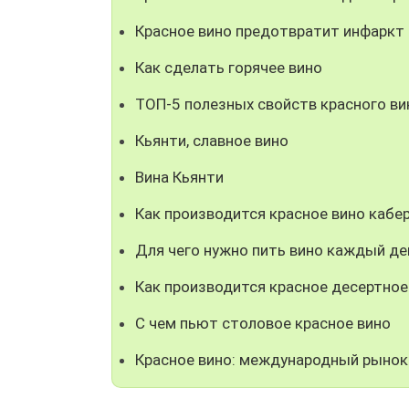
Красное вино предотвратит инфаркт
Как сделать горячее вино
ТОП-5 полезных свойств красного ви
Кьянти, славное вино
Вина Кьянти
Как производится красное вино кабе
Для чего нужно пить вино каждый де
Как производится красное десертное
С чем пьют столовое красное вино
Красное вино: международный рынок