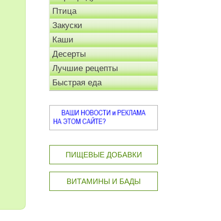
Птица
Закуски
Каши
Десерты
Лучшие рецепты
Быстрая еда
ПИЩЕВЫЕ ДОБАВКИ
ВИТАМИНЫ И БАДЫ