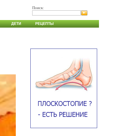
Поиск:
ДЕТИ
РЕЦЕПТЫ