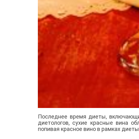
Последнее время диеты, включающие
диетологов, сухие красные вина об
попивая красное вино в рамках диеты,