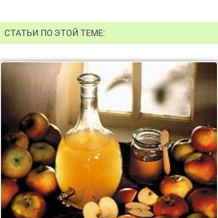
СТАТЬИ ПО ЭТОЙ ТЕМЕ: