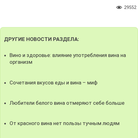
29552
ДРУГИЕ НОВОСТИ РАЗДЕЛА:
Вино и здоровье: влияние употребления вина на
организм
Сочетания вкусов еды и вина – миф
Любители белого вина отмеряют себе больше
От красного вина нет пользы тучным людям