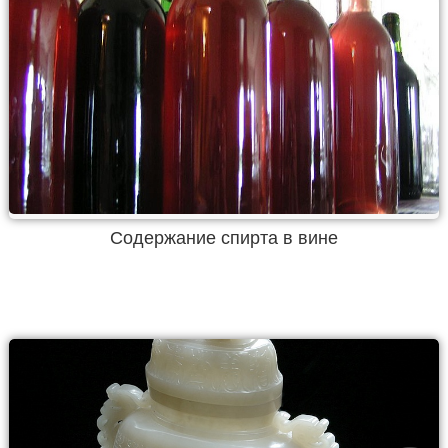
Содержание спирта в вине