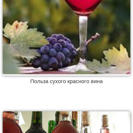
Польза сухого красного вина