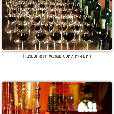
Названия и характеристики вин