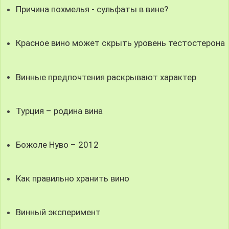
Причина похмелья - сульфаты в вине?
Красное вино может скрыть уровень тестостерона
Винные предпочтения раскрывают характер
Турция – родина вина
Божоле Нуво – 2012
Как правильно хранить вино
Винный эксперимент