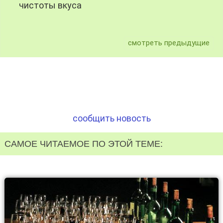
чистоты вкуса
смотреть предыдущие
сообщить новость
САМОЕ ЧИТАЕМОЕ ПО ЭТОЙ ТЕМЕ: