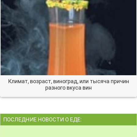
Климат, возраст, виноград, или тысяча причин
разного вкуса вин
ПОСЛЕДНИЕ НОВОСТИ О ЕДЕ: