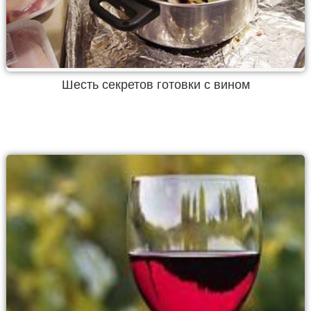
Шесть секретов готовки с вином