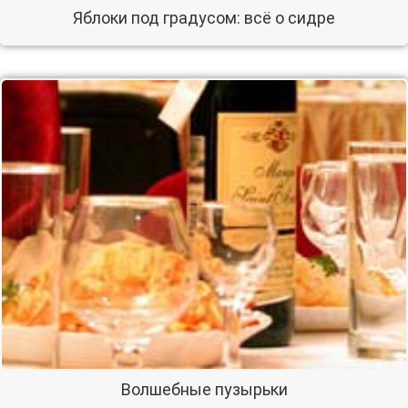
Яблоки под градусом: всё о сидре
Волшебные пузырьки