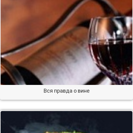
Вся правда о вине