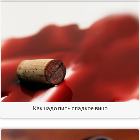
Как надо пить сладкое вино