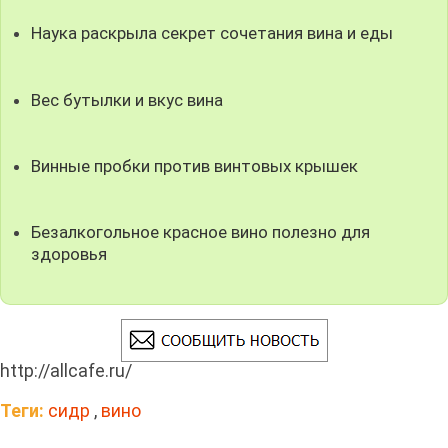
Наука раскрыла секрет сочетания вина и еды
Вес бутылки и вкус вина
Винные пробки против винтовых крышек
Безалкогольное красное вино полезно для
здоровья
http://allcafe.ru/
Теги:
сидр
,
вино