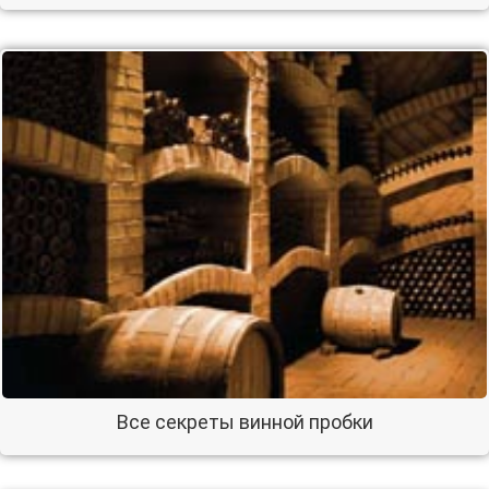
Все секреты винной пробки