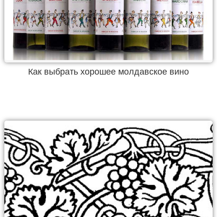
Как выбрать хорошее молдавское вино