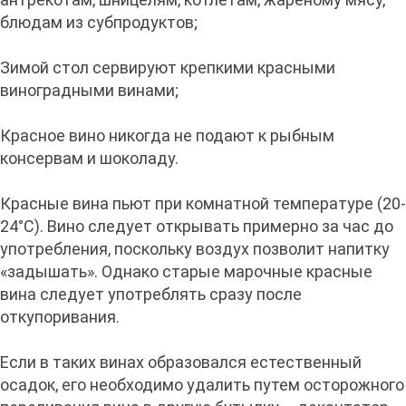
блюдам из субпродуктов;
Зимой стол сервируют крепкими красными
виноградными винами;
Красное вино никогда не подают к рыбным
консервам и шоколаду.
Красные вина пьют при комнатной температуре (20-
24°С). Вино следует открывать примерно за час до
употребления, поскольку воздух позволит напитку
«задышать». Однако старые марочные красные
вина следует употреблять сразу после
откупоривания.
Если в таких винах образовался естественный
осадок, его необходимо удалить путем осторожного