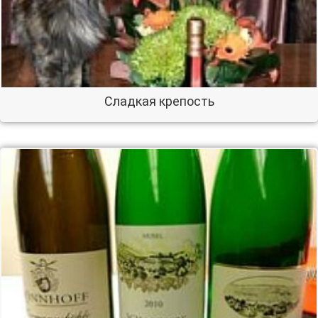
Сладкая крепость