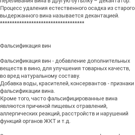
переливания вина в другую бутылку – декантатор.
Процесс удаления естественного осадка из старого
выдержанного вина называется декантацией.
***********************************
Фальсификация вин
Фальсификация вин - добавление дополнительных
веществ в вино, для улучшения товарных качеств,
во вред натуральному составу.
Добавка воды, красителей, консервантов - признаки
фальсификации вина.
Кроме того, часто фальсифицированные вина
являются причиной пищевых отравлений,
аллергических реакций, расстройств и нарушений
функций органов ЖКТ и т.д.