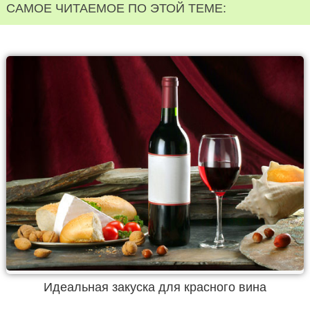
САМОЕ ЧИТАЕМОЕ ПО ЭТОЙ ТЕМЕ:
Идеальная закуска для красного вина