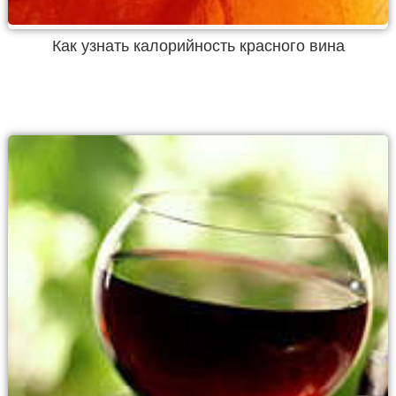
Как узнать калорийность красного вина