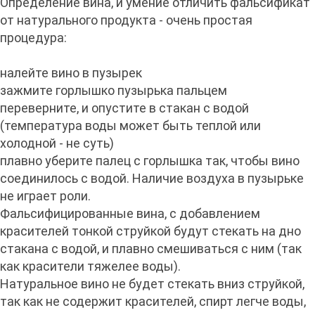
Определение вина, и умение отличить фальсификат
от натурального продукта - очень простая
процедура:
налейте вино в пузырек
зажмите горлышко пузырька пальцем
переверните, и опустите в стакан с водой
(температура воды может быть теплой или
холодной - не суть)
плавно уберите палец с горлышка так, чтобы вино
соединилось с водой. Наличие воздуха в пузырьке
не играет роли.
Фальсифицированные вина, с добавлением
красителей тонкой струйкой будут стекать на дно
стакана с водой, и плавно смешиваться с ним (так
как красители тяжелее воды).
Натуральное вино не будет стекать вниз струйкой,
так как не содержит красителей, спирт легче воды,