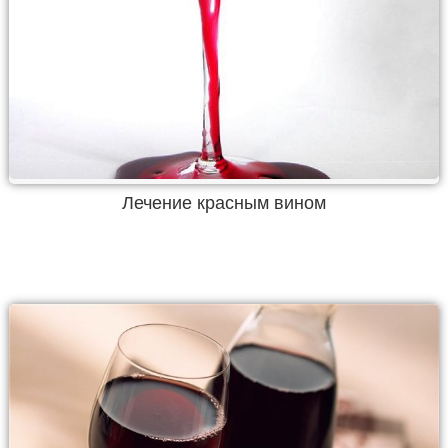
Лечение красным вином