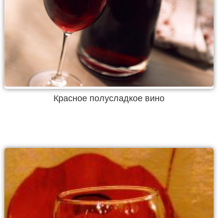
Красное полусладкое вино