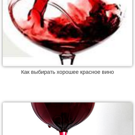
Как выбирать хорошее красное вино