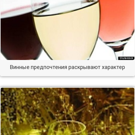
Винные предпочтения раскрывают характер