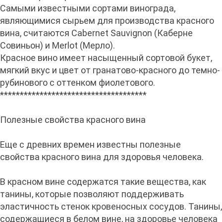
Самыми известными сортами винограда,
являющимися сырьем для производства красного
вина, считаются Cabernet Sauvignon (Каберне
Совиньон) и Merlot (Мерло).
Красное вино имеет насыщенный сортовой букет,
мягкий вкус и цвет от гранатово-красного до темно-
рубинового с оттенком фиолетового.
*************************************
Полезные свойства красного вина
Еще с древних времен известны полезные
свойства красного вина для здоровья человека.
В красном вине содержатся такие вещества, как
танины, которые позволяют поддерживать
эластичность стенок кровеносных сосудов. Танины,
содержащиеся в белом вине, на здоровье человека