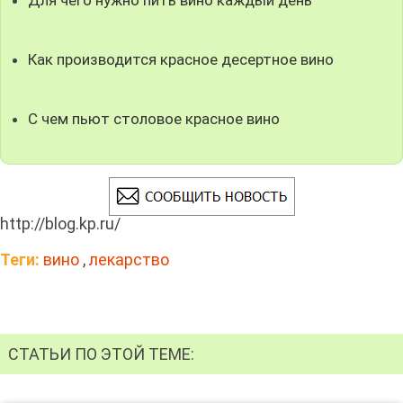
Как производится красное десертное вино
С чем пьют столовое красное вино
http://blog.kp.ru/
Теги:
вино
,
лекарство
СТАТЬИ ПО ЭТОЙ ТЕМЕ: