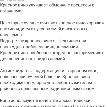
Красное вино улучшает обменные процессы в
организме.
Некоторые ученые считают красное вино хорошим
противоядием от укусов змей и некоторых
насекомых.
Подогретое красное вино эффективно при
простудных заболеваниях, пневмонии.
Красное вино, особенно кагор, успешно применяют
для лечения всех видов анемий.
Антиоксиданты, содержащиеся в красном вине,
полезны при лучевой болезни. Красное вино
необходимо регулярно употреблять жителям
районов с повышенным радиационным фоном.
Вино используют в качестве ароматической
добавки к различным лекарствам. Однако не стоит