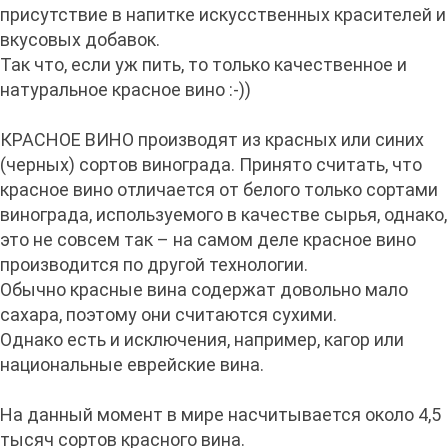
присутствие в напитке искусственных красителей и
вкусовых добавок.
Так что, если уж пить, то только качественное и
натуральное красное вино :-))
КРАСНОЕ ВИНО производят из красных или синих
(черных) сортов винограда. Принято считать, что
красное вино отличается от белого только сортами
винограда, используемого в качестве сырья, однако,
это не совсем так – на самом деле красное вино
производится по другой технологии.
Обычно красные вина содержат довольно мало
сахара, поэтому они считаются сухими.
Однако есть и исключения, например, кагор или
национальные еврейские вина.
На данный момент в мире насчитывается около 4,5
тысяч сортов красного вина.