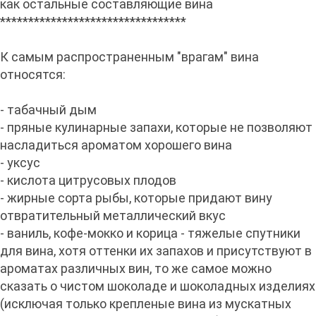
как остальные составляющие вина
*********************************
К самым распространенным "врагам" вина
относятся:
- табачный дым
- пряные кулинарные запахи, которые не позволяют
насладиться ароматом хорошего вина
- уксус
- кислота цитрусовых плодов
- жирные сорта рыбы, которые придают вину
отвратительный металлический вкус
- ваниль, кофе-мокко и корица - тяжелые спутники
для вина, хотя оттенки их запахов и присутствуют в
ароматах различных вин, то же самое можно
сказать о чистом шоколаде и шоколадных изделиях
(исключая только крепленые вина из мускатных