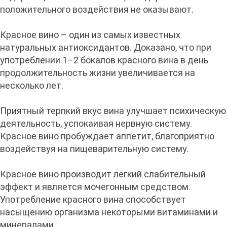
положительного воздействия не оказывают.
Красное вино – один из самых известных
натуральных антиоксидантов. Доказано, что при
употреблении 1–2 бокалов красного вина в день
продолжительность жизни увеличивается на
несколько лет.
Приятный терпкий вкус вина улучшает психическую
деятельность, успокаивая нервную систему.
Красное вино пробуждает аппетит, благоприятно
воздействуя на пищеварительную систему.
Красное вино производит легкий слабительный
эффект и является мочегонным средством.
Употребление красного вина способствует
насыщению организма некоторыми витаминами и
минералами.