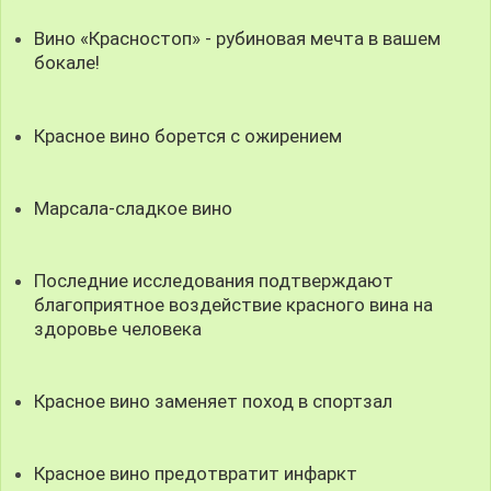
Вино «Красностоп» - рубиновая мечта в вашем
бокале!
Красное вино борется с ожирением
Марсала-сладкое вино
Последние исследования подтверждают
благоприятное воздействие красного вина на
здоровье человека
Красное вино заменяет поход в спортзал
Красное вино предотвратит инфаркт