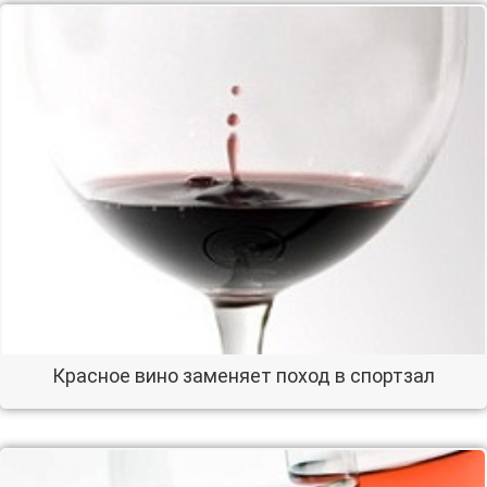
Красное вино заменяет поход в спортзал