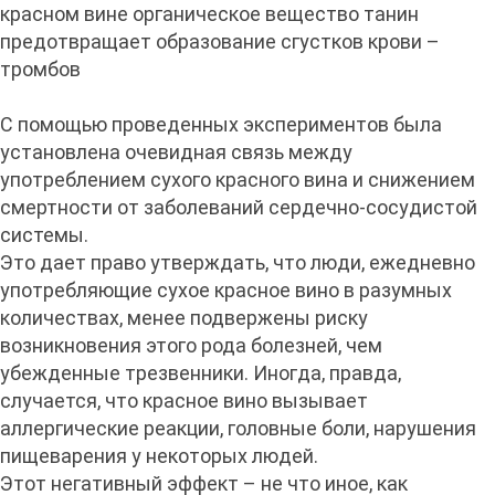
красном вине органическое вещество танин
предотвращает образование сгустков крови –
тромбов
С помощью проведенных экспериментов была
установлена очевидная связь между
употреблением сухого красного вина и снижением
смертности от заболеваний сердечно-сосудистой
системы.
Это дает право утверждать, что люди, ежедневно
употребляющие сухое красное вино в разумных
количествах, менее подвержены риску
возникновения этого рода болезней, чем
убежденные трезвенники. Иногда, правда,
случается, что красное вино вызывает
аллергические реакции, головные боли, нарушения
пищеварения у некоторых людей.
Этот негативный эффект – не что иное, как