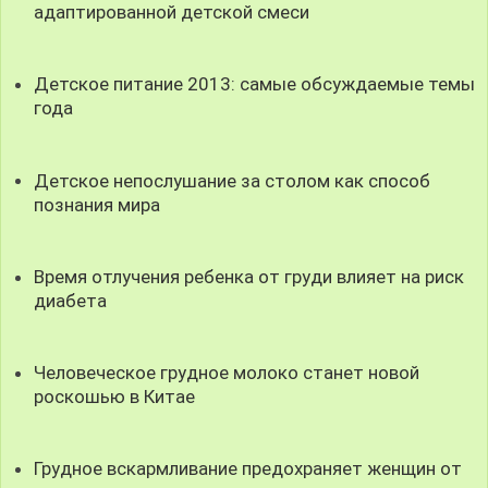
адаптированной детской смеси
Детское питание 2013: самые обсуждаемые темы
года
Детское непослушание за столом как способ
познания мира
Время отлучения ребенка от груди влияет на риск
диабета
Человеческое грудное молоко станет новой
роскошью в Китае
Грудное вскармливание предохраняет женщин от