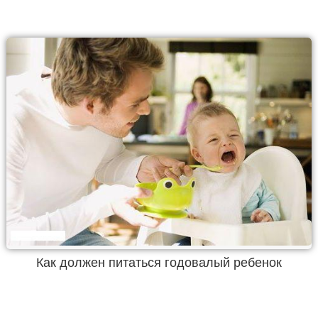
Как должен питаться годовалый ребенок