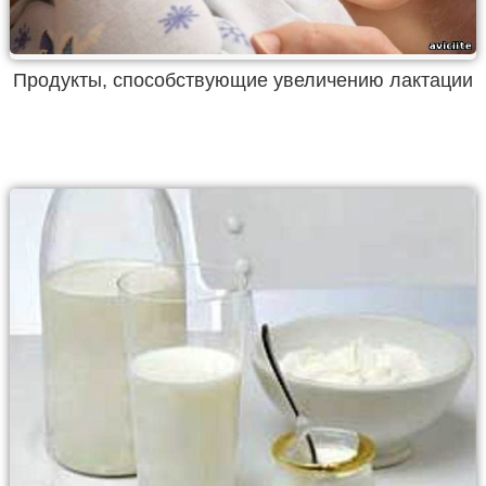
Продукты, способствующие увеличению лактации