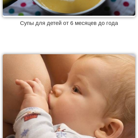
Супы для детей от 6 месяцев до года