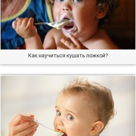
Как научиться кушать ложкой?