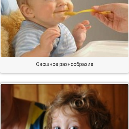
Овощное разнообразие