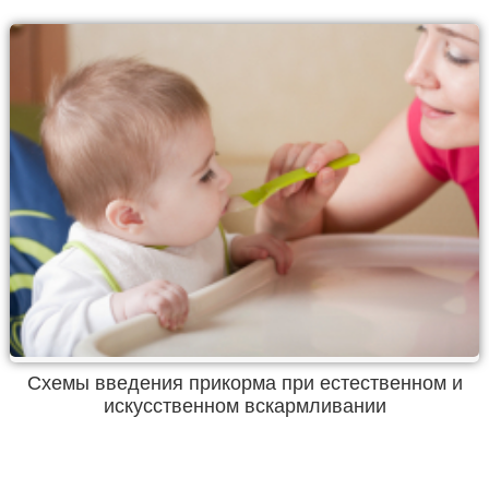
Схемы введения прикорма при естественном и
искусственном вскармливании