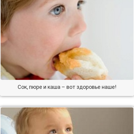
Сок, пюре и каша – вот здоровье наше!