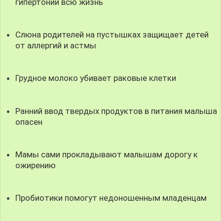
гипертонии всю жизнь
Слюна родителей на пустышках защищает детей
от аллергий и астмы
Грудное молоко убивает раковые клетки
Ранний ввод твердых продуктов в питания малыша
опасен
Мамы сами прокладывают малышам дорогу к
ожирению
Пробиотики помогут недоношенным младенцам