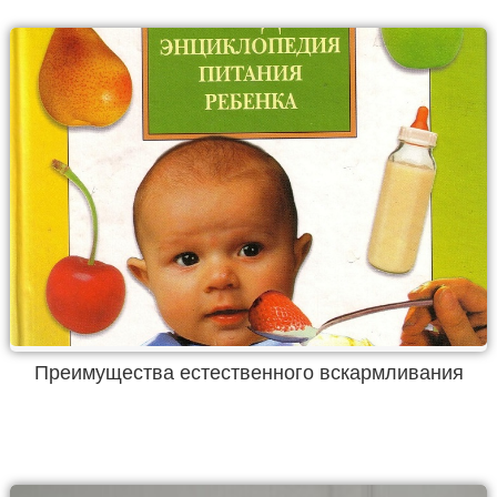
Преимущества естественного вскармливания