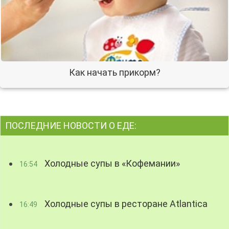
Как начать прикорм?
ПОСЛЕДНИЕ НОВОСТИ О ЕДЕ:
Холодные супы в «Кофемании»
16:54
Холодные супы в ресторане Atlantica
16:49