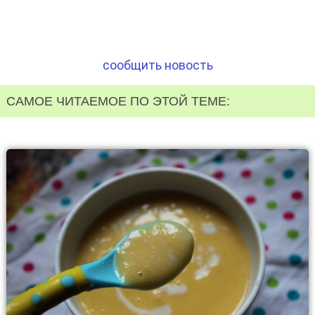
сообщить новость
САМОЕ ЧИТАЕМОЕ ПО ЭТОЙ ТЕМЕ: