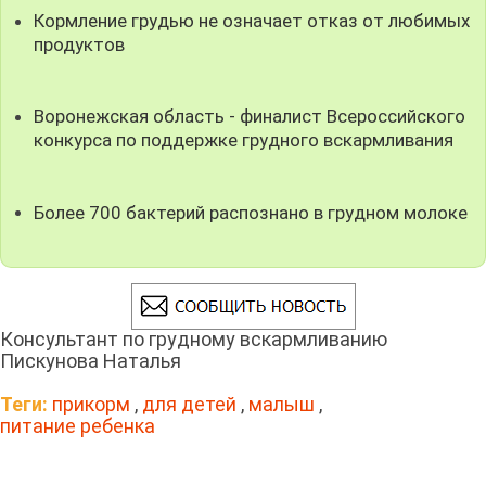
Кормление грудью не означает отказ от любимых
продуктов
Воронежская область - финалист Всероссийского
конкурса по поддержке грудного вскармливания
Более 700 бактерий распознано в грудном молоке
Консультант по грудному вскармливанию
Пискунова Наталья
Теги:
прикорм
,
для детей
,
малыш
,
питание ребенка