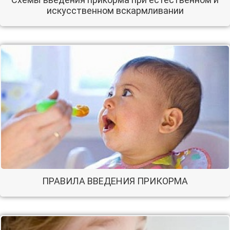
искусственном вскармливании
ПРАВИЛА ВВЕДЕНИЯ ПРИКОРМА