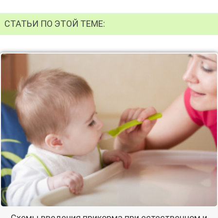
СТАТЬИ ПО ЭТОЙ ТЕМЕ:
Схемы введения прикорма при естественном и