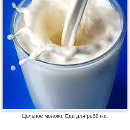
Цельное молоко. Еда для ребёнка.