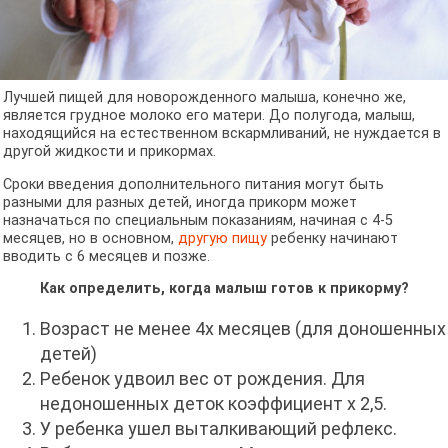
Лучшей пищей для новорожденного малыша, конечно же,
является грудное молоко его матери. До полугода, малыш,
находящийся на естественном вскармливаний, не нуждается в
другой жидкости и прикормах.
Сроки введения дополнительного питания могут быть
разными для разных детей, иногда прикорм может
назначаться по специальным показаниям, начиная с 4-5
месяцев, но в основном,
другую пищу
ребенку начинают
вводить с 6 месяцев и позже.
Как определить, когда малыш готов к прикорму?
Возраст не менее 4х месяцев (для доношенных
детей)
Ребенок удвоил вес от рождения. Для
недоношенных деток коэффициент х 2,5.
У ребенка ушел выталкивающий рефлекс.