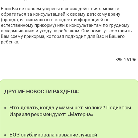
Если Вы не совсем уверены в своих действиях, можете
обратиться за консультацией к своему детскому врачу
(правда, из них мало кто владеет информацией по
естественному прикорму) или к консультантам по грудному
вскармливанию и уходу за ребенком. Они помогут составить
Вам схему прикорма, которая подходит для Вас и Вашего
ребенка.
26196
ДРУГИЕ НОВОСТИ РАЗДЕЛА:
Что делать, когда у мамы нет молока? Педиатры
Израиля рекомендуют: «Матерна»
ВОЗ опубликовала название лучшей