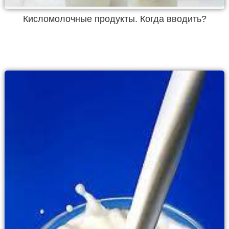
Кисломолочные продукты. Когда вводить?