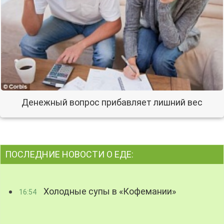
Денежный вопрос прибавляет лишний вес
ПОСЛЕДНИЕ НОВОСТИ О ЕДЕ:
Холодные супы в «Кофемании»
16:54