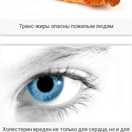
Транс-жиры опасны пожилым людям
Холестерин вреден не только для сердца, но и для