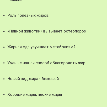
Роль полезных жиров
«Пивной животик» вызывает остеопороз
Жирная еда улучшает метаболизм?
Ученые нашли способ облагородить жир
Новый вид жира - бежевый
Хорошие жиры, плохие жиры