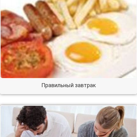
Правильный завтрак