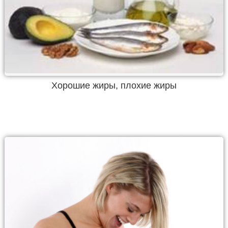
Хорошие жиры, плохие жиры