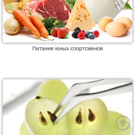
Питание юных спортсменов