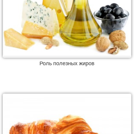
Роль полезных жиров