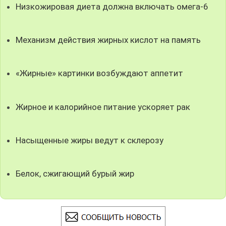
Низкожировая диета должна включать омега-6
Механизм действия жирных кислот на память
«Жирные» картинки возбуждают аппетит
Жирное и калорийное питание ускоряет рак
Насыщенные жиры ведут к склерозу
Белок, сжигающий бурый жир