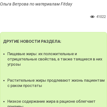
Ольга Ветрова по материалам Fitday
41022
ДРУГИЕ НОВОСТИ РАЗДЕЛА:
Пищевые жиры: их положительные и
отрицательные свойства, а также таящиеся в них
угрозы
Растительные жиры продлевают жизнь пациентам
с раком простаты
Низкое содержание жира в рационе облегчает
приливы