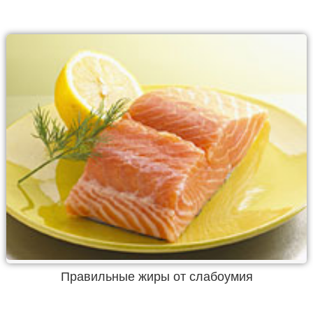
Правильные жиры от слабоумия