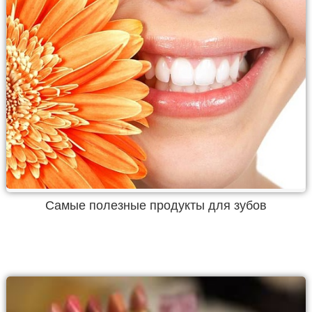
Самые полезные продукты для зубов