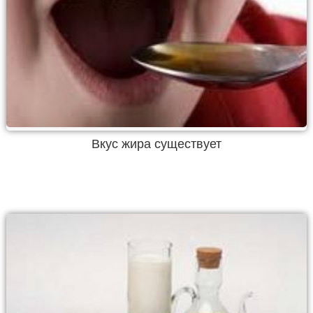
Вкус жира существует