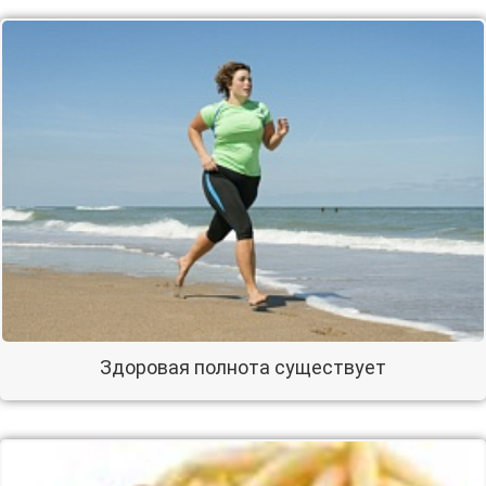
Здоровая полнота существует