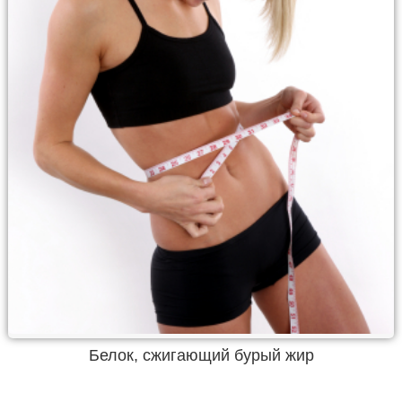
Белок, сжигающий бурый жир