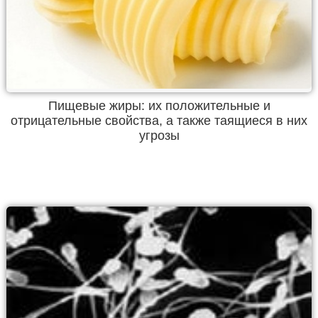
Пищевые жиры: их положительные и
отрицательные свойства, а также таящиеся в них
угрозы