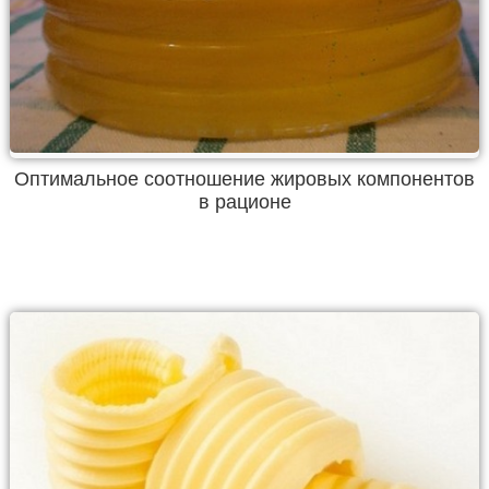
Оптимальное соотношение жировых компонентов
в рационе