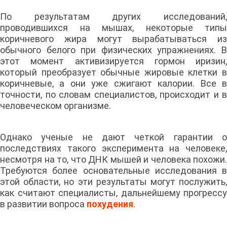
По результатам других исследований,
проводившихся на мышах, некоторые типы
коричневого жира могут вырабатываться из
обычного белого при физических упражнениях. В
этот момент активизируется гормон иризин,
который преобразует обычные жировые клетки в
коричневые, а они уже сжигают калории. Все в
точности, по словам специалистов, происходит и в
человеческом организме.
Однако ученые не дают четкой гарантии о
последствиях такого эксперимента на человеке,
несмотря на то, что ДНК мышей и человека похожи.
Требуются более основательные исследования в
этой области, но эти результаты могут послужить,
как считают специалисты, дальнейшему прогрессу
в развитии вопроса
похудения
.