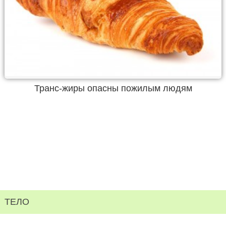
Транс-жиры опасны пожилым людям
ТЕЛО