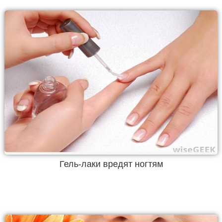
Гель-лаки вредят ногтям