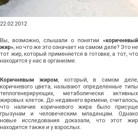
22.02.2012
Вы, возможно, слышали о понятии
«коричневый
жир»
, но что же это означает на самом деле? Это не
тот жир, который применяется в готовке, а тот, что
находится у нас в организме.
Коричневым жиром
, который, в самом деле
коричневого цвета, называют определенные типы
теплогенерирующих, метаболически активных
жировых клеток. До недавнего времени, считалось,
что наличие коричневого жира было присуще
грызунам и человеческим младенцам. Однако
новые исследования доказали, что этот жир
находится также и у взрослых.