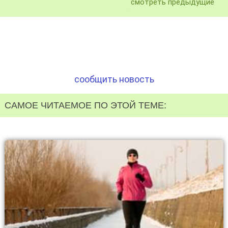
смотреть предыдущие
сообщить новость
САМОЕ ЧИТАЕМОЕ ПО ЭТОЙ ТЕМЕ: