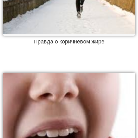
Правда о коричневом жире