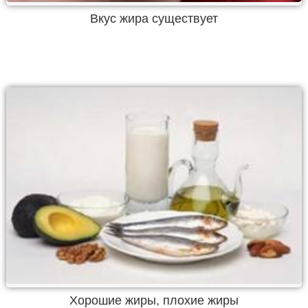
Вкус жира существует
Хорошие жиры, плохие жиры