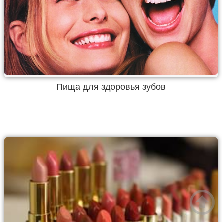
Пища для здоровья зубов