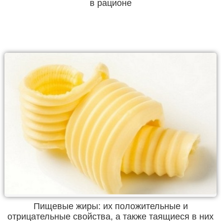
в рационе
Пищевые жиры: их положительные и
отрицательные свойства, а также таящиеся в них