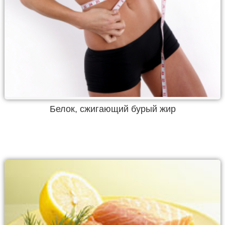
Белок, сжигающий бурый жир