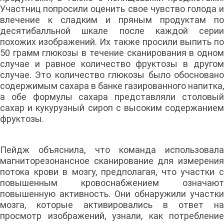
Участниц попросили оценить свое чувство голода и
влечение к сладким и пряным продуктам по
десятибалльной шкале после каждой серии
похожих изображений. Их также просили выпить по
50 грамм глюкозы в течение сканирования в одном
случае и равное количество фруктозы в другом
случае. Это количество глюкозы было обосновано
содержимым сахара в банке газированного напитка,
а обе формулы сахара представляли столовый
сахар и кукурузный сироп с высоким содержанием
фруктозы.
Пейдж объяснила, что команда использовала
магниторезонансное сканирование для измерения
потока крови в мозгу, предполагая, что участки с
повышенным кровоснабжением означают
повышенную активность. Они обнаружили участки
мозга, которые активировались в ответ на
просмотр изображений, узнали, как потребление