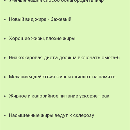
Новый вид жира - бежевый
Хорошие жиры, плохие жиры
Низкожировая диета должна включать омега-6
Механизм действия жирных кислот на память
Жирное и калорийное питание ускоряет рак
Насыщенные жиры ведут к склерозу