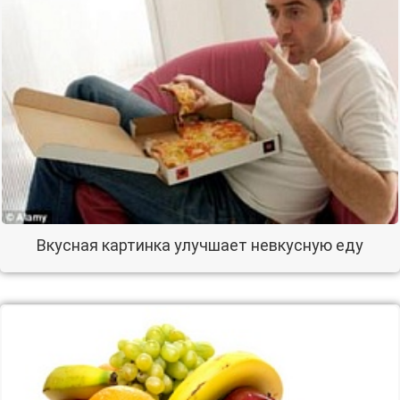
Вкусная картинка улучшает невкусную еду