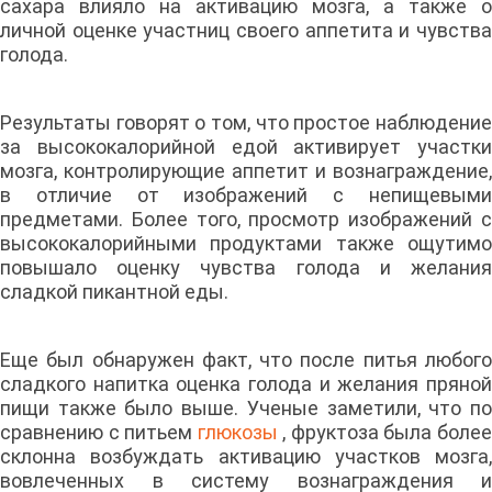
сахара влияло на активацию мозга, а также о
личной оценке участниц своего аппетита и чувства
голода.
Результаты говорят о том, что простое наблюдение
за высококалорийной едой активирует участки
мозга, контролирующие аппетит и вознаграждение,
в отличие от изображений с непищевыми
предметами. Более того, просмотр изображений с
высококалорийными продуктами также ощутимо
повышало оценку чувства голода и желания
сладкой пикантной еды.
Еще был обнаружен факт, что после питья любого
сладкого напитка оценка голода и желания пряной
пищи также было выше. Ученые заметили, что по
сравнению с питьем
глюкозы
, фруктоза была боле
склонна возбуждать активацию участков мозга,
вовлеченных в систему вознаграждения и