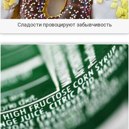
Сладости провоцируют забывчивость