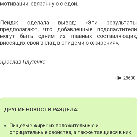
мотивации, связанную с едой.
Пейдж сделала вывод: «Эти результаты
предполагают, что добавленные подсластители
могут быть одним из главных составляющих,
вносящих свой вклад в эпидемию ожирения».
Ярослав Плутенко
28630
ДРУГИЕ НОВОСТИ РАЗДЕЛА:
Пищевые жиры: их положительные и
отрицательные свойства, а также таящиеся в них