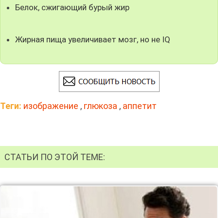
Белок, сжигающий бурый жир
Жирная пища увеличивает мозг, но не IQ
Теги:
изображение
,
глюкоза
,
аппетит
СТАТЬИ ПО ЭТОЙ ТЕМЕ: