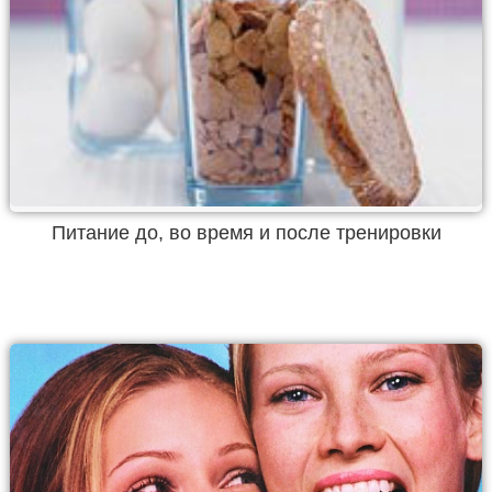
Питание до, во время и после тренировки