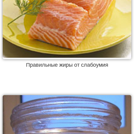
Правильные жиры от слабоумия