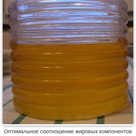
Оптимальное соотношение жировых компонентов