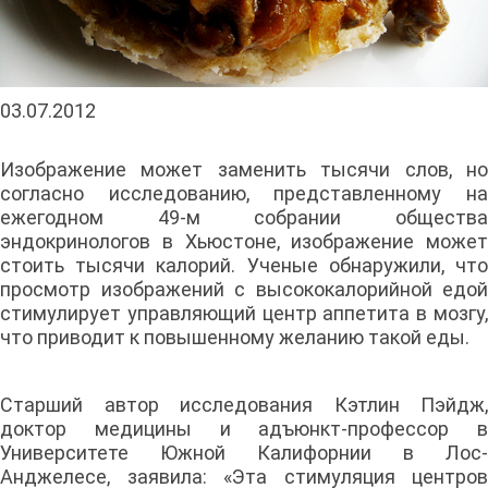
03.07.2012
Изображение может заменить тысячи слов, но
согласно исследованию, представленному на
ежегодном 49-м собрании общества
эндокринологов в Хьюстоне, изображение может
стоить тысячи калорий. Ученые обнаружили, что
просмотр изображений с высококалорийной едой
стимулирует управляющий центр аппетита в мозгу,
что приводит к повышенному желанию такой еды.
Старший автор исследования Кэтлин Пэйдж,
доктор медицины и адъюнкт-профессор в
Университете Южной Калифорнии в Лос-
Анджелесе, заявила: «Эта стимуляция центров