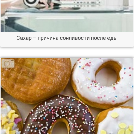
Сахар – причина сонливости после еды