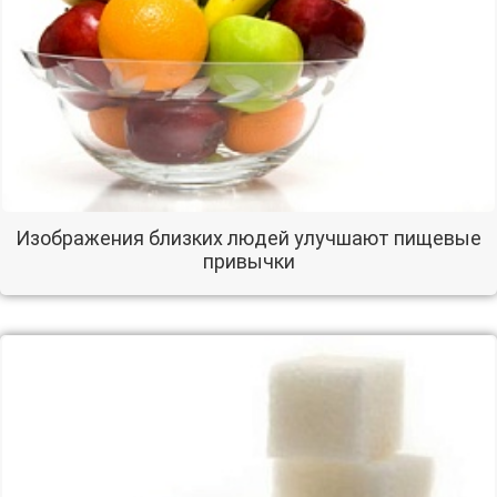
Изображения близких людей улучшают пищевые
привычки