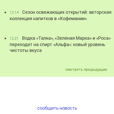
Сезон освежающих открытий: авторская
12:14
коллекция напитков в «Кофемании»
Водка «Талка», «Зелёная Марка» и «Роса»
12:21
переходит на спирт «Альфа»: новый уровень
чистоты вкуса
смотреть предыдущие
сообщить новость