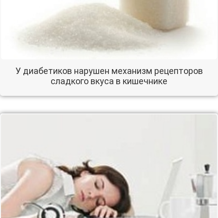
У диабетиков нарушен механизм рецепторов
сладкого вкуса в кишечнике