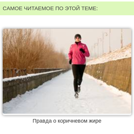
САМОЕ ЧИТАЕМОЕ ПО ЭТОЙ ТЕМЕ:
Правда о коричневом жире