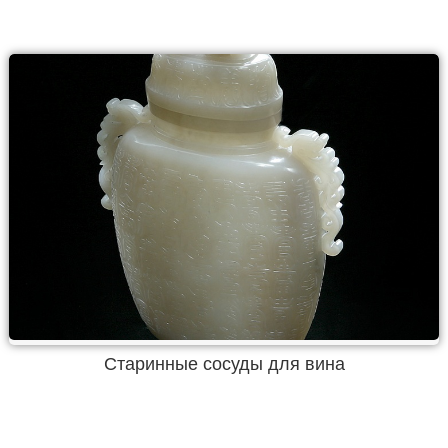
Старинные сосуды для вина