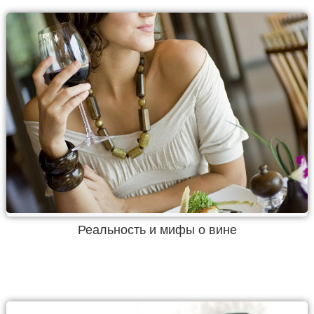
Реальность и мифы о вине