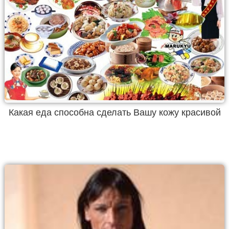
Какая еда способна сделать Вашу кожу красивой