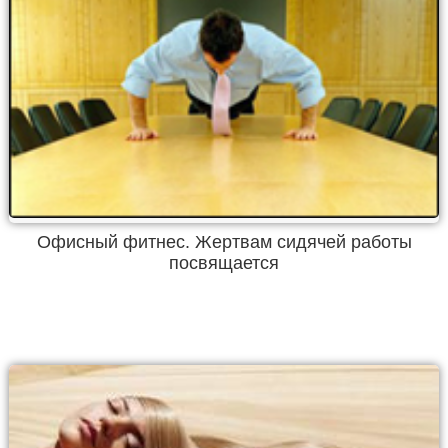
Офисный фитнес. Жертвам сидячей работы
посвящается