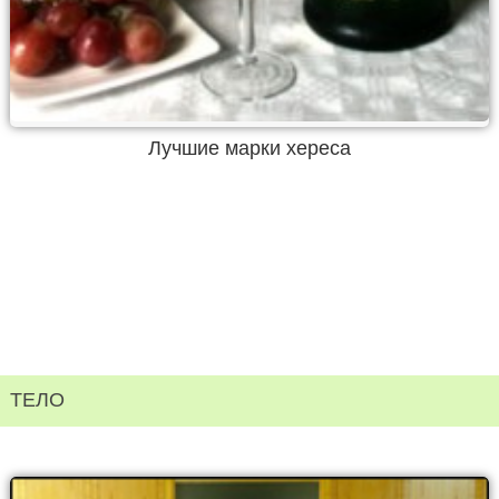
Лучшие марки хереса
ТЕЛО