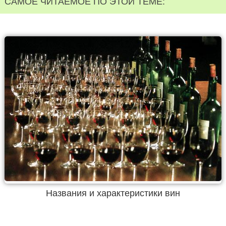
САМОЕ ЧИТАЕМОЕ ПО ЭТОЙ ТЕМЕ:
Названия и характеристики вин