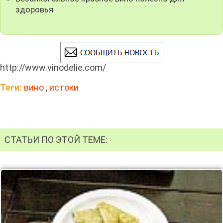
здоровья
http://www.vinodelie.com/
Теги:
вино
,
истоки
СТАТЬИ ПО ЭТОЙ ТЕМЕ: