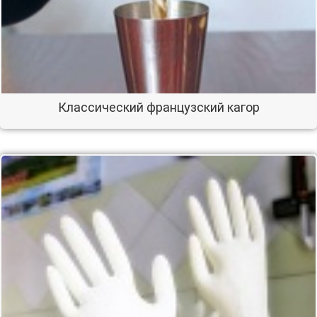
Классический французский кагор