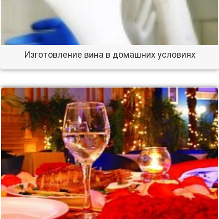
Изготовление вина в домашних условиях