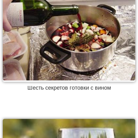
Шесть секретов готовки с вином