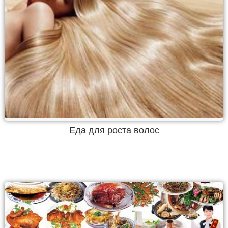
Еда для роста волос