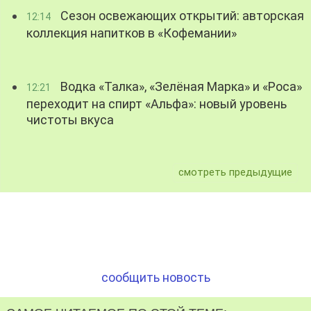
Сезон освежающих открытий: авторская
12:14
коллекция напитков в «Кофемании»
Водка «Талка», «Зелёная Марка» и «Роса»
12:21
переходит на спирт «Альфа»: новый уровень
чистоты вкуса
смотреть предыдущие
сообщить новость