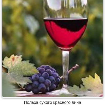
Польза сухого красного вина