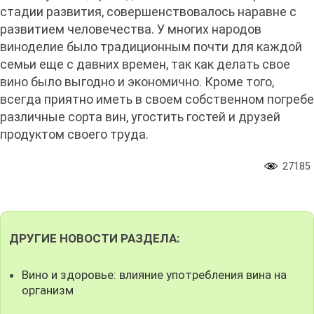
стадии развития, совершенствовалось наравне с
развитием человечества. У многих народов
виноделие было традиционным почти для каждой
семьи еще с давних времен, так как делать свое
вино было выгодно и экономично. Кроме того,
всегда приятно иметь в своем собственном погребе
различные сорта вин, угостить гостей и друзей
продуктом своего труда.
27185
ДРУГИЕ НОВОСТИ РАЗДЕЛА:
Вино и здоровье: влияние употребления вина на
организм