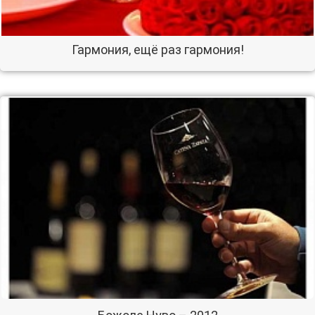
Гармония, ещё раз гармония!