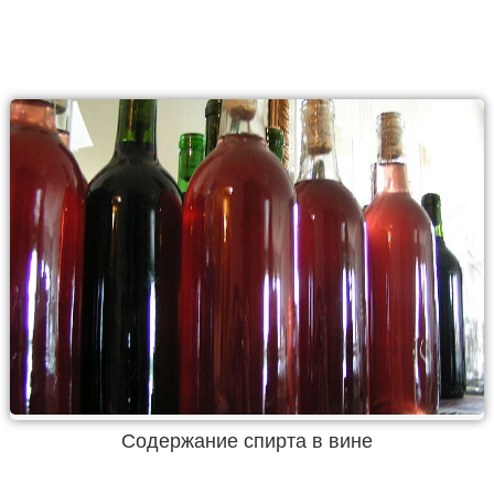
Содержание спирта в вине