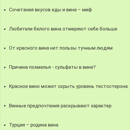
Сочетания вкусов еды и вина – миф
Любители белого вина отмеряют себе больше
От красного вина нет пользы тучным людям
Причина похмелья - сульфаты в вине?
Красное вино может скрыть уровень тестостерона
Винные предпочтения раскрывают характер
Турция – родина вина