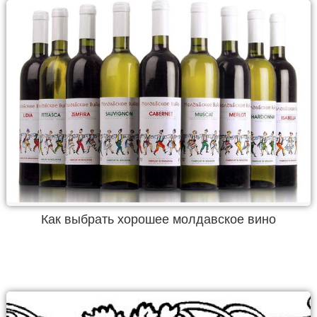
Как выбрать хорошее молдавское вино