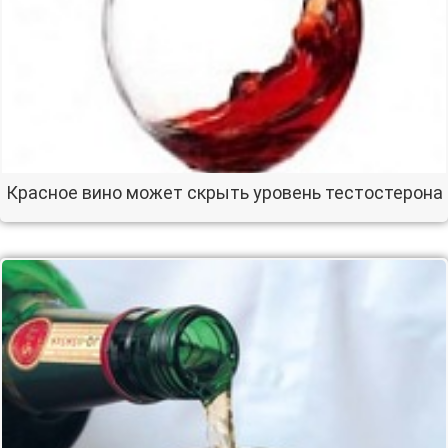
Красное вино может скрыть уровень тестостерона