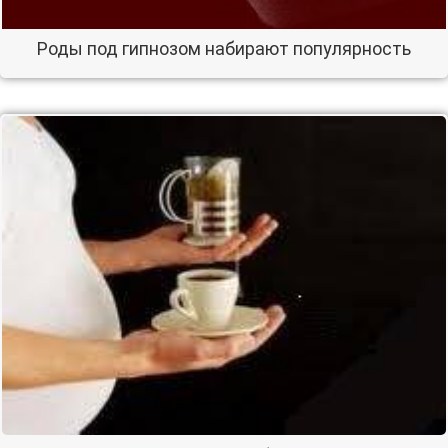
Роды под гипнозом набирают популярность