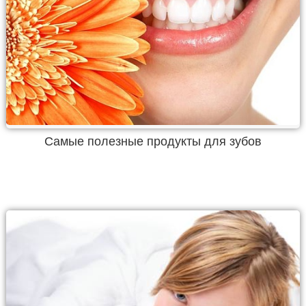
Самые полезные продукты для зубов