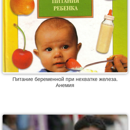
Питание беременной при нехватке железа.
Анемия