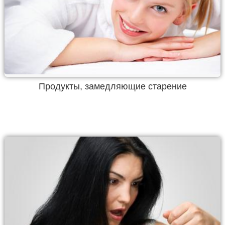
Продукты, замедляющие старение