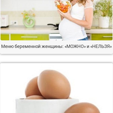
Меню беременной женщины: «МОЖНО» и «НЕЛЬЗЯ»