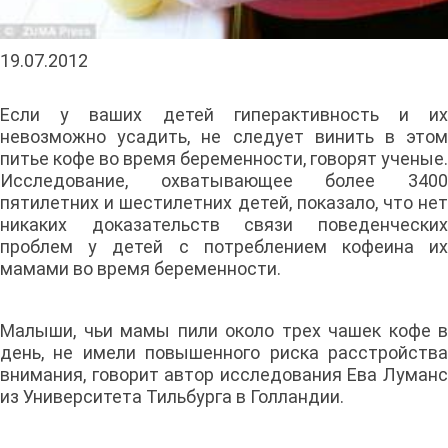
19.07.2012
Если у ваших детей гиперактивность и их
невозможно усадить, не следует винить в этом
питье кофе во время беременности, говорят ученые.
Исследование, охватывающее более 3400
пятилетних и шестилетних детей, показало, что нет
никаких доказательств связи поведенческих
проблем у детей с потреблением кофеина их
мамами во время беременности.
Малыши, чьи мамы пили около трех чашек кофе в
день, не имели повышенного риска расстройства
внимания, говорит автор исследования Ева Луманс
из Университета Тильбурга в Голландии.