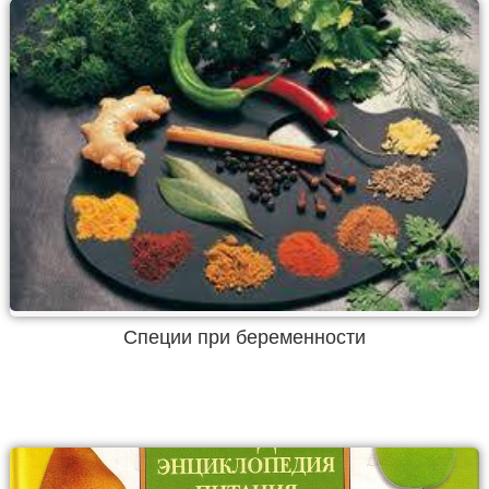
Специи при беременности