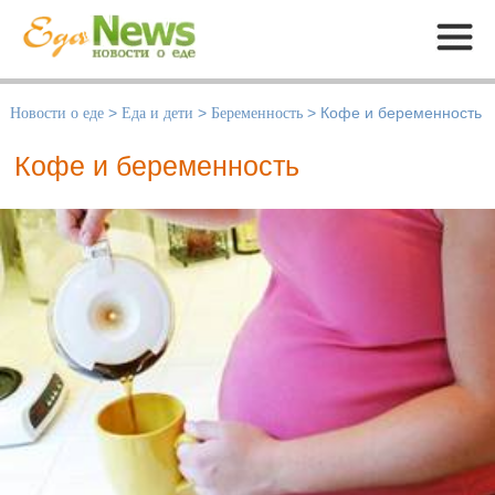
Меню
Новости о еде
>
Еда и дети
>
Беременность
>
Кофе и беременность
Кофе и беременность