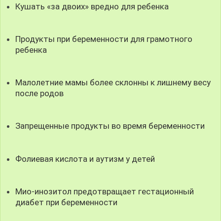
Кушать «за двоих» вредно для ребенка
Продукты при беременности для грамотного
ребенка
Малолетние мамы более склонны к лишнему весу
после родов
Запрещенные продукты во время беременности
Фолиевая кислота и аутизм у детей
Мио-инозитол предотвращает гестационный
диабет при беременности