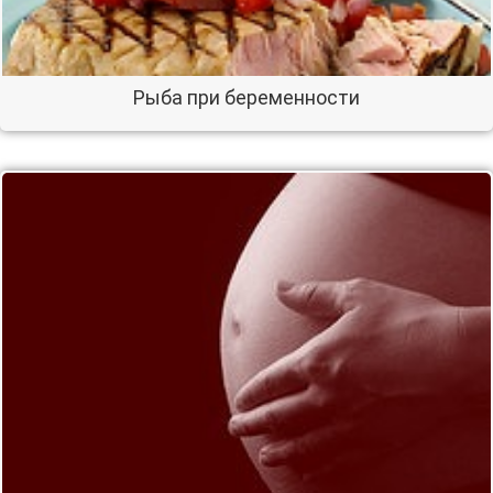
Рыба при беременности