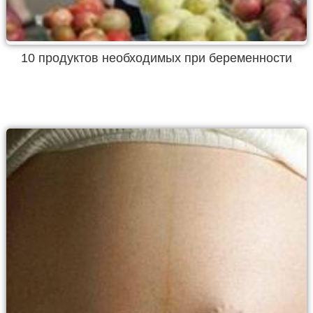
10 продуктов необходимых при беременности