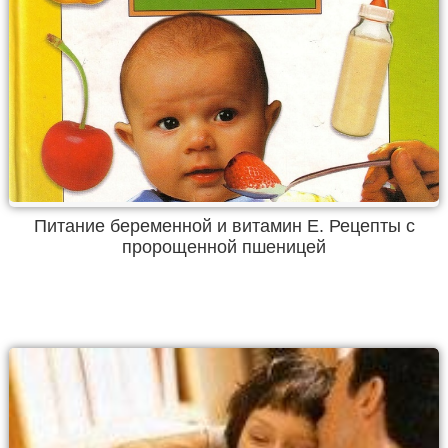
Питание беременной и витамин Е. Рецепты с
пророщенной пшеницей