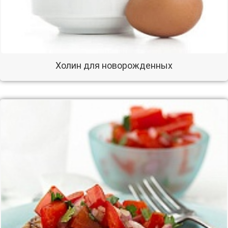
Холин для новорожденных