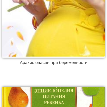
Арахис опасен при беременности