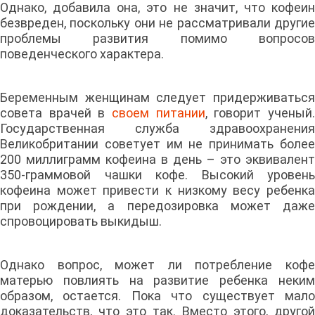
Однако, добавила она, это не значит, что кофеин
безвреден, поскольку они не рассматривали другие
проблемы развития помимо вопросов
поведенческого характера.
Беременным женщинам следует придерживаться
совета врачей в
своем питании
, говорит ученый
Государственная служба здравоохранения
Великобритании советует им не принимать более
200 миллиграмм кофеина в день – это эквивалент
350-граммовой чашки кофе. Высокий уровень
кофеина может привести к низкому весу ребенка
при рождении, а передозировка может даже
спровоцировать выкидыш.
Однако вопрос, может ли потребление кофе
матерью повлиять на развитие ребенка неким
образом, остается. Пока что существует мало
доказательств, что это так. Вместо этого, другой