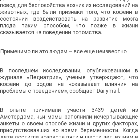
повод для беспокойства возник из исследований на
животных, где были признаки того, что кофеин в
состоянии воздействовать на развитие мозга
плода таким способом, что позже в жизни
сказывается на поведении потомства.
Применимо ли это людям – все еще неизвестно.
В последнем исследовании, опубликованном в
журнале «Педиатрия», ученые утверждают, что
кофеин до родов не «оказывает влияния на
проблемы с поведением», сообщает Dailymail.
В опыте принимали участи 3439 детей из
Амстердама, чьи мамы заполнили исчерпывающие
анкеты о своем способе жизни и других факторах,
присутствовавших во время беременности. Когда
дети достигли возраста пяти и шести лет, их мам и