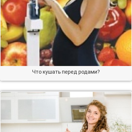
Что кушать перед родами?