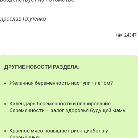
Ярослав Плутенко
24347
ДРУГИЕ НОВОСТИ РАЗДЕЛА:
Желанная беременность наступит летом?
Календарь беременности и планирование
беременности – залог здоровья будущей мамы
Красное мясо повышает риск диабета у
беременных