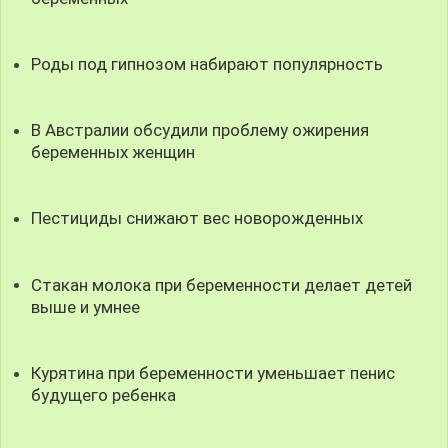
Роды под гипнозом набирают популярность
В Австралии обсудили проблему ожирения
беременных женщин
Пестициды снижают вес новорожденных
Стакан молока при беременности делает детей
выше и умнее
Курятина при беременности уменьшает пенис
будущего ребенка