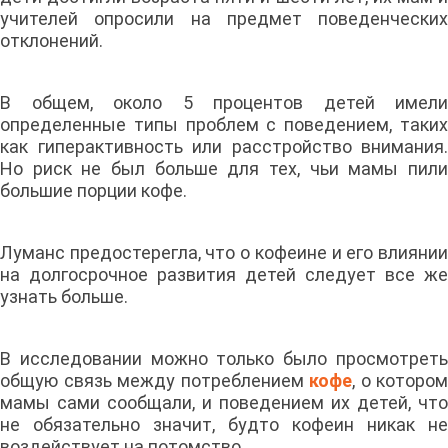
учителей опросили на предмет поведенческих
отклонений.
В общем, около 5 процентов детей имели
определенные типы проблем с поведением, таких
как гиперактивность или расстройство внимания.
Но риск не был больше для тех, чьи мамы пили
большие порции кофе.
Луманс предостерегла, что о кофеине и его влиянии
на долгосрочное развития детей следует все же
узнать больше.
В исследовании можно только было просмотреть
общую связь между потреблением
кофе
, о котором
мамы сами сообщали, и поведением их детей, что
не обязательно значит, будто кофеин никак не
воздействует на потомство.