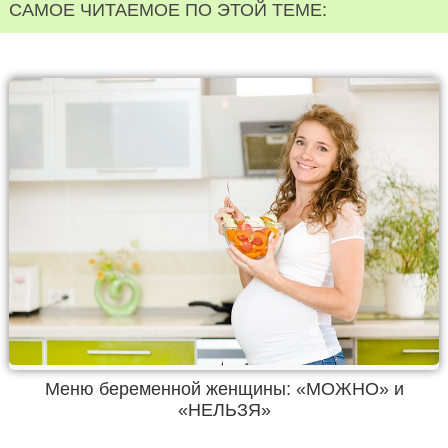
САМОЕ ЧИТАЕМОЕ ПО ЭТОЙ ТЕМЕ:
Меню беременной женщины: «МОЖНО» и
«НЕЛЬЗЯ»