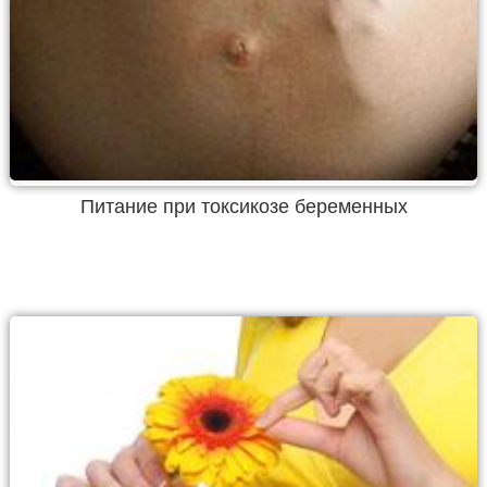
Питание при токсикозе беременных