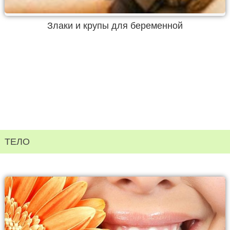
Злаки и крупы для беременной
ТЕЛО