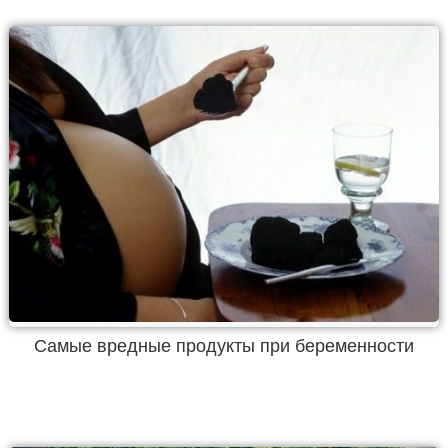
Самые вредные продукты при беременности