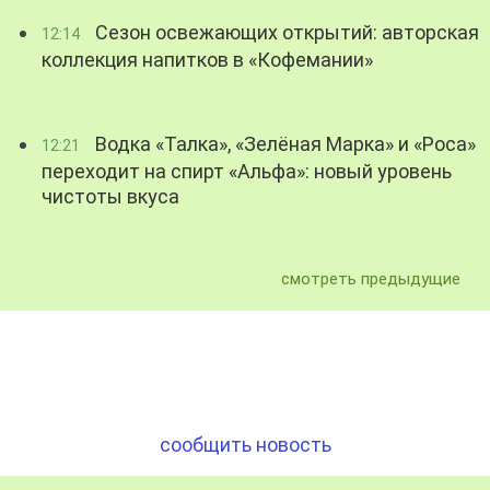
Сезон освежающих открытий: авторская
12:14
коллекция напитков в «Кофемании»
Водка «Талка», «Зелёная Марка» и «Роса»
12:21
переходит на спирт «Альфа»: новый уровень
чистоты вкуса
смотреть предыдущие
сообщить новость