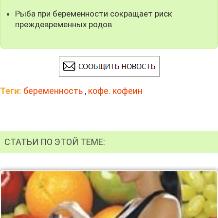
Рыба при беременности сокращает риск
преждевременных родов
Теги:
беременность
,
кофе. кофеин
СТАТЬИ ПО ЭТОЙ ТЕМЕ: