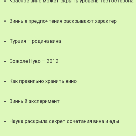
Красное вино может скрыть уровень тестостерона
Винные предпочтения раскрывают характер
Турция – родина вина
Божоле Нуво – 2012
Как правильно хранить вино
Винный эксперимент
Наука раскрыла секрет сочетания вина и еды