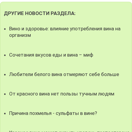
ДРУГИЕ НОВОСТИ РАЗДЕЛА:
Вино и здоровье: влияние употребления вина на
организм
Сочетания вкусов еды и вина – миф
Любители белого вина отмеряют себе больше
От красного вина нет пользы тучным людям
Причина похмелья - сульфаты в вине?