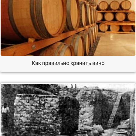
Как правильно хранить вино