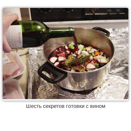
Шесть секретов готовки с вином