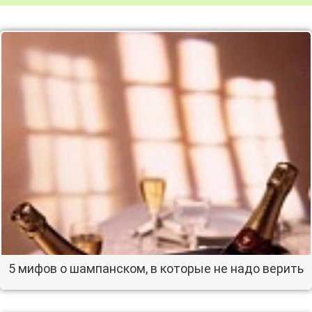
5 мифов о шампанском, в которые не надо верить