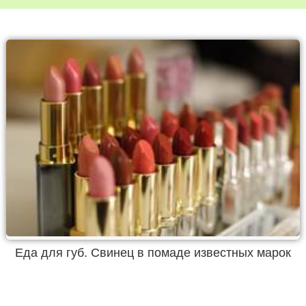
Еда для губ. Свинец в помаде известных марок