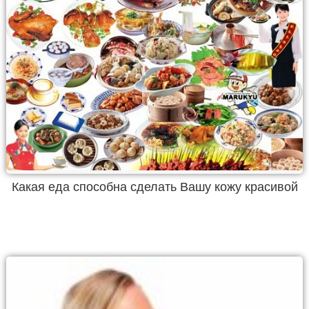
Какая еда способна сделать Вашу кожу красивой