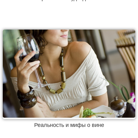
Реальность и мифы о вине