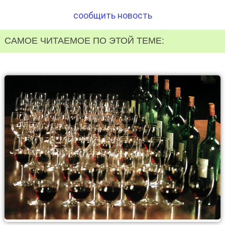
сообщить новость
САМОЕ ЧИТАЕМОЕ ПО ЭТОЙ ТЕМЕ: