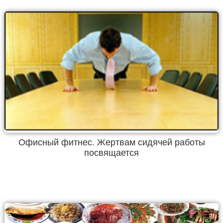
Офисный фитнес. Жертвам сидячей работы
посвящается