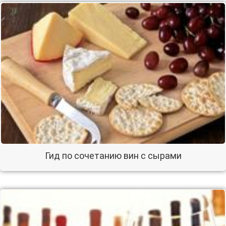
Гид по сочетанию вин с сырами