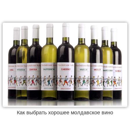
Как выбрать хорошее молдавское вино