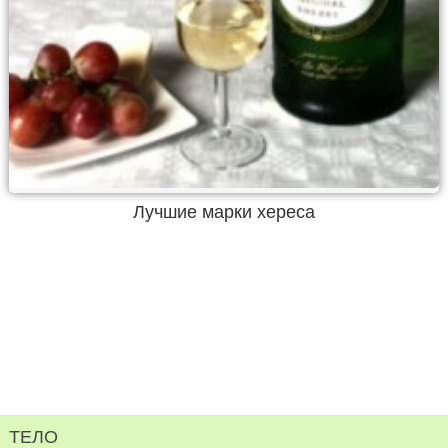
Лучшие марки хереса
ТЕЛО