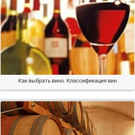
Как выбрать вино. Классификация вин