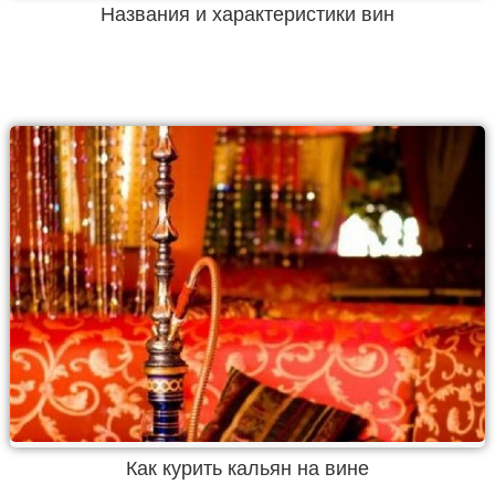
Названия и характеристики вин
Как курить кальян на вине