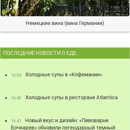
Немецкие вина (вина Германии)
ПОСЛЕДНИЕ НОВОСТИ О ЕДЕ:
Холодные супы в «Кофемании»
16:54
Холодные супы в ресторане Atlantica
16:49
Новый вкус и дизайн: «Пивоварни
16:41
Бочкарев» обновили легендарный темный