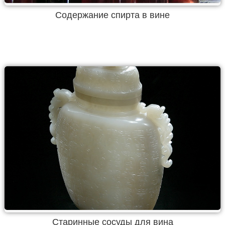
Содержание спирта в вине
Старинные сосуды для вина