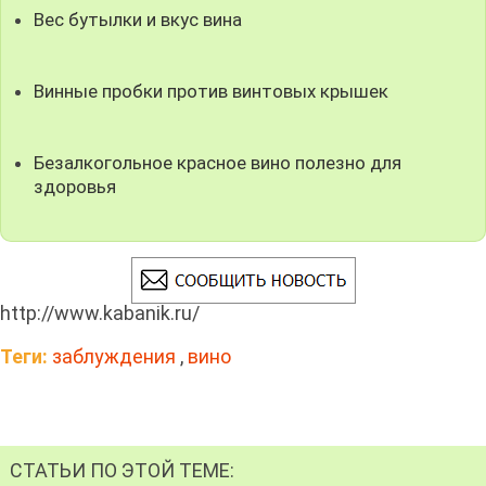
Вес бутылки и вкус вина
Винные пробки против винтовых крышек
Безалкогольное красное вино полезно для
здоровья
http://www.kabanik.ru/
Теги:
заблуждения
,
вино
СТАТЬИ ПО ЭТОЙ ТЕМЕ: