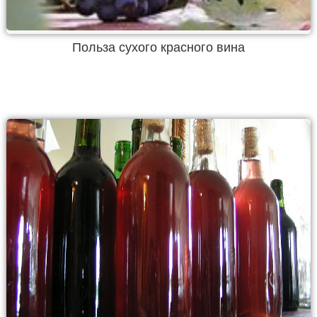
Польза сухого красного вина