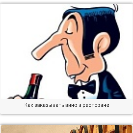
Как заказывать вино в ресторане