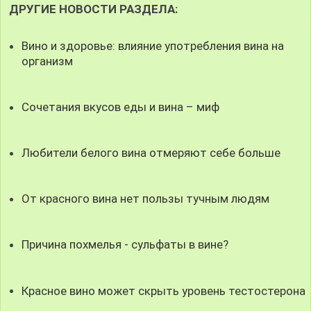
ДРУГИЕ НОВОСТИ РАЗДЕЛА:
Вино и здоровье: влияние употребления вина на
организм
Сочетания вкусов еды и вина – миф
Любители белого вина отмеряют себе больше
От красного вина нет пользы тучным людям
Причина похмелья - сульфаты в вине?
Красное вино может скрыть уровень тестостерона