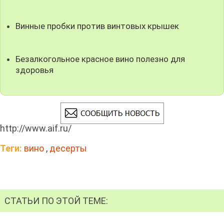
Винные пробки против винтовых крышек
Безалкогольное красное вино полезно для
здоровья
http://www.aif.ru/
Теги:
вино
,
десерты
СТАТЬИ ПО ЭТОЙ ТЕМЕ: