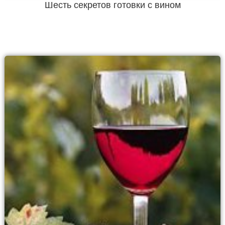
Шесть секретов готовки с вином