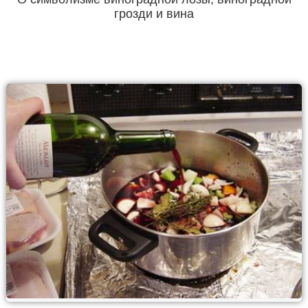
грозди и вина