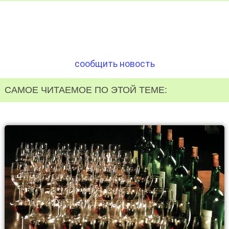
сообщить новость
САМОЕ ЧИТАЕМОЕ ПО ЭТОЙ ТЕМЕ: