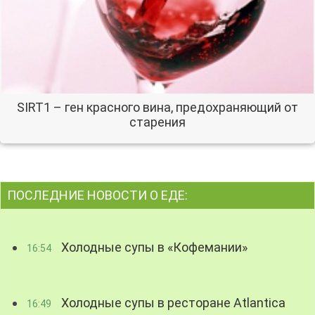
SIRT1 – ген красного вина, предохраняющий от
старения
ПОСЛЕДНИЕ НОВОСТИ О ЕДЕ:
Холодные супы в «Кофемании»
16:54
Холодные супы в ресторане Atlantica
16:49