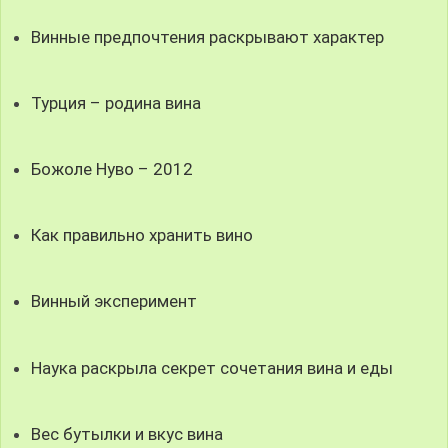
Винные предпочтения раскрывают характер
Турция – родина вина
Божоле Нуво – 2012
Как правильно хранить вино
Винный эксперимент
Наука раскрыла секрет сочетания вина и еды
Вес бутылки и вкус вина