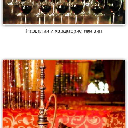
Названия и характеристики вин