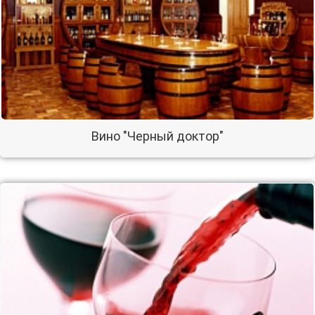
Вино "Черный доктор"