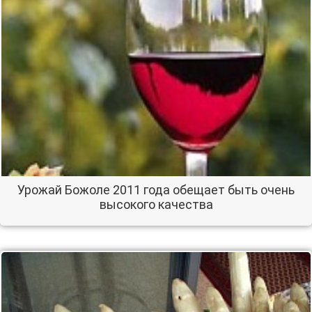
Урожай Божоле 2011 года обещает быть очень
высокого качества