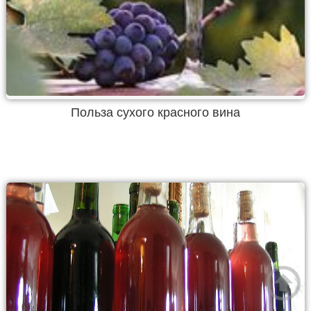
Польза сухого красного вина