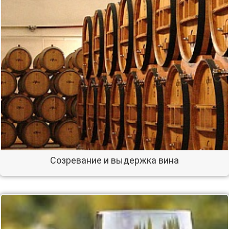
Созревание и выдержка вина