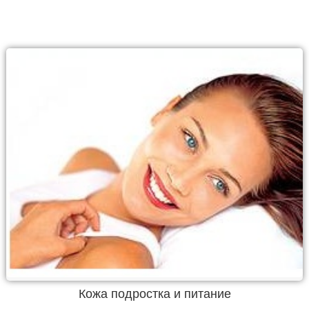
Кожа подростка и питание