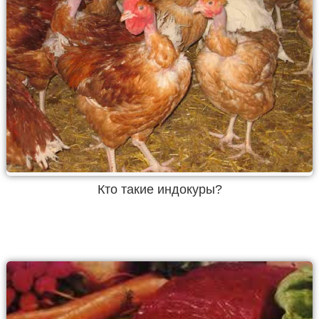
Кто такие индокуры?