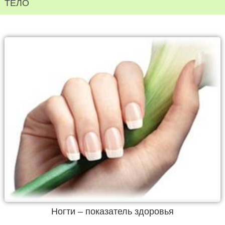
ТЕЛО
Ногти – показатель здоровья