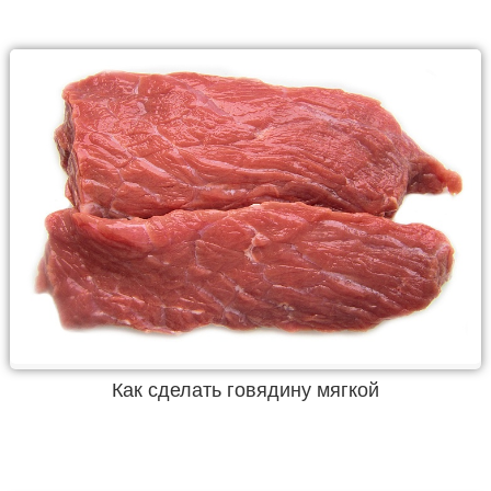
Как сделать говядину мягкой