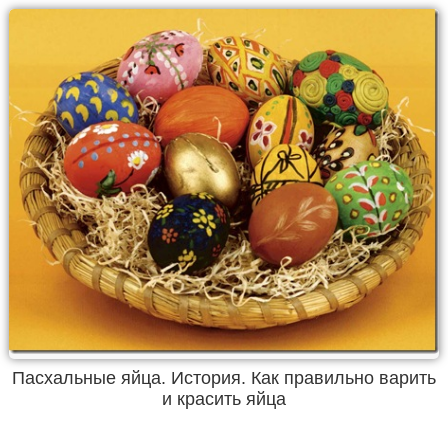
Пасхальные яйца. История. Как правильно варить
и красить яйца