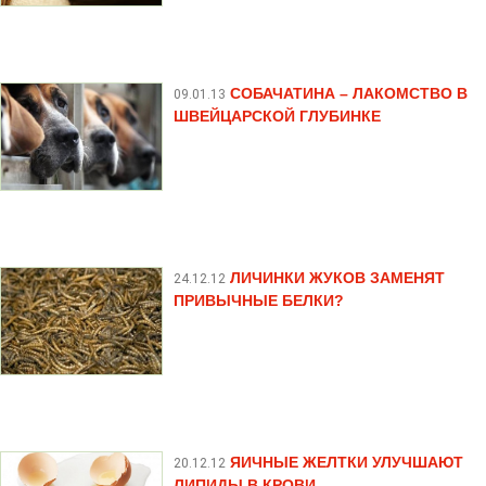
СОБАЧАТИНА – ЛАКОМСТВО В
09.01.13
ШВЕЙЦАРСКОЙ ГЛУБИНКЕ
ЛИЧИНКИ ЖУКОВ ЗАМЕНЯТ
24.12.12
ПРИВЫЧНЫЕ БЕЛКИ?
ЯИЧНЫЕ ЖЕЛТКИ УЛУЧШАЮТ
20.12.12
ЛИПИДЫ В КРОВИ