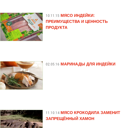
МЯСО ИНДЕЙКИ:
10.11.15
ПРЕИМУЩЕСТВА И ЦЕННОСТЬ
ПРОДУКТА
МАРИНАДЫ ДЛЯ ИНДЕЙКИ
02.05.16
МЯСО КРОКОДИЛА ЗАМЕНИТ
11.10.14
ЗАПРЕЩЁННЫЙ ХАМОН