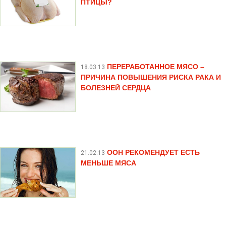
ПТИЦЫ?
ПЕРЕРАБОТАННОЕ МЯСО –
18.03.13
ПРИЧИНА ПОВЫШЕНИЯ РИСКА РАКА И
БОЛЕЗНЕЙ СЕРДЦА
ООН РЕКОМЕНДУЕТ ЕСТЬ
21.02.13
МЕНЬШЕ МЯСА