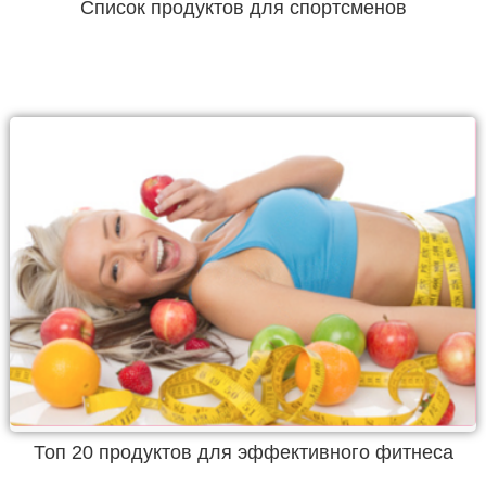
Список продуктов для спортсменов
Топ 20 продуктов для эффективного фитнеса