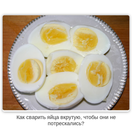
Как сварить яйца вкрутую, чтобы они не
потрескались?