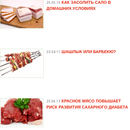
КАК ЗАСОЛИТЬ САЛО В
25.05.16
ДОМАШНИХ УСЛОВИЯХ
ШАШЛЫК ИЛИ БАРБЕКЮ?
23.04.11
КРАСНОЕ МЯСО ПОВЫШАЕТ
25.06.13
РИСК РАЗВИТИЯ САХАРНОГО ДИАБЕТА