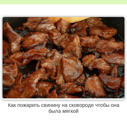
Как пожарить свинину на сковороде чтобы она
была мягкой