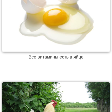
Все витамины есть в яйце