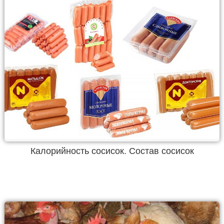
Калорийность сосисок. Состав сосисок