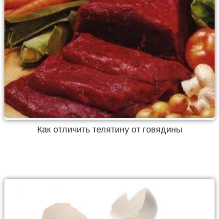
Как отличить телятину от говядины