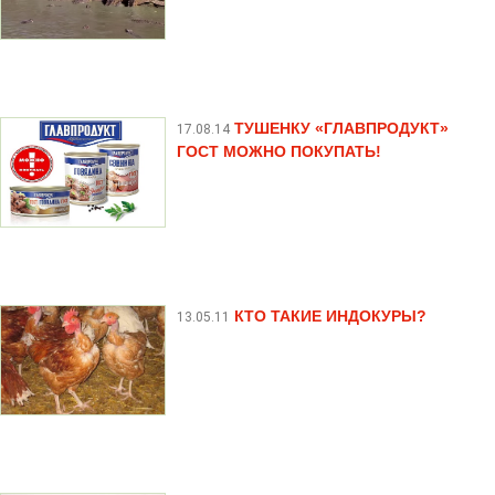
ТУШЕНКУ «ГЛАВПРОДУКТ»
17.08.14
ГОСТ МОЖНО ПОКУПАТЬ!
КТО ТАКИЕ ИНДОКУРЫ?
13.05.11