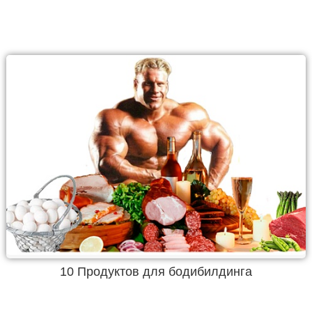
10 Продуктов для бодибилдинга