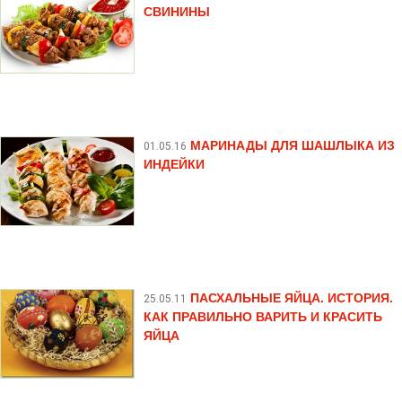
СВИНИНЫ
МАРИНАДЫ ДЛЯ ШАШЛЫКА ИЗ
01.05.16
ИНДЕЙКИ
ПАСХАЛЬНЫЕ ЯЙЦА. ИСТОРИЯ.
25.05.11
КАК ПРАВИЛЬНО ВАРИТЬ И КРАСИТЬ
ЯЙЦА