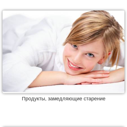
Продукты, замедляющие старение