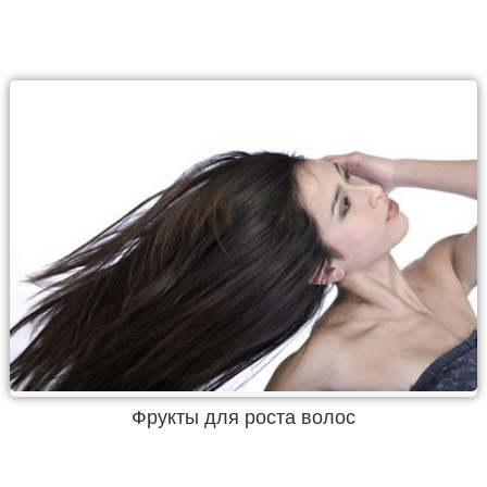
Фрукты для роста волос