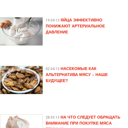
ЯЙЦА ЭФФЕКТИВНО
19.04.13
ПОНИЖАЮТ АРТЕРИАЛЬНОЕ
ДАВЛЕНИЕ
НАСЕКОМЫЕ КАК
02.04.13
АЛЬТЕРНАТИВА МЯСУ – НАШЕ
БУДУЩЕЕ?
НА ЧТО СЛЕДУЕТ ОБРАЩАТЬ
28.03.13
ВНИМАНИЕ ПРИ ПОКУПКЕ МЯСА