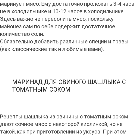
маринует мясо. Ему достаточно пролежать 3-4 часа
не в холодильнике и 10-12 часов в холодильнике.
Здесь важно не пересолить мясо, поскольку
майонез сам по себе содержит достаточное
количество соли.
Обязательно добавить различные специи и травы
(как классические так и любимые вами).
МАРИНАД ДЛЯ СВИНОГО ШАШЛЫКА С
ТОМАТНЫМ СОКОМ
Рецепты шашлыка из свинины с томатным соком
дают сочное мясо с некоторой кислинкой, но не
такой, как при приготовлении из уксуса. При этом