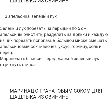
ШАШЛЫКА ИЗ СВИНИНЫ
3 апельсина, зеленый лук
Зеленый лук порезать на перышки по 5 см,
апельсины очистить, разделить на дольки и каждую
из них порезать пополам. В большой миске смешать
апельсиновый сок, майонез, уксус, горчицу, соль и
перец.
Мариновать 6 часов. Перед жаркой зеленый лук
стряхнуть с мяса.
МАРИНАД С ГРАНАТОВЫМ СОКОМ ДЛЯ
ШАШЛЫКА ИЗ СВИНИНЫ