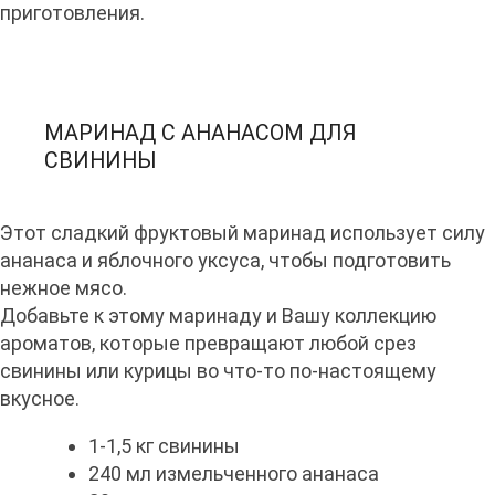
приготовления.
МАРИНАД С АНАНАСОМ ДЛЯ
СВИНИНЫ
Этот сладкий фруктовый маринад использует силу
ананаса и яблочного уксуса, чтобы подготовить
нежное мясо.
Добавьте к этому маринаду и Вашу коллекцию
ароматов, которые превращают любой срез
свинины или курицы во что-то по-настоящему
вкусное.
1-1,5 кг свинины
240 мл измельченного ананаса