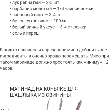
• лук репчатый — 2-3 шт
• барбарис молотый — 1/4 чайной ложки
• лавровый лист — 3-4 шт
• белое сухое вино — 100 мл
• белый винный уксус — 3-4 ст ложки
• соль и перец
В подготовленное и нарезанное мясо добавить все
ингредиенты и очень хорошо перемешать. Мясо при
таком маринаде должно простоять как минимум 12
часов.
МАРИНАД НА КОНЬЯКЕ ДЛЯ
ШАШЛЫКА ИЗ СВИНИНЫ