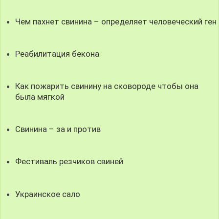
Чем пахнет свинина – определяет человеческий ген
Реабилитация бекона
Как пожарить свинину на сковороде чтобы она
была мягкой
Свинина – за и против
Фестиваль резчиков свиней
Украинское сало