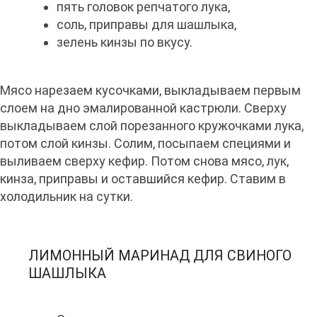
пять головок репчатого лука,
соль, приправы для шашлыка,
зелень кинзы по вкусу.
Мясо нарезаем кусочками, выкладываем первым
слоем на дно эмалированной кастрюли. Сверху
выкладываем слой порезанного кружочками лука,
потом слой кинзы. Солим, посыпаем специями и
выливаем сверху кефир. Потом снова мясо, лук,
кинза, приправы и оставшийся кефир. Ставим в
холодильник на сутки.
ЛИМОННЫЙ МАРИНАД ДЛЯ СВИНОГО
ШАШЛЫКА