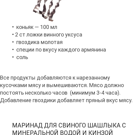
• коньяк — 100 мл
• 2 ст ложки винного уксуса
• гвоздика молотая
• специи по вкусу каждого армянина
• соль
Все продукты добавляются к нарезанному
кусочками мясу и вымешиваются. Мясо должно
постоять несколько часов (минимум 3-4 часа).
Добавление гвоздики добавляет пряный вкус мясу.
МАРИНАД ДЛЯ СВИНОГО ШАШЛЫКА С
МИНЕРАЛЬНОЙ ВОДОЙ И КИНЗОЙ