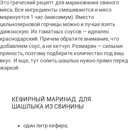
Это греческий рецепт для маринования свиного
мяса. Все ингредиенты смешиваются и мясо
маринуется 1 час (максимум). Вместо
цельнозерновой горчицы можно и лучше взять
дижонскую. Из томатных соусов — идеален
краснодарский. Причем обратите внимание, что
добавляем соус, а не кетчуп. Розмарин — сильная
пряность, поэтому подберите количество под ваш
вкус. И еще, тут солить шашлык нужно прямо перед
жаркой.
КЕФИРНЫЙ МАРИНАД ДЛЯ
ШАШЛЫКА ИЗ СВИНИНЫ
один литр кефира,