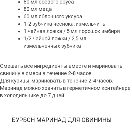
80 мл соевого соуса
80 мл меда
60 мл яблочного уксуса
1-2 зубчика чеснока, измельчить
1 чайная ложка / 5 мл порошок имбиря
1/2 чайной ложки / 2,5 мл
измельченных зубчика
Смешать все ингредиенты вместе и мариновать
свинину в смеси в течение 2-8 часов.
Для курицы, мариновать в течение 2-4 часов.
Маринад можно хранить в герметичном контейнере
в холодильнике до 7 дней.
БУРБОН МАРИНАД ДЛЯ СВИНИНЫ