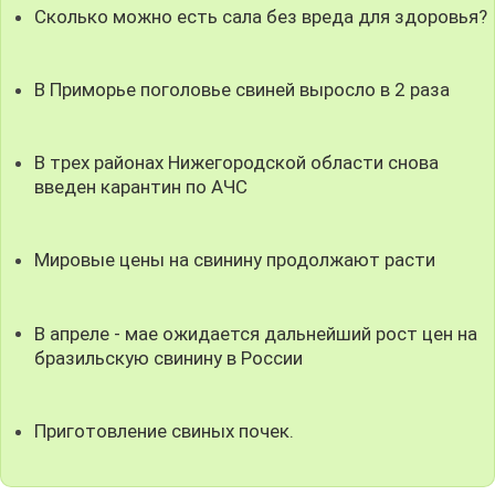
Сколько можно есть сала без вреда для здоровья?
В Приморье поголовье свиней выросло в 2 раза
В трех районах Нижегородской области снова
введен карантин по АЧС
Мировые цены на свинину продолжают расти
В апреле - мае ожидается дальнейший рост цен на
бразильскую свинину в России
Приготовление свиных почек.