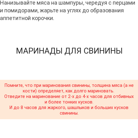
Нанизывайте мяса на шампуры, чередуя с перцами
и помидорами, жарьте на углях до образования
аппетитной корочки.
МАРИНАДЫ ДЛЯ СВИНИНЫ
Помните, что при маринования свинины, толщина мяса (а не
кости) определяет, как долго мариновать.
Отведите на маринование от 2-х до 4-х часов для отбивных
и более тонких кусков.
И до 8 часов для жаркого, шашлыков и больших кусков
свинины.