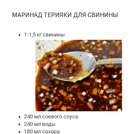
МАРИНАД ТЕРИЯКИ ДЛЯ СВИНИНЫ
1-1,5 кг свинины
240 мл соевого соуса
240 мл воды
180 мл сахара