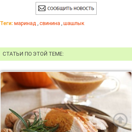
Теги:
маринад
,
свинина
,
шашлык
СТАТЬИ ПО ЭТОЙ ТЕМЕ: