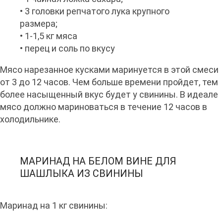
• 3 головки репчатого лука крупного
размера;
• 1-1,5 кг мяса
• перец и соль по вкусу
Мясо нарезанное кусками маринуется в этой смеси
от 3 до 12 часов. Чем больше времени пройдет, тем
более насыщенный вкус будет у свинины. В идеале
мясо должно мариноваться в течение 12 часов в
холодильнике.
МАРИНАД НА БЕЛОМ ВИНЕ ДЛЯ
ШАШЛЫКА ИЗ СВИНИНЫ
Маринад на 1 кг свинины: