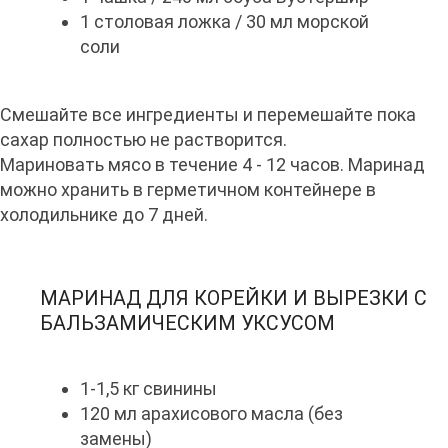
1 столовая ложка / 30 мл морской
соли
Смешайте все ингредиенты и перемешайте пока
сахар полностью не растворится.
Мариновать мясо в течение 4 - 12 часов. Маринад
можно хранить в герметичном контейнере в
холодильнике до 7 дней.
МАРИНАД ДЛЯ КОРЕЙКИ И ВЫРЕЗКИ С
БАЛЬЗАМИЧЕСКИМ УКСУСОМ
1-1,5 кг свинины
120 мл арахисового масла (без
замены)