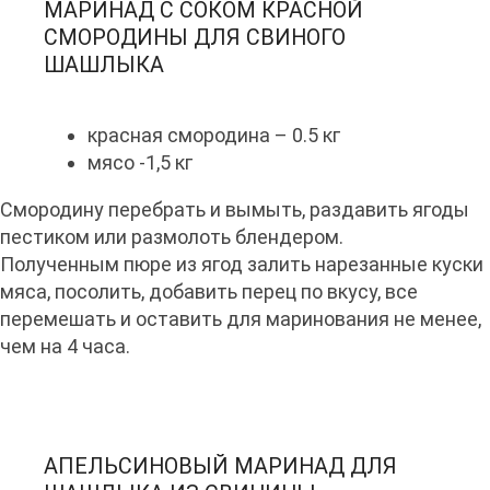
МАРИНАД С СОКОМ КРАСНОЙ
СМОРОДИНЫ ДЛЯ СВИНОГО
ШАШЛЫКА
красная смородина – 0.5 кг
мясо -1,5 кг
Смородину перебрать и вымыть, раздавить ягоды
пестиком или размолоть блендером.
Полученным пюре из ягод залить нарезанные куски
мяса, посолить, добавить перец по вкусу, все
перемешать и оставить для маринования не менее,
чем на 4 часа.
АПЕЛЬСИНОВЫЙ МАРИНАД ДЛЯ