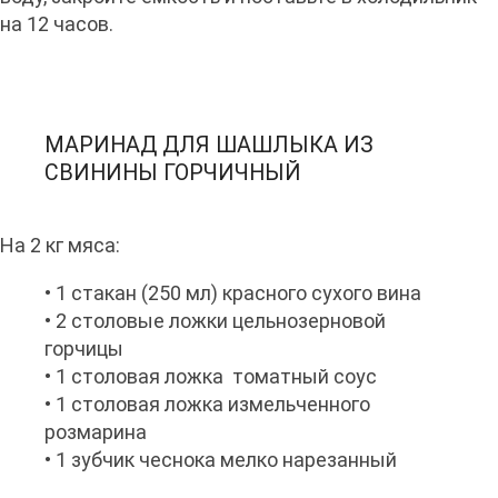
на 12 часов.
МАРИНАД ДЛЯ ШАШЛЫКА ИЗ
СВИНИНЫ ГОРЧИЧНЫЙ
На 2 кг мяса:
• 1 стакан (250 мл) красного сухого вина
• 2 столовые ложки цельнозерновой
горчицы
• 1 столовая ложка томатный соус
• 1 столовая ложка измельченного
розмарина
• 1 зубчик чеснока мелко нарезанный