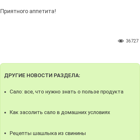
Приятного аппетита!
36727
ДРУГИЕ НОВОСТИ РАЗДЕЛА:
Сало: все, что нужно знать о пользе продукта
Как засолить сало в домашних условиях
Рецепты шашлыка из свинины