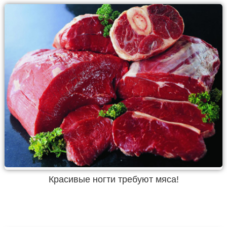
Красивые ногти требуют мяса!