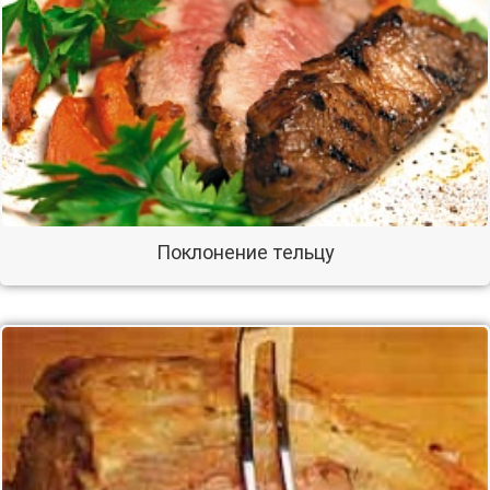
Поклонение тельцу