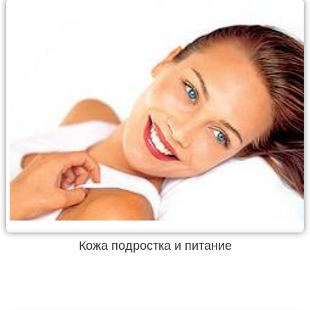
Кожа подростка и питание