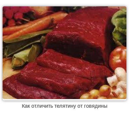
Как отличить телятину от говядины