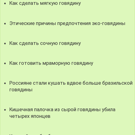
Как сделать мягкую говядину
Этические причины предпочтения эко-говядины
Как сделать сочную говядину
Как готовить мраморную говядину
Россияне стали кушать вдвое больше бразильской
говядины
Кишечная палочка из сырой говядины убила
четырех японцев