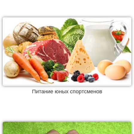
Питание юных спортсменов