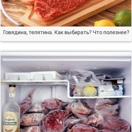
Говядина, телятина. Как выбирать? Что полезнее?