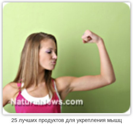
25 лучших продуктов для укрепления мышц