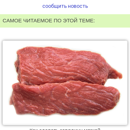
сообщить новость
САМОЕ ЧИТАЕМОЕ ПО ЭТОЙ ТЕМЕ: