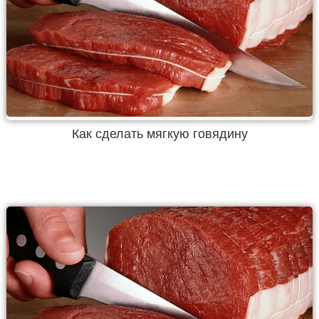
Как сделать мягкую говядину