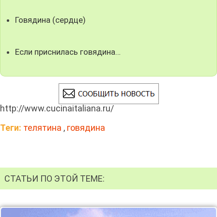
Говядина (сердце)
Если приснилась говядина…
http://www.cucinaitaliana.ru/
Теги:
телятина
,
говядина
СТАТЬИ ПО ЭТОЙ ТЕМЕ: