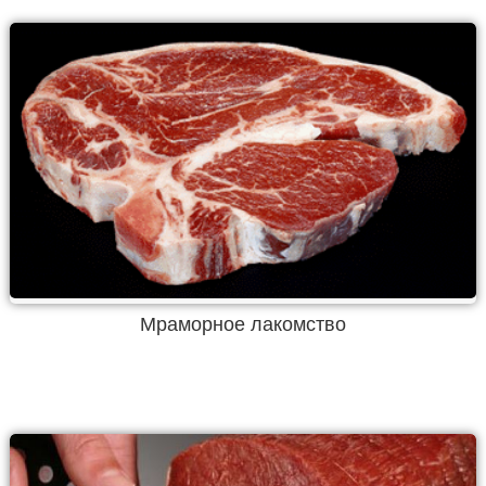
Мраморное лакомство