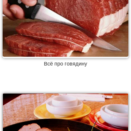
Всё про говядину