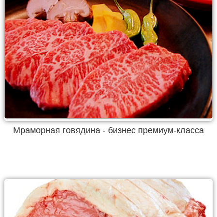
Мраморная говядина - бизнес премиум-класса