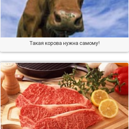
Такая корова нужна самому!