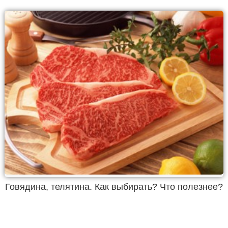
Говядина, телятина. Как выбирать? Что полезнее?