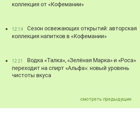
коллекция от «Кофемании»
Сезон освежающих открытий: авторская
12:14
коллекция напитков в «Кофемании»
Водка «Талка», «Зелёная Марка» и «Роса»
12:21
переходит на спирт «Альфа»: новый уровень
чистоты вкуса
смотреть предыдущие