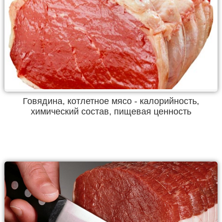
Говядина, котлетное мясо - калорийность,
химический состав, пищевая ценность