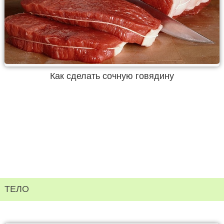
Как сделать сочную говядину
ТЕЛО