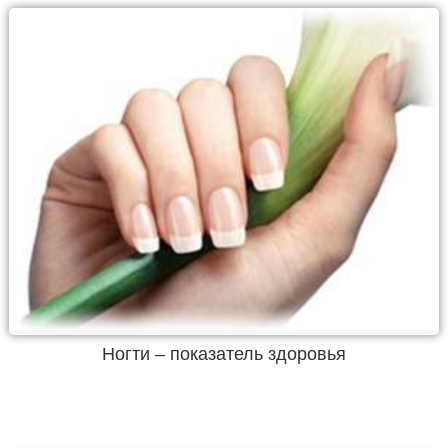
Ногти – показатель здоровья