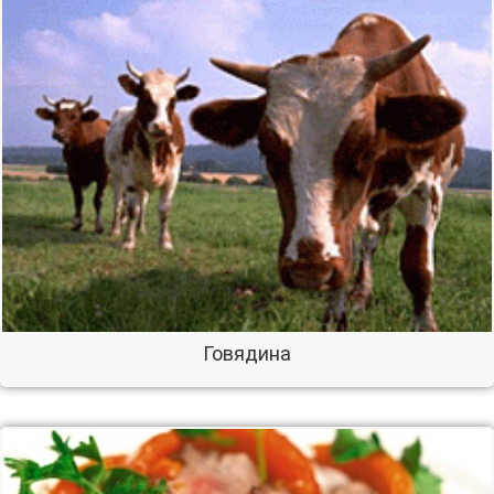
Говядина