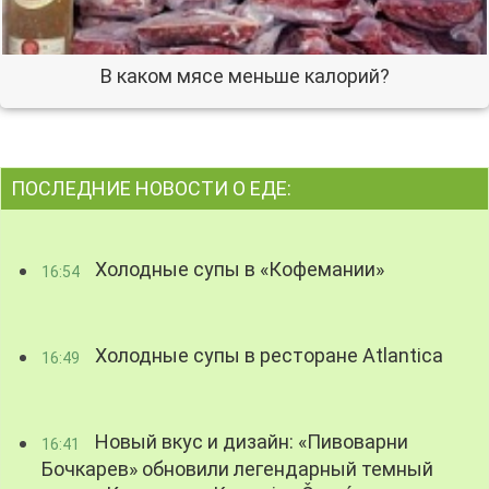
В каком мясе меньше калорий?
ПОСЛЕДНИЕ НОВОСТИ О ЕДЕ:
Холодные супы в «Кофемании»
16:54
Холодные супы в ресторане Atlantica
16:49
Новый вкус и дизайн: «Пивоварни
16:41
Бочкарев» обновили легендарный темный