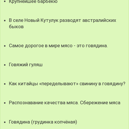
Крупнейшее барбекю
В селе Новый Кутулук разводят австралийских
быков
Самое дорогое в мире мясо - это говядина.
Говяжий гуляш
Как китайцы «переделывают» свинину в говядину?
Распознавание качества мяса. Сбережение мяса
Говядина (грудинка копчёная)