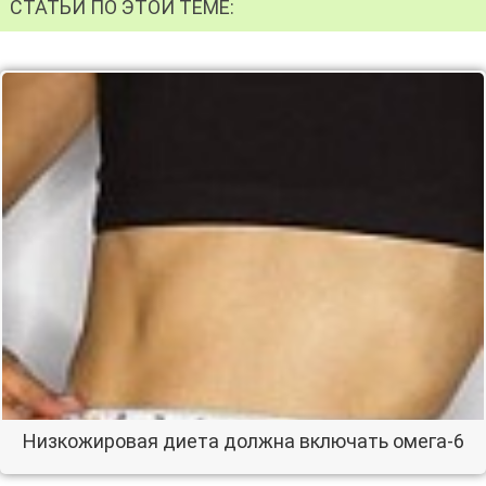
СТАТЬИ ПО ЭТОЙ ТЕМЕ:
Низкожировая диета должна включать омега-6