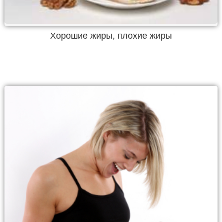
Хорошие жиры, плохие жиры