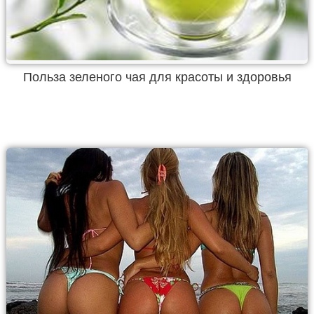
Польза зеленого чая для красоты и здоровья