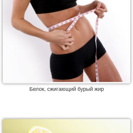
Белок, сжигающий бурый жир