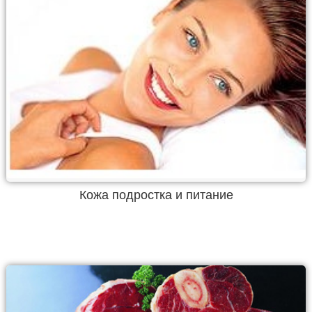
Кожа подростка и питание