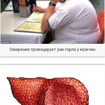
Ожирение провоцирует рак горла у мужчин