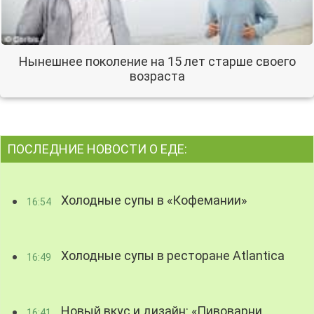
Нынешнее поколение на 15 лет старше своего
возраста
ПОСЛЕДНИЕ НОВОСТИ О ЕДЕ:
Холодные супы в «Кофемании»
16:54
Холодные супы в ресторане Atlantica
16:49
Новый вкус и дизайн: «Пивоварни
16:41