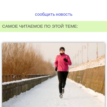
сообщить новость
САМОЕ ЧИТАЕМОЕ ПО ЭТОЙ ТЕМЕ: