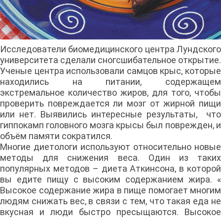
Исследователи биомедицинского центра Лундского
университета сделали сногсшибательное открытие.
Ученые центра использовали самцов крыс, которые
находились на питании, содержащем
экстремальное количество жиров, для того, чтобы
проверить повреждается ли мозг от жирной пищи
или нет. Выявились интересные результаты, что
гиппокамп головного мозга крысы был поврежден, и
объём памяти сократился.
Многие диетологи используют относительно новые
методы для снижения веса. Один из таких
популярных методов – диета Аткинсона, в которой
вы едите пищу с высоким содержанием жира. «
Высокое содержание жира в пище помогает многим
людям снижать вес, в связи с тем, что такая еда не
вкусная и люди быстро пресыщаются. Высокое