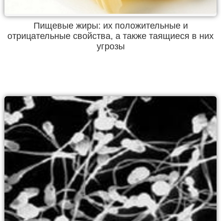
Пищевые жиры: их положительные и
отрицательные свойства, а также таящиеся в них
угрозы