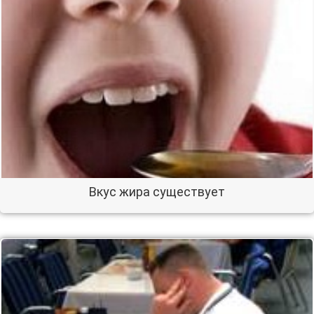
Вкус жира существует