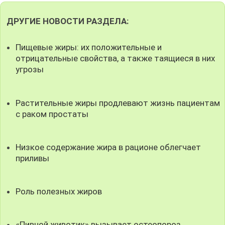
ДРУГИЕ НОВОСТИ РАЗДЕЛА:
Пищевые жиры: их положительные и
отрицательные свойства, а также таящиеся в них
угрозы
Растительные жиры продлевают жизнь пациентам
с раком простаты
Низкое содержание жира в рационе облегчает
приливы
Роль полезных жиров
«Пивной животик» вызывает остеопороз