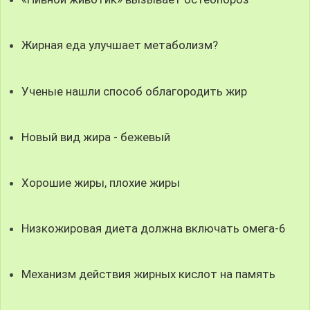
Жирная еда улучшает метаболизм?
Ученые нашли способ облагородить жир
Новый вид жира - бежевый
Хорошие жиры, плохие жиры
Низкожировая диета должна включать омега-6
Механизм действия жирных кислот на память