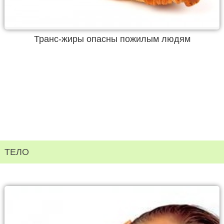
Транс-жиры опасны пожилым людям
ТЕЛО