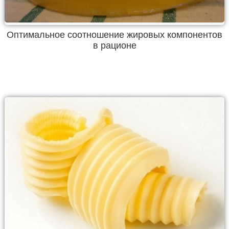
Оптимальное соотношение жировых компонентов
в рационе