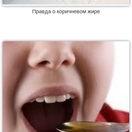
Правда о коричневом жире