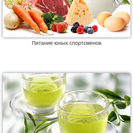
Питание юных спортсменов