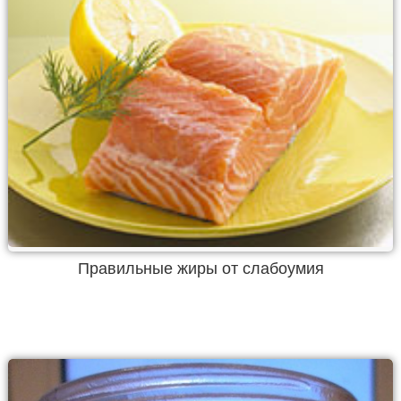
Правильные жиры от слабоумия