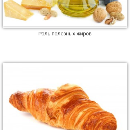
Роль полезных жиров