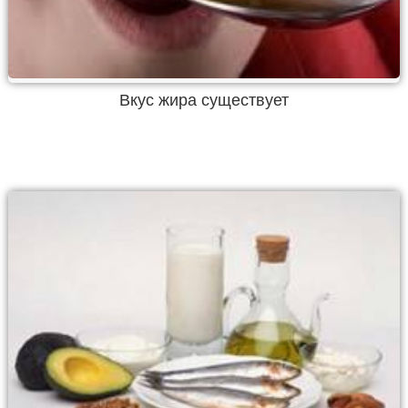
Вкус жира существует