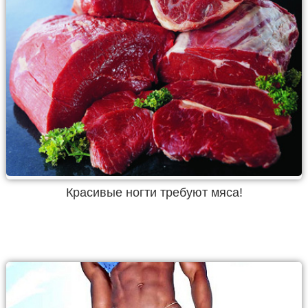
Красивые ногти требуют мяса!