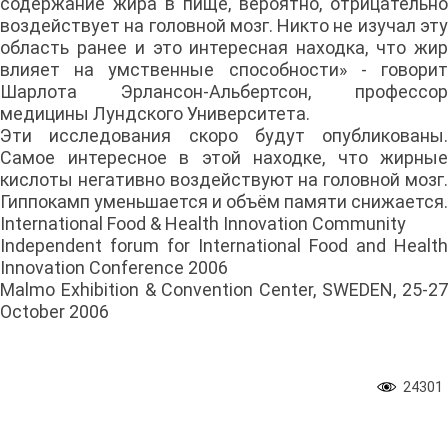
содержание жира в пище, вероятно, отрицательно
воздействует на головной мозг. Никто не изучал эту
область ранее и это интересная находка, что жир
влияет на умственные способности» - говорит
Шарлота Эрлансон-Альбертсон, профессор
медицины Лундского Университета.
Эти исследования скоро будут опубликованы.
Самое интересное в этой находке, что жирные
кислоты негативно воздействуют на головной мозг.
Гиппокамп уменьшается и объём памяти снижается.
International Food & Health Innovation Community
Independent forum for International Food and Health
Innovation Conference 2006
Malmo Exhibition & Convention Center, SWEDEN, 25-27
October 2006
24301