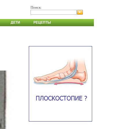
Поиск:
ДЕТИ
РЕЦЕПТЫ