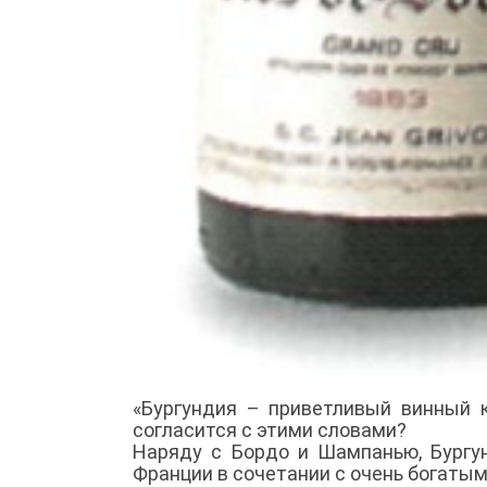
«Бургундия – приветливый винный к
согласится с этими словами?
Наряду с Бордо и Шампанью, Бург
Франции в сочетании с очень богаты