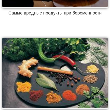
Самые вредные продукты при беременности