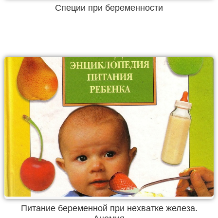
Специи при беременности
Питание беременной при нехватке железа.