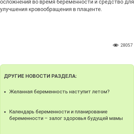
осложнений во время беременности и средство для
улучшения кровообращения в плаценте.
28057
ДРУГИЕ НОВОСТИ РАЗДЕЛА:
Желанная беременность наступит летом?
Календарь беременности и планирование
беременности – залог здоровья будущей мамы