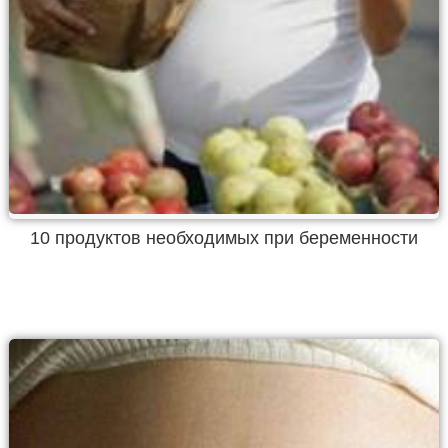
10 продуктов необходимых при беременности