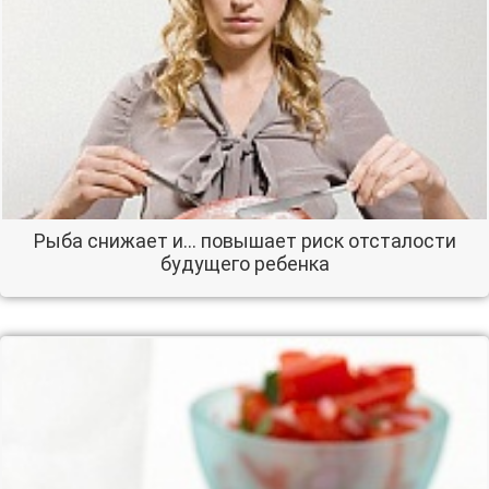
Рыба снижает и… повышает риск отсталости
будущего ребенка