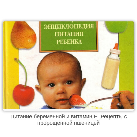
Питание беременной и витамин Е. Рецепты с
пророщенной пшеницей