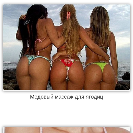
Медовый массаж для ягодиц