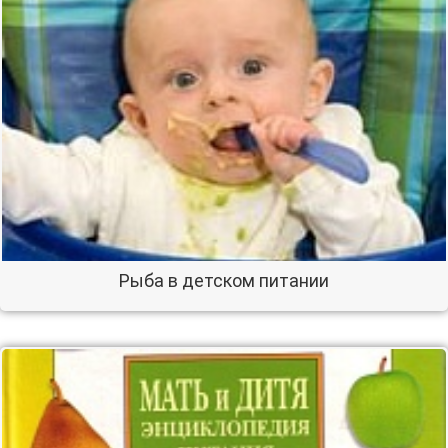
Рыба в детском питании