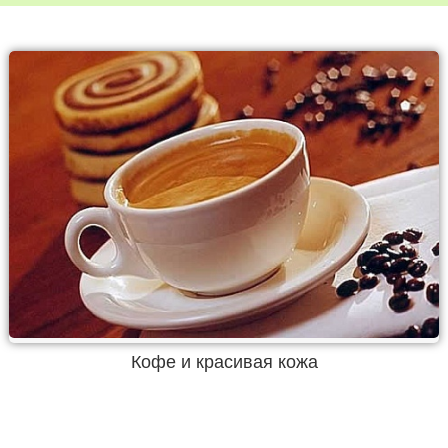
Кофе и красивая кожа