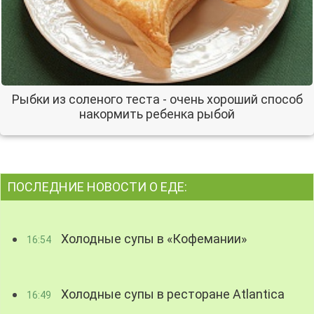
Рыбки из соленого теста - очень хороший способ
накормить ребенка рыбой
ПОСЛЕДНИЕ НОВОСТИ О ЕДЕ:
Холодные супы в «Кофемании»
16:54
Холодные супы в ресторане Atlantica
16:49