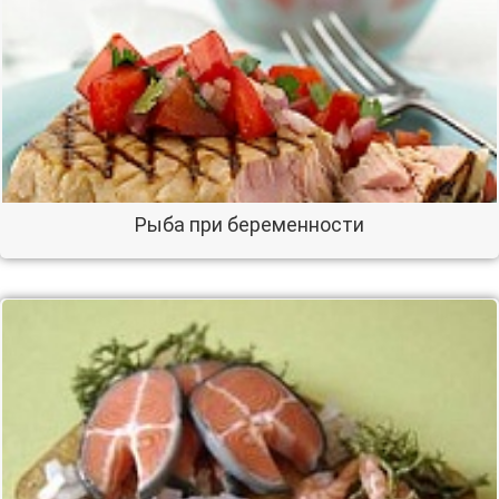
Рыба при беременности