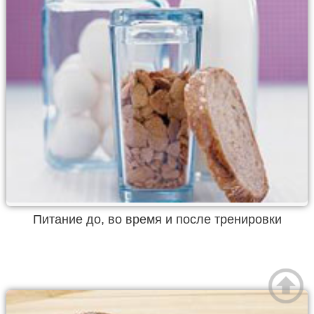
Питание до, во время и после тренировки