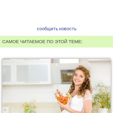
сообщить новость
САМОЕ ЧИТАЕМОЕ ПО ЭТОЙ ТЕМЕ: