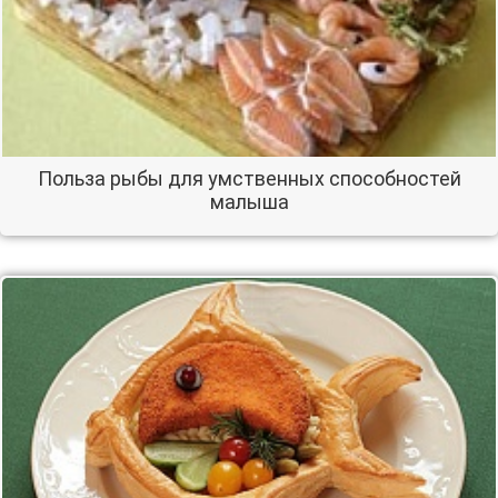
Польза рыбы для умственных способностей
малыша