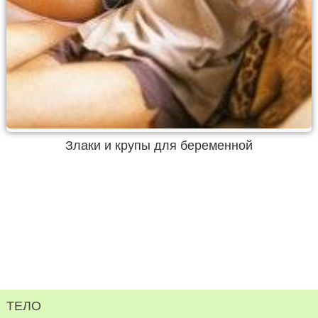
Злаки и крупы для беременной
ТЕЛО