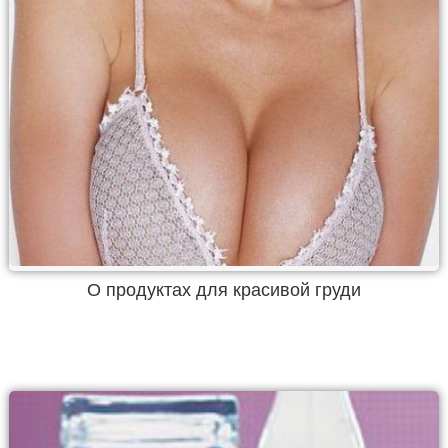
О продуктах для красивой груди