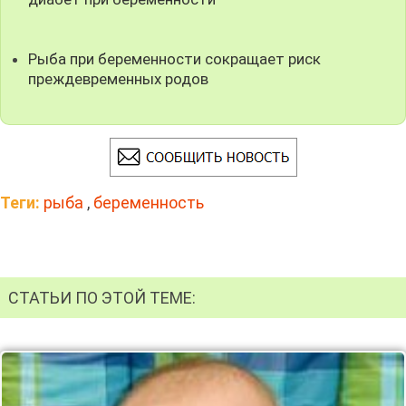
Рыба при беременности сокращает риск
преждевременных родов
Теги:
рыба
,
беременность
СТАТЬИ ПО ЭТОЙ ТЕМЕ: