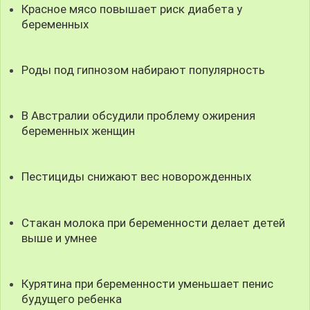
Красное мясо повышает риск диабета у
беременных
Роды под гипнозом набирают популярность
В Австралии обсудили проблему ожирения
беременных женщин
Пестициды снижают вес новорожденных
Стакан молока при беременности делает детей
выше и умнее
Курятина при беременности уменьшает пенис
будущего ребенка