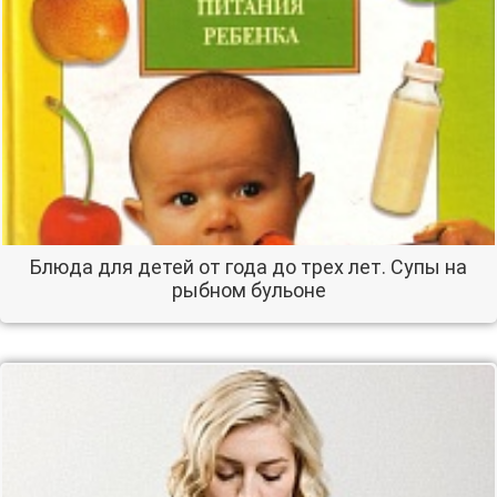
Блюда для детей от года до трех лет. Супы на
рыбном бульоне