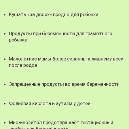
Кушать «за двоих» вредно для ребенка
Продукты при беременности для грамотного
ребенка
Малолетние мамы более склонны к лишнему весу
после родов
Запрещенные продукты во время беременности
Фолиевая кислота и аутизм у детей
Мио-инозитол предотвращает гестационный
диабет при беременности