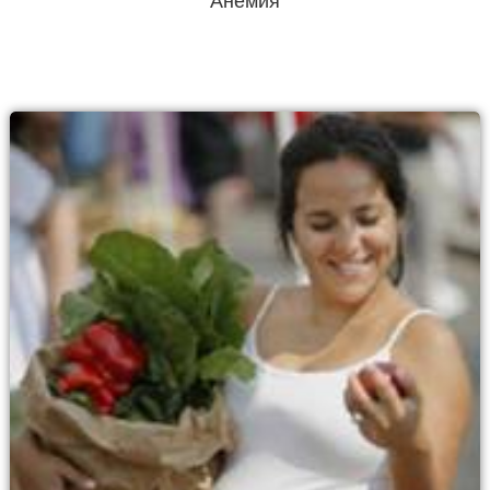
Анемия