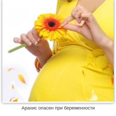
Арахис опасен при беременности