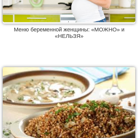
Меню беременной женщины: «МОЖНО» и
«НЕЛЬЗЯ»