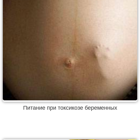
Питание при токсикозе беременных