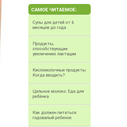
САМОЕ ЧИТАЕМОЕ:
Супы для детей от 6
месяцев до года
Продукты,
способствующие
увеличению лактации
Кисломолочные продукты.
Когда вводить?
Цельное молоко. Еда для
ребёнка.
Как должен питаться
годовалый ребенок