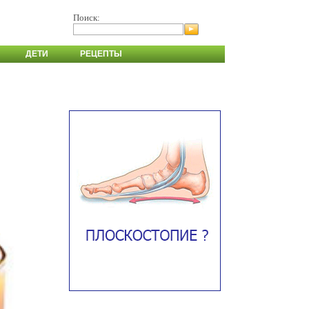
Поиск:
ДЕТИ
РЕЦЕПТЫ