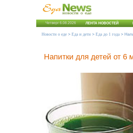
Четверг 6.08.2026
ЛЕНТА НОВОСТЕЙ
>
>
>
Напи
Новости о еде
Еда и дети
Еда до 1 года
Напитки для детей от 6 