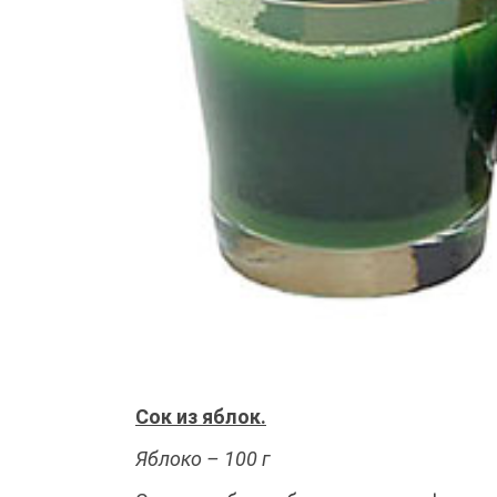
Сок из яблок.
Яблоко – 100 г