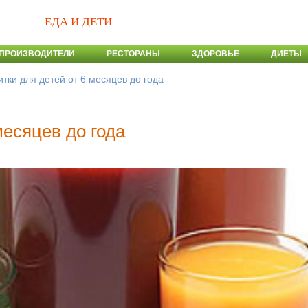
ЕДА И ДЕТИ
ПРОИЗВОДИТЕЛИ
РЕСТОРАНЫ
ЗДОРОВЬЕ
ДИЕТЫ
тки для детей от 6 месяцев до года
месяцев до года