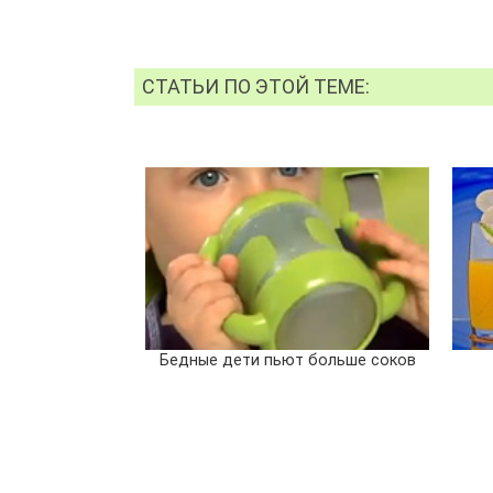
СТАТЬИ ПО ЭТОЙ ТЕМЕ:
Бедные дети пьют больше соков