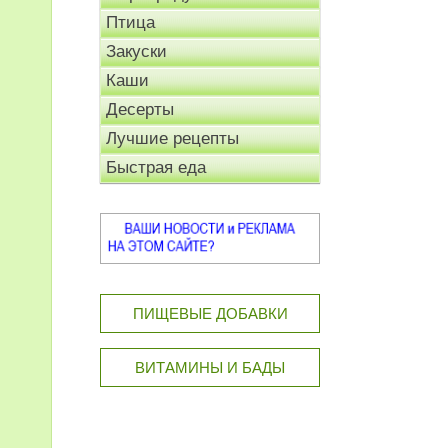
Птица
Закуски
Каши
Десерты
Лучшие рецепты
Быстрая еда
ПИЩЕВЫЕ ДОБАВКИ
ВИТАМИНЫ И БАДЫ