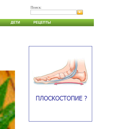
Поиск:
ДЕТИ
РЕЦЕПТЫ