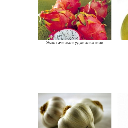
Экзотическое удовольствие