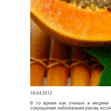
18.04.2012
В то время как ученые и медики 
сокращения заболевания раком, иссле