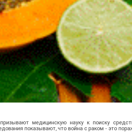
призывают медицинскую науку к поиску средст
дования показывают, что война с раком - это пора