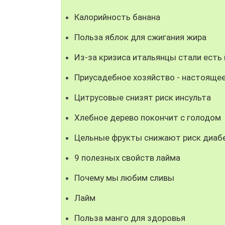
Калорийность банана
Польза яблок для сжигания жира
Из-за кризиса итальянцы стали есть
Приусадебное хозяйство - настоящее
Цитрусовые снизят риск инсульта
Хлебное дерево покончит с голодом
Цельные фрукты снижают риск диаб
9 полезных свойств лайма
Почему мы любим сливы
Лайм
Польза манго для здоровья