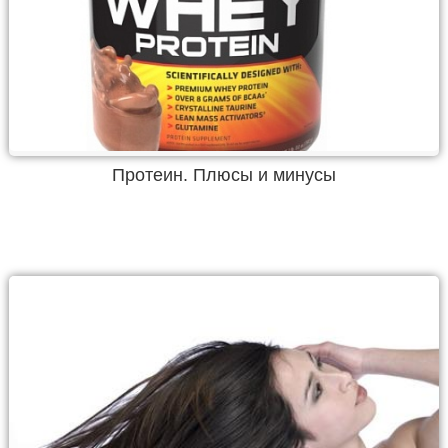
Протеин. Плюсы и минусы