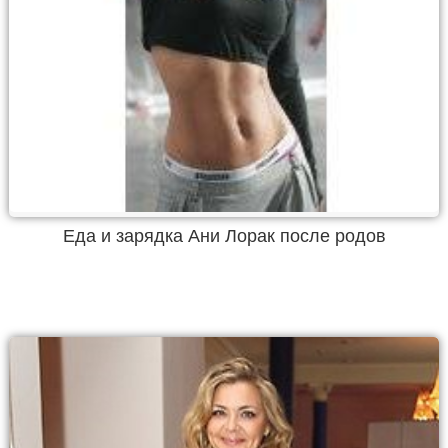
Еда и зарядка Ани Лорак после родов