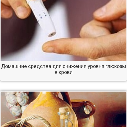
Домашние средства для снижения уровня глюкозы
в крови