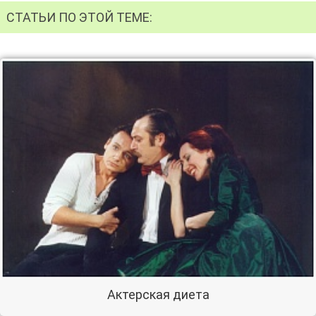
СТАТЬИ ПО ЭТОЙ ТЕМЕ:
Актерская диета