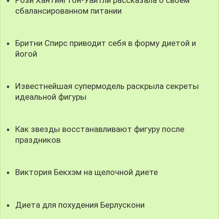
сбалансированном питании
Бритни Спирс приводит себя в форму диетой и
йогой
Известнейшая супермодель раскрыла секреты
идеальной фигуры
Как звезды восстанавливают фигуру после
праздников
Виктория Бекхэм на щелочной диете
Диета для похудения Берлускони