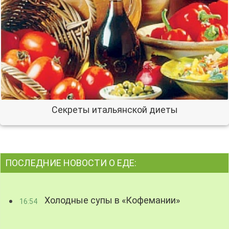
Секреты итальянской диеты
ПОСЛЕДНИЕ НОВОСТИ О ЕДЕ:
Холодные супы в «Кофемании»
16:54