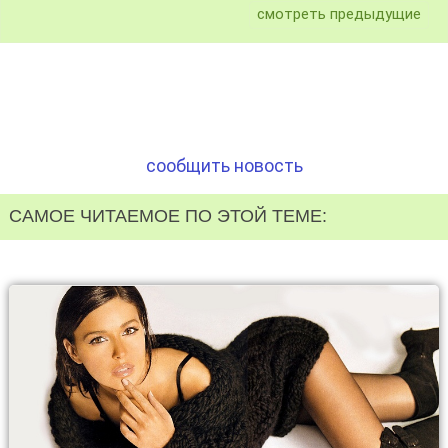
смотреть предыдущие
сообщить новость
САМОЕ ЧИТАЕМОЕ ПО ЭТОЙ ТЕМЕ: