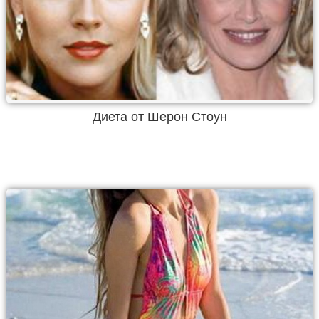
Диета от Шерон Стоун