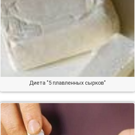
Диета "5 плавленных сырков"