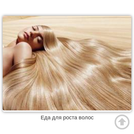
Еда для роста волос