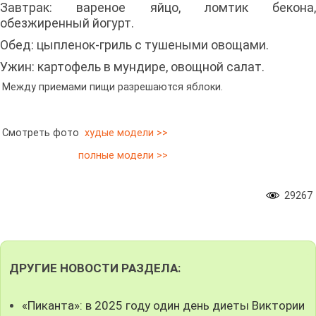
Завтрак: вареное яйцо, ломтик бекона,
обезжиренный йогурт.
Обед: цыпленок-гриль с тушеными овощами.
Ужин: картофель в мундире, овощной салат.
Между приемами пищи разрешаются яблоки.
Смотреть фото
худые модели >>
полные модели >>
29267
ДРУГИЕ НОВОСТИ РАЗДЕЛА:
«Пиканта»: в 2025 году один день диеты Виктории