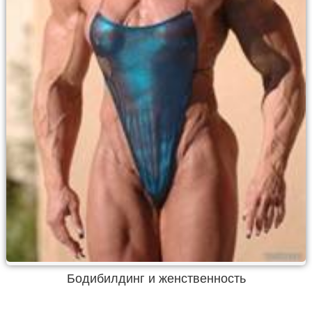
Бодибилдинг и женственность