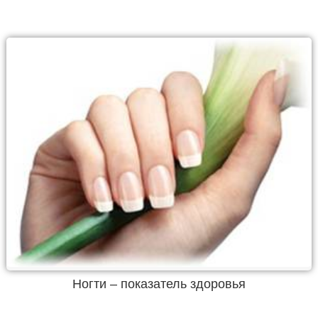
Ногти – показатель здоровья