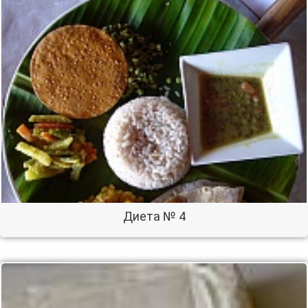
Диета № 4