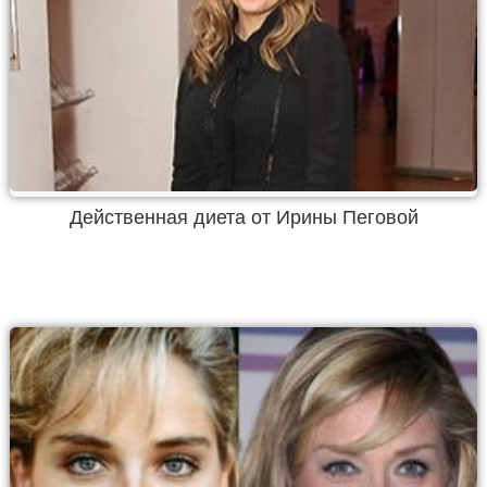
Действенная диета от Ирины Пеговой