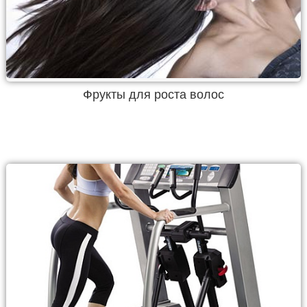
Фрукты для роста волос