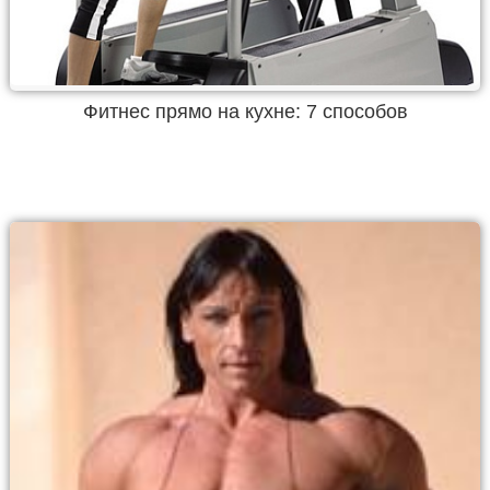
Фитнес прямо на кухне: 7 способов