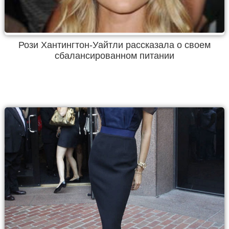
Рози Хантингтон-Уайтли рассказала о своем
сбалансированном питании