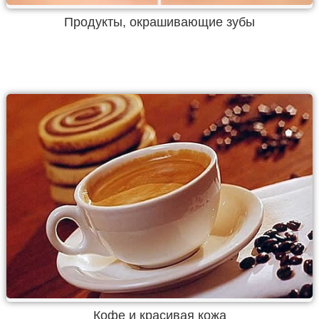
Продукты, окрашивающие зубы
Кофе и красивая кожа