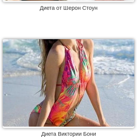
Диета от Шерон Стоун
Диета Виктории Бони