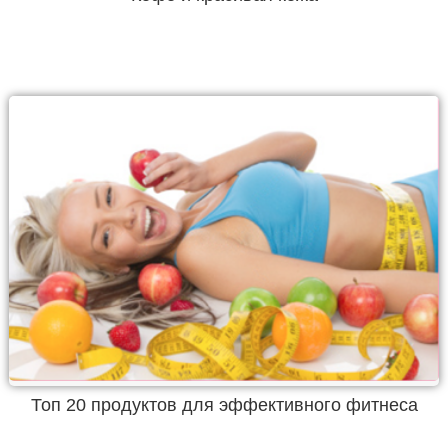
Топ 20 продуктов для эффективного фитнеса