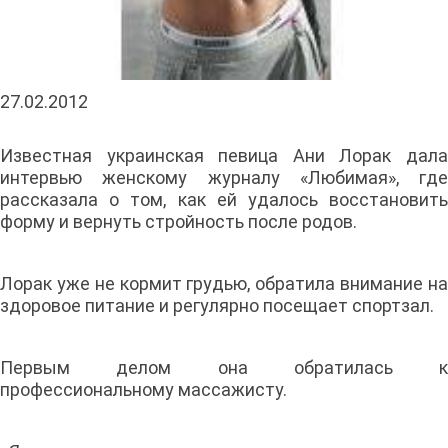
27.02.2012
Известная украинская певица Ани Лорак дала
интервью женскому журналу «Любимая», где
рассказала о том, как ей удалось восстановить
форму и вернуть стройность после родов.
Лорак уже не кормит грудью, обратила внимание на
здоровое питание и регулярно посещает спортзал.
Первым делом она обратилась к
профессиональному массажисту.