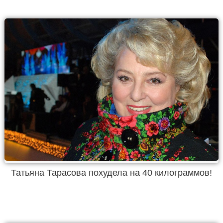
Татьяна Тарасова похудела на 40 килограммов!