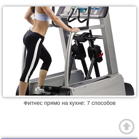
Фитнес прямо на кухне: 7 способов