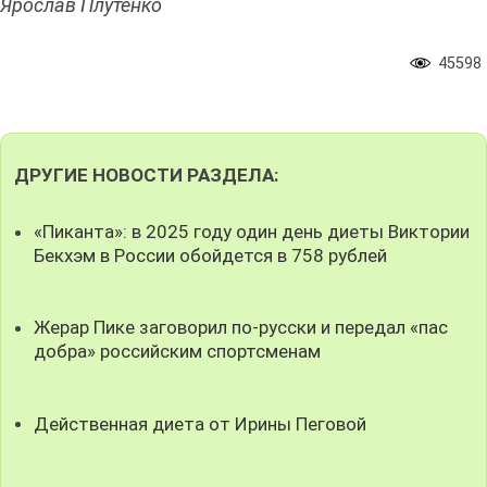
Ярослав Плутенко
45598
ДРУГИЕ НОВОСТИ РАЗДЕЛА:
«Пиканта»: в 2025 году один день диеты Виктории
Бекхэм в России обойдется в 758 рублей
Жерар Пике заговорил по-русски и передал «пас
добра» российским спортсменам
Действенная диета от Ирины Пеговой