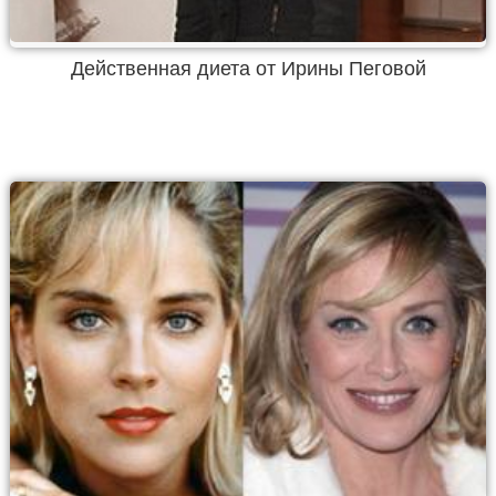
Действенная диета от Ирины Пеговой