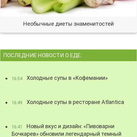
Необычные диеты знаменитостей
ПОСЛЕДНИЕ НОВОСТИ О ЕДЕ:
Холодные супы в «Кофемании»
16:54
Холодные супы в ресторане Atlantica
16:49
Новый вкус и дизайн: «Пивоварни
16:41
Бочкарев» обновили легендарный темный