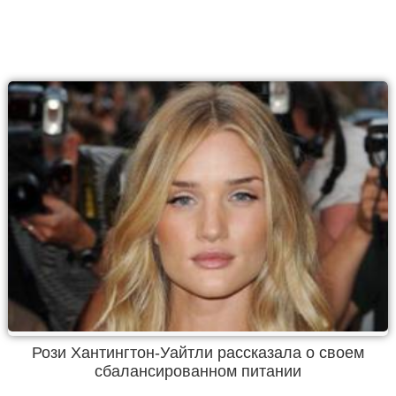
Рози Хантингтон-Уайтли рассказала о своем
сбалансированном питании