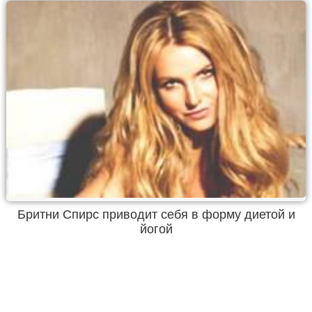
Бритни Спирс приводит себя в форму диетой и
йогой