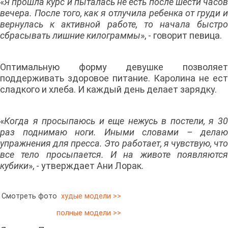
«
Я прошла курс и пыталась не есть после шести часов
вечера. После того, как я отлучила ребенка от груди и
вернулась к активной работе, то начала быстро
сбрасывать лишние килограммы
», - говорит певица.
Оптимальную форму девушке позволяет
поддерживать здоровое питание. Каролина не ест
сладкого и хлеба. И каждый день делает зарядку.
«
Когда я просыпаюсь и еще нежусь в постели, я 30
раз поднимаю ноги. Иными словами – делаю
упражнения для пресса. Это работает, я чувствую, что
все тело просыпается. И на животе появляются
кубики
», - утверждает Ани Лорак.
Смотреть фото
худые модели >>
полные модели >>