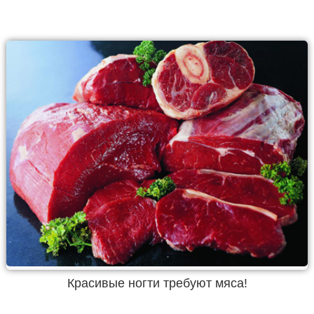
Красивые ногти требуют мяса!