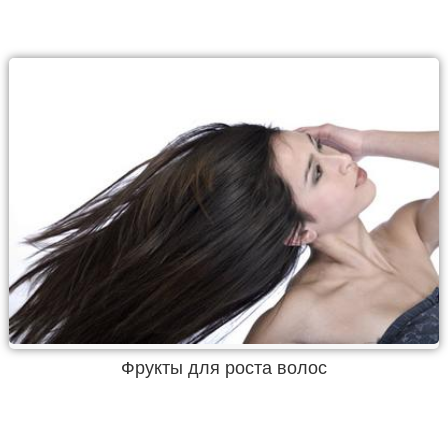
Фрукты для роста волос