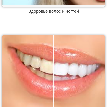
Здоровье волос и ногтей