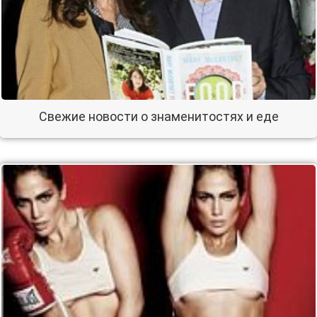
Свежие новости о знаменитостях и еде