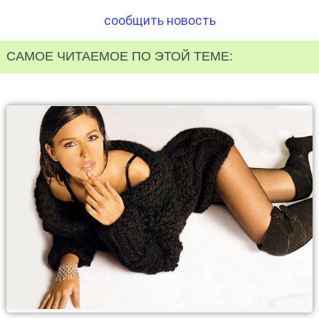
сообщить новость
САМОЕ ЧИТАЕМОЕ ПО ЭТОЙ ТЕМЕ: