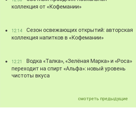
коллекция от «Кофемании»
Сезон освежающих открытий: авторская
12:14
коллекция напитков в «Кофемании»
Водка «Талка», «Зелёная Марка» и «Роса»
12:21
переходит на спирт «Альфа»: новый уровень
чистоты вкуса
смотреть предыдущие