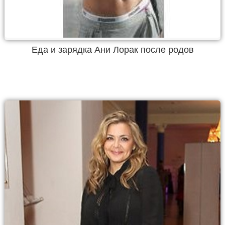
Еда и зарядка Ани Лорак после родов