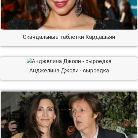
Скандальные таблетки Кардашьян
Анджелина Джоли - сыроедка