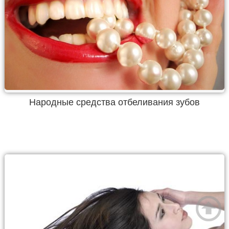
Народные средства отбеливания зубов