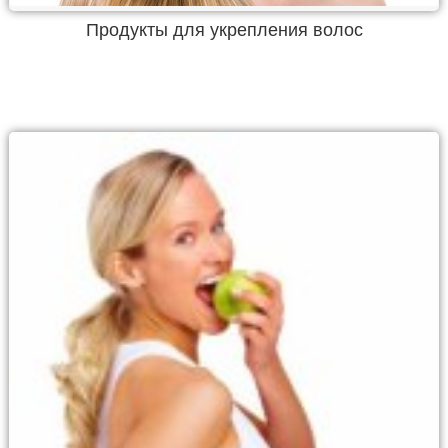
Продукты для укрепления волос