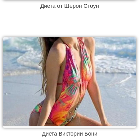
Диета от Шерон Стоун
Диета Виктории Бони