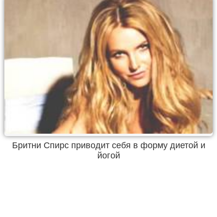
Бритни Спирс приводит себя в форму диетой и
йогой