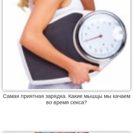
Самая приятная зарядка. Какие мышцы мы качаем
во время секса?