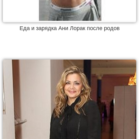
Еда и зарядка Ани Лорак после родов