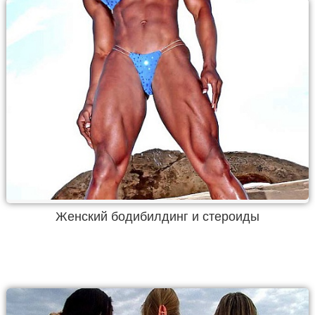
Женский бодибилдинг и стероиды