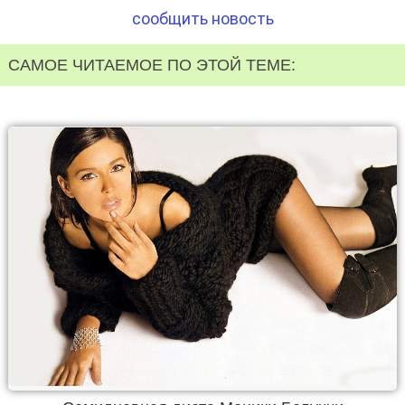
сообщить новость
САМОЕ ЧИТАЕМОЕ ПО ЭТОЙ ТЕМЕ: