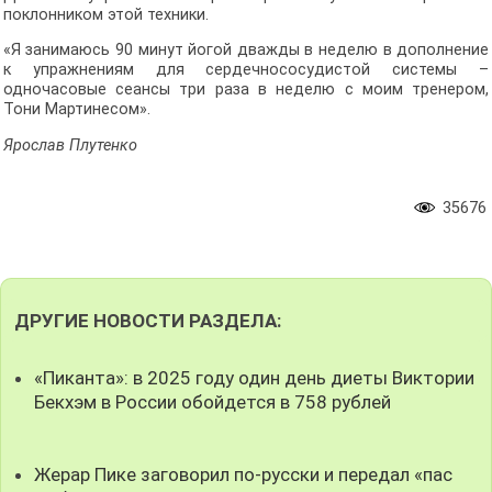
поклонником этой техники.
«Я занимаюсь 90 минут йогой дважды в неделю в дополнение
к упражнениям для сердечнососудистой системы –
одночасовые сеансы три раза в неделю с моим тренером,
Тони Мартинесом».
Ярослав Плутенко
35676
ДРУГИЕ НОВОСТИ РАЗДЕЛА:
«Пиканта»: в 2025 году один день диеты Виктории
Бекхэм в России обойдется в 758 рублей
Жерар Пике заговорил по-русски и передал «пас