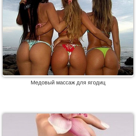
Медовый массаж для ягодиц