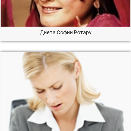
Диета Софии Ротару