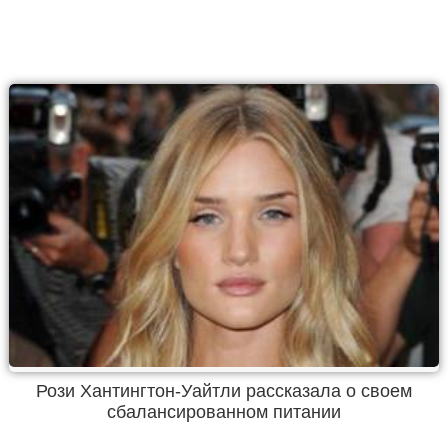
Рози Хантингтон-Уайтли рассказала о своем
сбалансированном питании