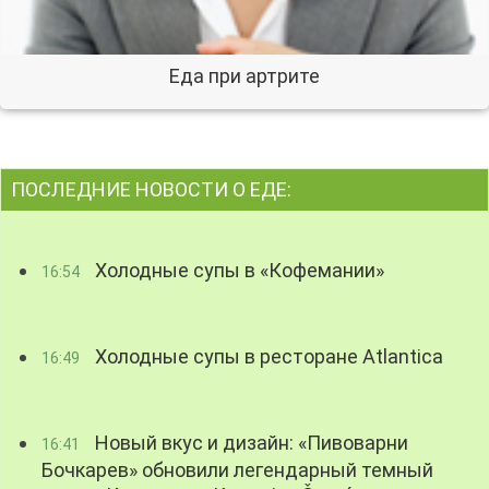
Еда при артрите
ПОСЛЕДНИЕ НОВОСТИ О ЕДЕ:
Холодные супы в «Кофемании»
16:54
Холодные супы в ресторане Atlantica
16:49
Новый вкус и дизайн: «Пивоварни
16:41
Бочкарев» обновили легендарный темный