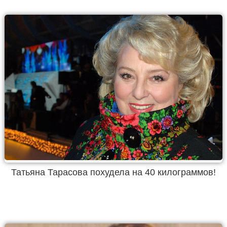
Татьяна Тарасова похудела на 40 килограммов!