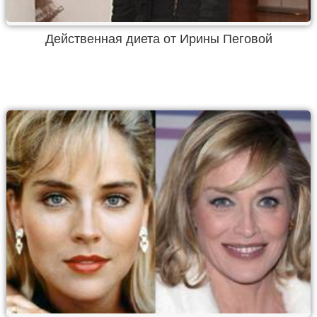
Действенная диета от Ирины Пеговой