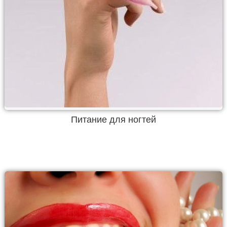
Питание для ногтей