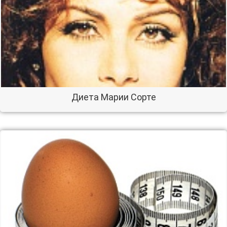
Диета Марии Сорте