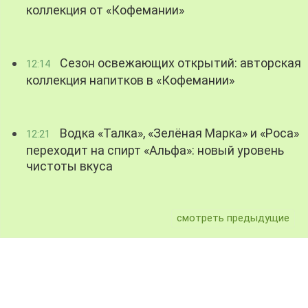
коллекция от «Кофемании»
Сезон освежающих открытий: авторская
12:14
коллекция напитков в «Кофемании»
Водка «Талка», «Зелёная Марка» и «Роса»
12:21
переходит на спирт «Альфа»: новый уровень
чистоты вкуса
смотреть предыдущие