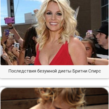
Последствия безумной диеты Бритни Спирс