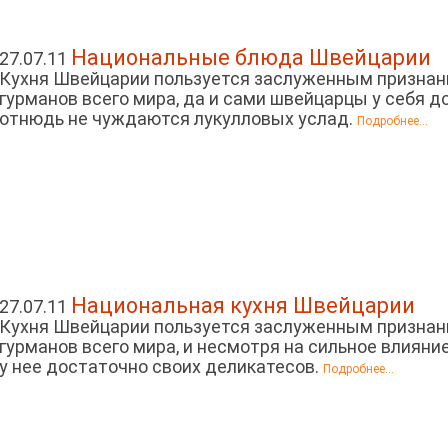
Национальные блюда Швейцарии
27.07.11
Кухня Швейцарии пользуется заслуженным признан
гурманов всего мира, да и сами швейцарцы у себя д
отнюдь не чуждаются лукулловых услад.
Подробнее...
Национальная кухня Швейцарии
27.07.11
Кухня Швейцарии пользуется заслуженным признан
гурманов всего мира, и несмотря на сильное влияни
у нее достаточно своих деликатесов.
Подробнее...