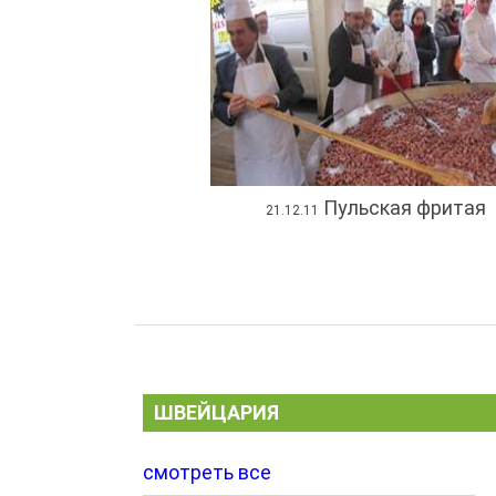
Пульская фритая
21.12.11
ШВЕЙЦАРИЯ
смотреть все