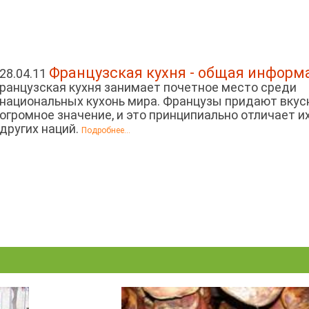
Французская кухня - общая информ
28.04.11
ранцузская кухня занимает почетное место среди
национальных кухонь мира. Французы придают вкус
огромное значение, и это принципиально отличает и
других наций.
Подробнее...