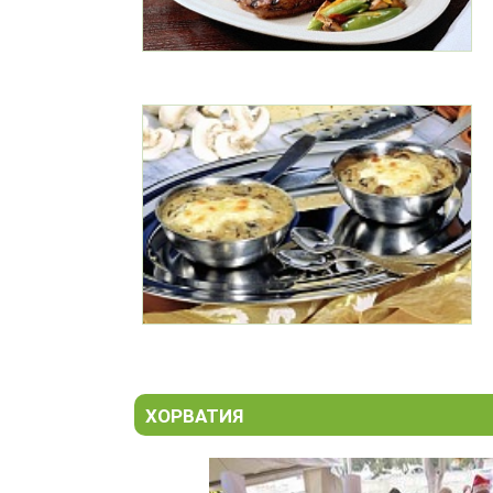
ХОРВАТИЯ