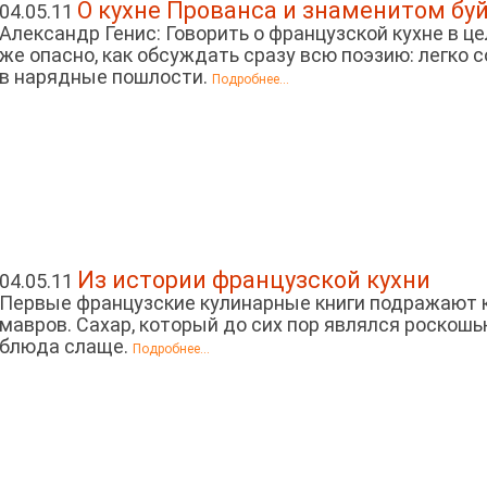
О кухне Прованса и знаменитом бу
04.05.11
Александр Генис: Говорить о французской кухне в ц
же опасно, как обсуждать сразу всю поэзию: легко 
в нарядные пошлости.
Подробнее...
Из истории французской кухни
04.05.11
Первые французские кулинарные книги подражают 
мавров. Сахар, который до сих пор являлся роскошь
блюда слаще.
Подробнее...