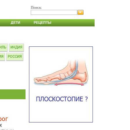
Поиск:
ДЕТИ
РЕЦЕПТЫ
ИЛЬ
ИНДИЯ
ИЯ
РОССИЯ
рог
х