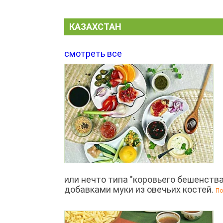
КАЗАХСТАН
смотреть все
или нечто типа "коровьего бешенства
добавками муки из овечьих костей.
По