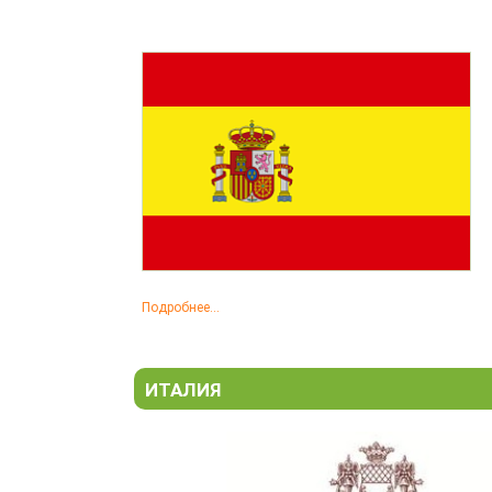
Подробнее...
ИТАЛИЯ