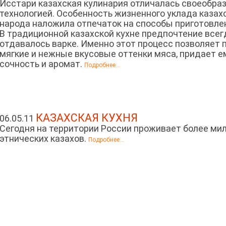
Исстари казахская кулинария отличалась своеобра
технологией. Особенность жизненного уклада казах
народа наложила отпечаток на способы приготовле
В традиционной казахской кухне предпочтение всег
отдавалось варке. Именно этот процесс позволяет 
мягкие и нежные вкусовые оттенки мяса, придает е
сочность и аромат.
Подробнее...
КАЗАХСКАЯ КУХНЯ
06.05.11
Сегодня на территории России проживает более ми
этнических казахов.
Подробнее...