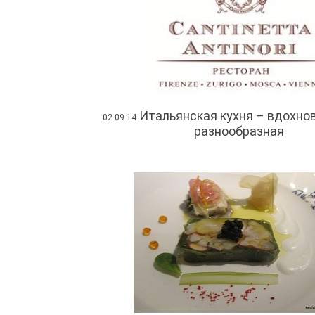
Итальянская кухня – вдохно
02.09.14
разнообразная