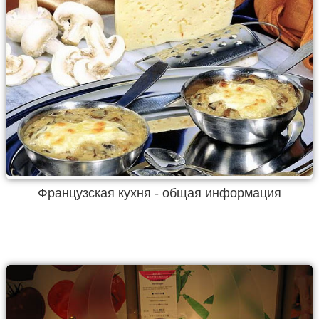
Французская кухня - общая информация