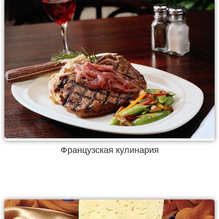
Французская кулинария