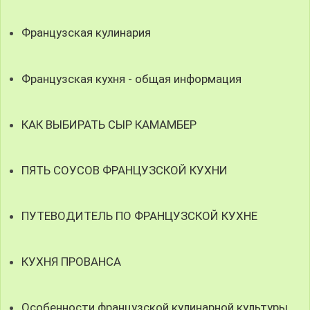
Французская кулинария
Французская кухня - общая информация
КАК ВЫБИРАТЬ СЫР КАМАМБЕР
ПЯТЬ СОУСОВ ФРАНЦУЗСКОЙ КУХНИ
ПУТЕВОДИТЕЛЬ ПО ФРАНЦУЗСКОЙ КУХНЕ
КУХНЯ ПРОВАНСА
Особенности французской кулинарной культуры