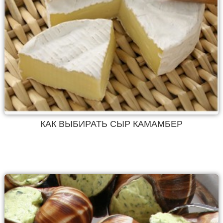
КАК ВЫБИРАТЬ СЫР КАМАМБЕР