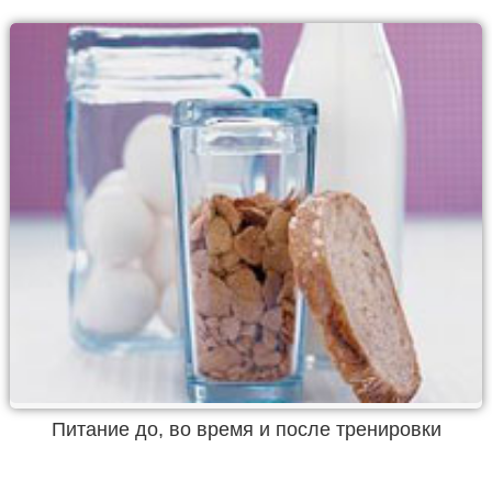
Питание до, во время и после тренировки