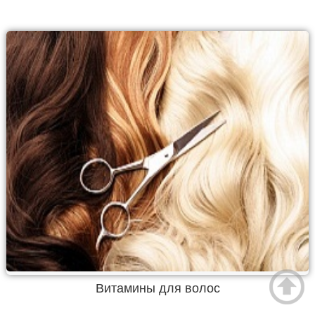
Витамины для волос