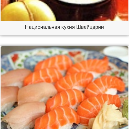
Национальная кухня Швейцарии