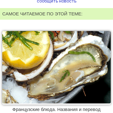
сообщить новость
САМОЕ ЧИТАЕМОЕ ПО ЭТОЙ ТЕМЕ:
Французские блюда. Названия и перевод