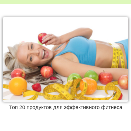
Топ 20 продуктов для эффективного фитнеса