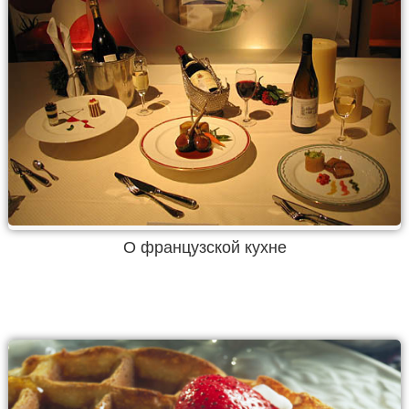
О французской кухне