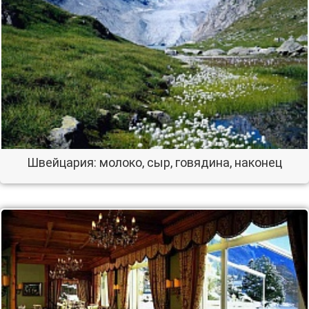
Швейцария: молоко, сыр, говядина, наконец