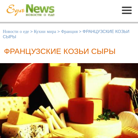
Меню
Новости о еде
>
Кухни мира
>
Франция
>
ФРАНЦУЗСКИЕ КОЗЬИ
СЫРЫ
ФРАНЦУЗСКИЕ КОЗЬИ СЫРЫ