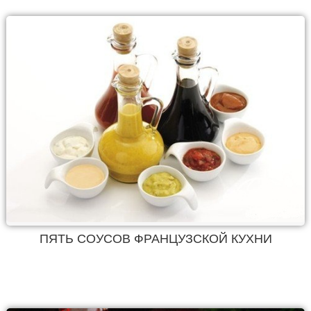
ПЯТЬ СОУСОВ ФРАНЦУЗСКОЙ КУХНИ