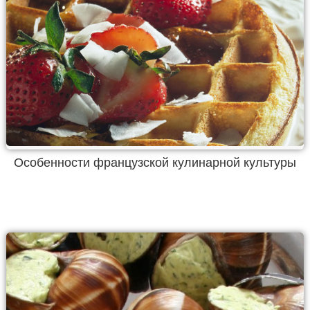
Особенности французской кулинарной культуры