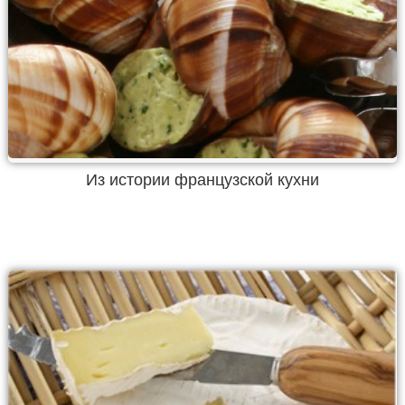
Из истории французской кухни