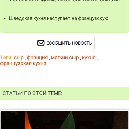
Шведская кухня наступает на французскую
Теги:
сыр
,
франция
,
мягкий сыр
,
кухня
,
французская кухня
СТАТЬИ ПО ЭТОЙ ТЕМЕ: