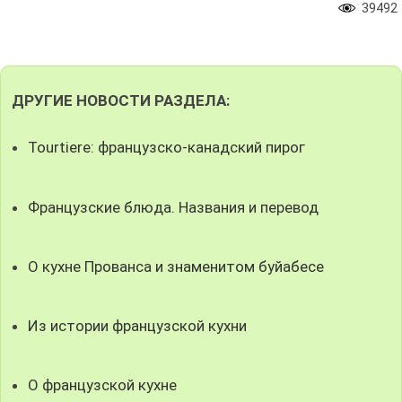
39492
ДРУГИЕ НОВОСТИ РАЗДЕЛА:
Tourtiere: французско-канадский пирог
Французские блюда. Названия и перевод
О кухне Прованса и знаменитом буйабесе
Из истории французской кухни
О французской кухне