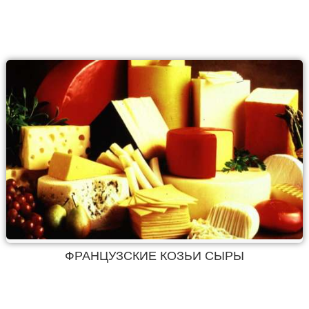
ФРАНЦУЗСКИЕ КОЗЬИ СЫРЫ