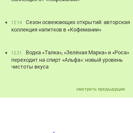
Сезон освежающих открытий: авторская
12:14
коллекция напитков в «Кофемании»
Водка «Талка», «Зелёная Марка» и «Роса»
12:21
переходит на спирт «Альфа»: новый уровень
чистоты вкуса
смотреть предыдущие