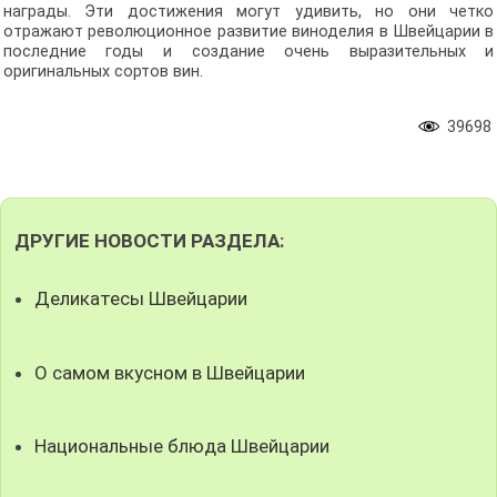
награды. Эти достижения могут удивить, но они четко
отражают революционное развитие виноделия в Швейцарии в
последние годы и создание очень выразительных и
оригинальных сортов вин.
39698
ДРУГИЕ НОВОСТИ РАЗДЕЛА:
Деликатесы Швейцарии
О самом вкусном в Швейцарии
Национальные блюда Швейцарии