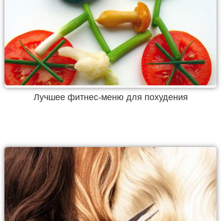
Лучшее фитнес-меню для похудения