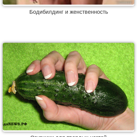
Бодибилдинг и женственность