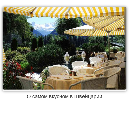
О самом вкусном в Швейцарии