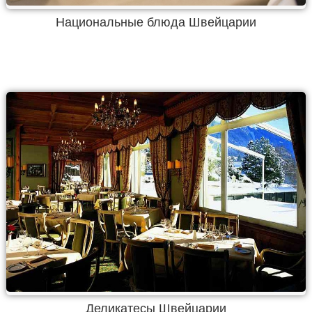
Национальные блюда Швейцарии
Деликатесы Швейцарии