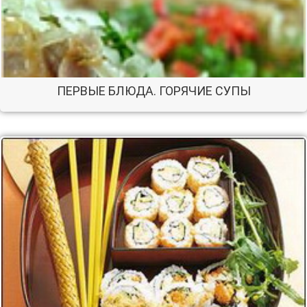
ПЕРВЫЕ БЛЮДА. ГОРЯЧИЕ СУПЫ