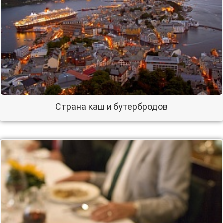
Страна каш и бутербродов