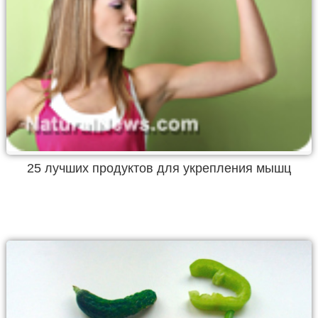
25 лучших продуктов для укрепления мышц