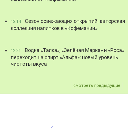
Сезон освежающих открытий: авторская
12:14
коллекция напитков в «Кофемании»
Водка «Талка», «Зелёная Марка» и «Роса»
12:21
переходит на спирт «Альфа»: новый уровень
чистоты вкуса
смотреть предыдущие