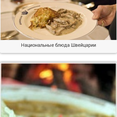
Национальные блюда Швейцарии