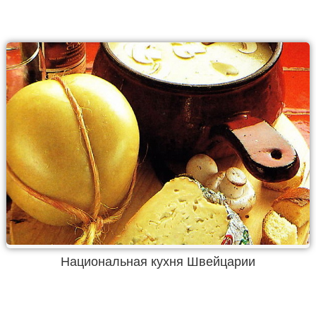
Национальная кухня Швейцарии