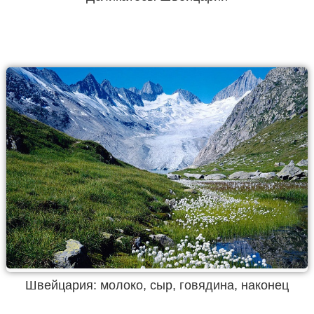
Швейцария: молоко, сыр, говядина, наконец