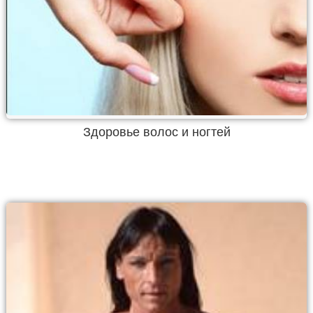
Здоровье волос и ногтей