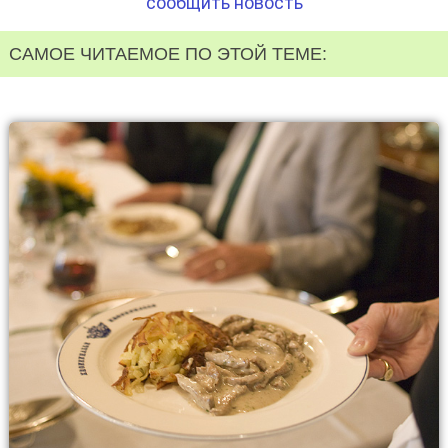
сообщить новость
САМОЕ ЧИТАЕМОЕ ПО ЭТОЙ ТЕМЕ: