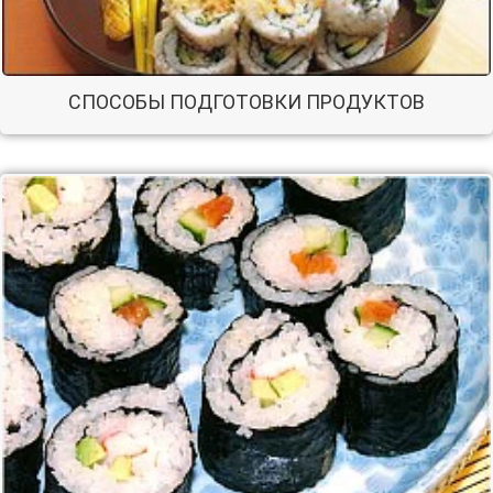
СПОСОБЫ ПОДГОТОВКИ ПРОДУКТОВ