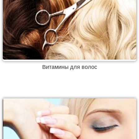
Витамины для волос