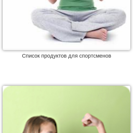
Список продуктов для спортсменов