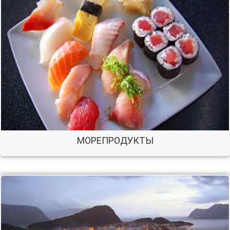
МОРЕПРОДУКТЫ