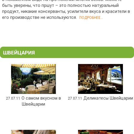
быть уверены, что пршут – это полностью натуральный
продукт, никакие консерванты, усилители вкуса и красители в
его производстве не используются.
ПОДРОБНЕЕ...
ШВЕЙЦАРИЯ
О самом вкусном в
Деликатесы Швейцарии
27.07.11
27.07.11
Швейцарии