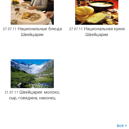
Национальные блюда
Национальная кухня
27.07.11
27.07.11
Швейцарии
Швейцарии
Швейцария: молоко,
21.07.11
сыр, говядина, наконец
все >