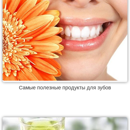
Самые полезные продукты для зубов