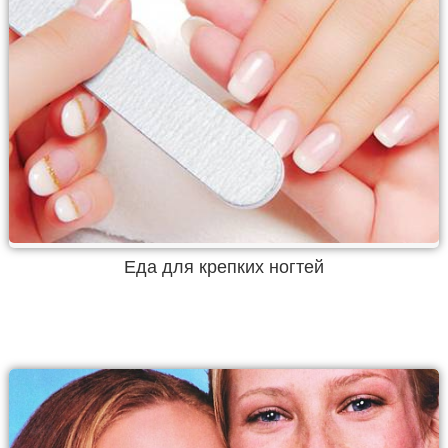
Еда для крепких ногтей