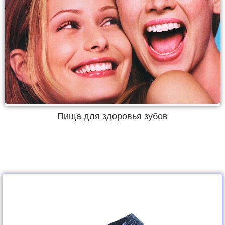
Пища для здоровья зубов