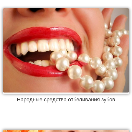
Народные средства отбеливания зубов