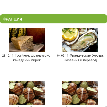
ФРАНЦИЯ
Tourtiere: французско-
Французские блюда.
28.12.11
04.05.11
канадский пирог
Названия и перевод