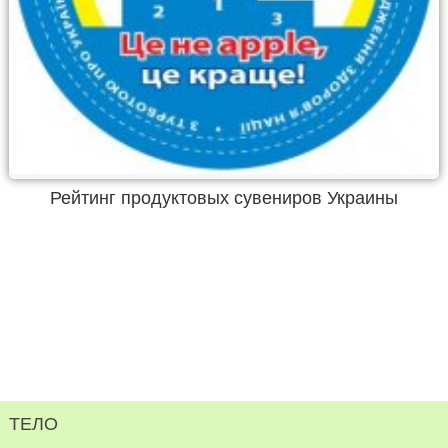
Рейтинг продуктовых сувениров Украины
ТЕЛО