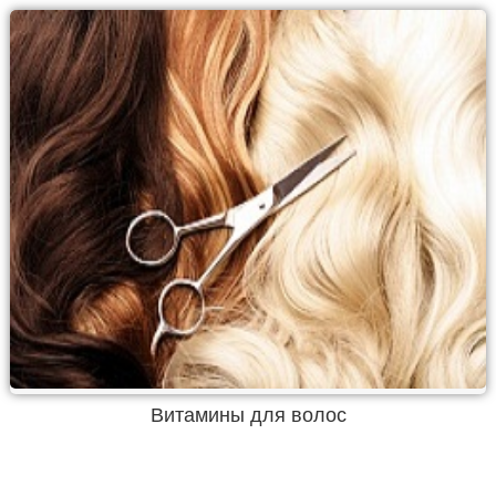
Витамины для волос