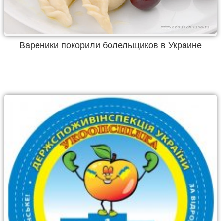
Вареники покорили болельщиков в Украине