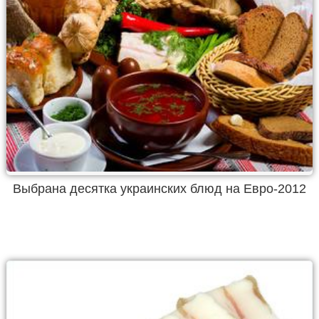
Выбрана десятка украинских блюд на Евро-2012