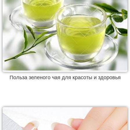
Польза зеленого чая для красоты и здоровья