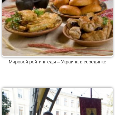
Мировой рейтинг еды – Украина в серединке