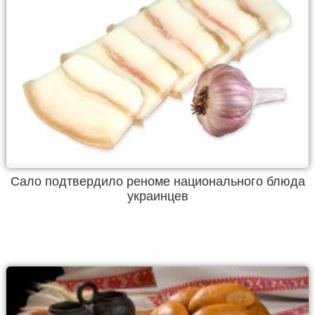
Сало подтвердило реноме национального блюда
украинцев