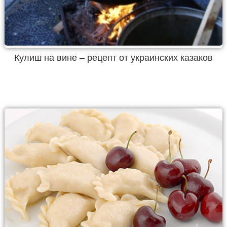
Кулиш на вине – рецепт от украинских казаков