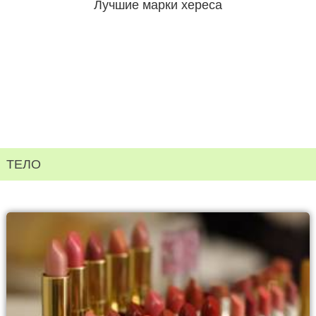
Лучшие марки хереса
ТЕЛО