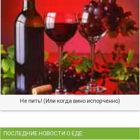
Не пить! (Или когда вино испорченно)
ПОСЛЕДНИЕ НОВОСТИ О ЕДЕ: