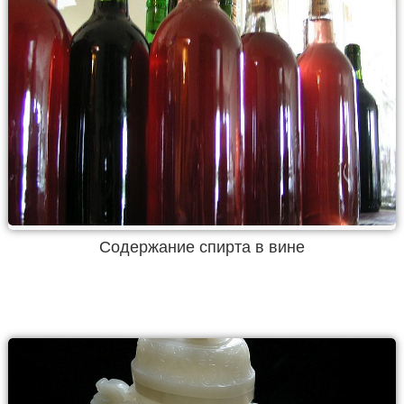
Содержание спирта в вине