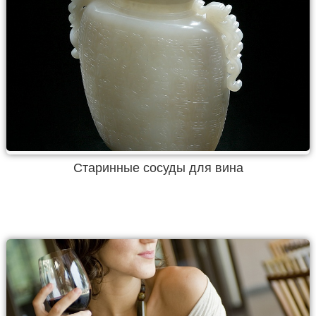
Старинные сосуды для вина