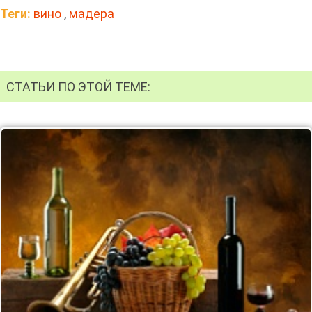
Теги:
вино
,
мадера
СТАТЬИ ПО ЭТОЙ ТЕМЕ: