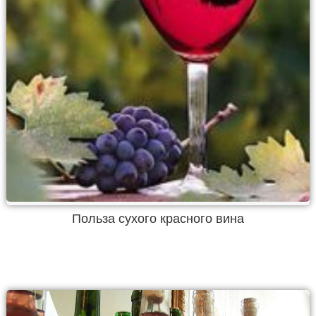
Польза сухого красного вина