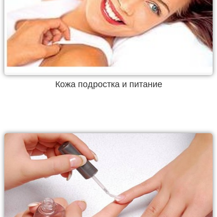
Кожа подростка и питание