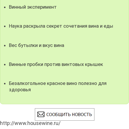
Винный эксперимент
Наука раскрыла секрет сочетания вина и еды
Вес бутылки и вкус вина
Винные пробки против винтовых крышек
Безалкогольное красное вино полезно для
здоровья
http://www.housewine.ru/