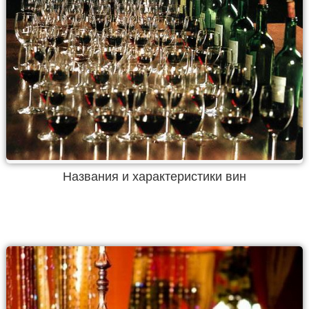
Названия и характеристики вин