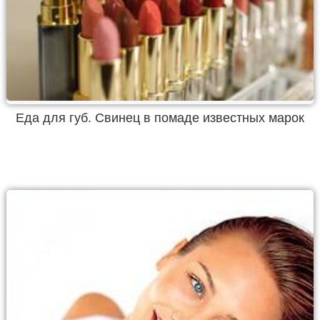
Еда для губ. Свинец в помаде известных марок