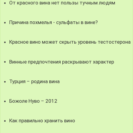
От красного вина нет пользы тучным людям
Причина похмелья - сульфаты в вине?
Красное вино может скрыть уровень тестостерона
Винные предпочтения раскрывают характер
Турция – родина вина
Божоле Нуво – 2012
Как правильно хранить вино