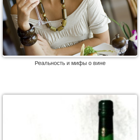
Реальность и мифы о вине