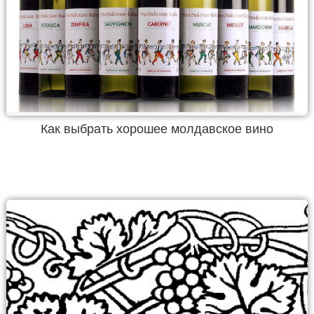
Как выбрать хорошее молдавское вино