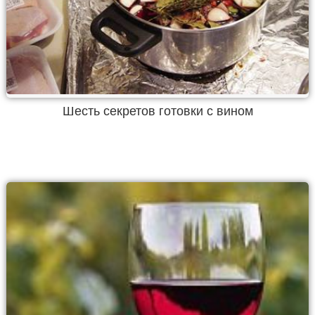
Шесть секретов готовки с вином