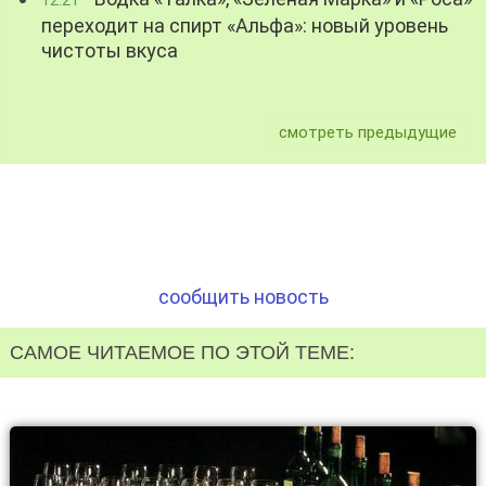
переходит на спирт «Альфа»: новый уровень
чистоты вкуса
смотреть предыдущие
сообщить новость
САМОЕ ЧИТАЕМОЕ ПО ЭТОЙ ТЕМЕ: