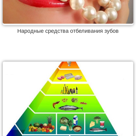
Народные средства отбеливания зубов