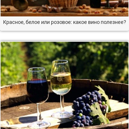
Красное, белое или розовое: какое вино полезнее?