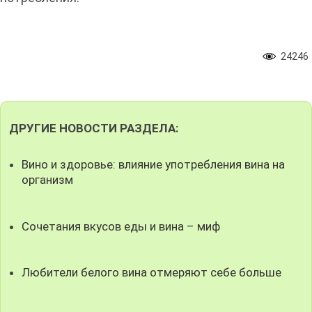
24246
ДРУГИЕ НОВОСТИ РАЗДЕЛА:
Вино и здоровье: влияние употребления вина на
организм
Сочетания вкусов еды и вина – миф
Любители белого вина отмеряют себе больше