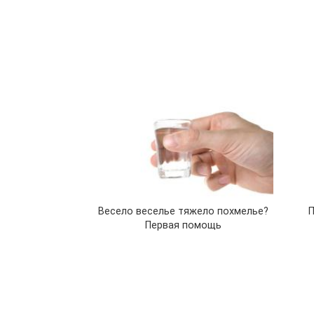
Весело веселье тяжело похмелье?
Первая помощь