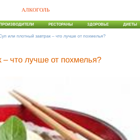
АЛКОГОЛЬ
ПРОИЗВОДИТЕЛИ
РЕСТОРАНЫ
ЗДОРОВЬЕ
ДИЕТЫ
Суп или плотный завтрак – что лучше от похмелья?
 – что лучше от похмелья?