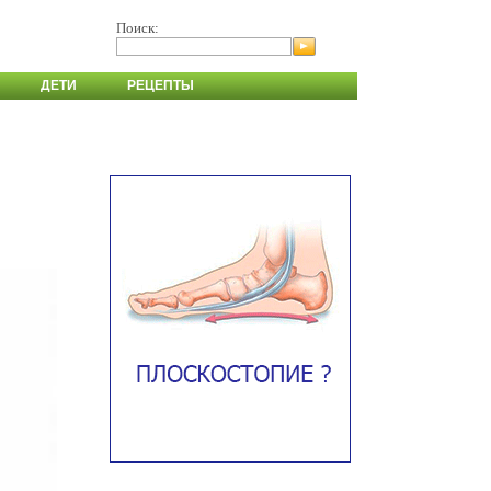
Поиск:
ДЕТИ
РЕЦЕПТЫ