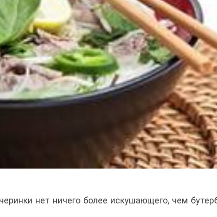
черинки нет ничего более искушающего, чем бутер