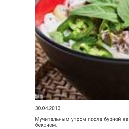
30.04.2013
Мучительным утром после бурной ве
беконом.