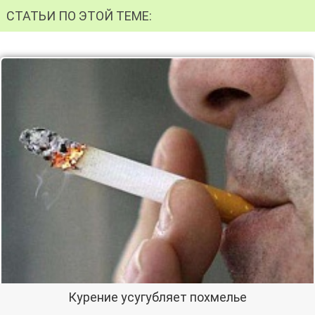
СТАТЬИ ПО ЭТОЙ ТЕМЕ:
Курение усугубляет похмелье