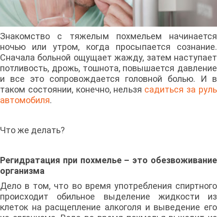
Знакомство с тяжелым похмельем начинается
ночью или утром, когда просыпается сознание.
Сначала больной ощущает жажду, затем наступает
потливость, дрожь, тошнота, повышается давление
и все это сопровождается головной болью. И в
таком состоянии, конечно, нельзя
садиться за рул
автомобиля
.
Что же делать?
Регидратация при похмелье – это обезвоживание
организма
Дело в том, что во время употребления спиртного
происходит обильное выделение жидкости из
клеток на расщепление алкоголя и выведение его