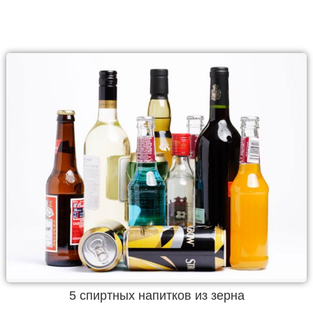
5 спиртных напитков из зерна