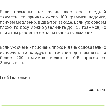
Если похмелье не очень жестокое, средней
тяжести, то принять около 100 граммов водочки,
причем медленно, в два-три захода. Если уж совсем
плохо, то дозу можно увеличить до 150 граммов, но
при этом разделив ее на пять-шесть рюмочек.
Если уж очень - приочень плохо и день основательно
испорчен, то следует в течении дня выпить не
более 250 граммов водки в 6-8 присестов.
Закусывать.
Глеб Глаголкин
36170