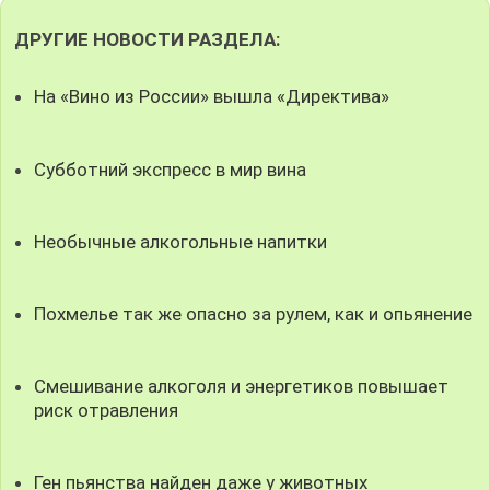
ДРУГИЕ НОВОСТИ РАЗДЕЛА:
На «Вино из России» вышла «Директива»
Субботний экспресс в мир вина
Необычные алкогольные напитки
Похмелье так же опасно за рулем, как и опьянение
Смешивание алкоголя и энергетиков повышает
риск отравления
Ген пьянства найден даже у животных