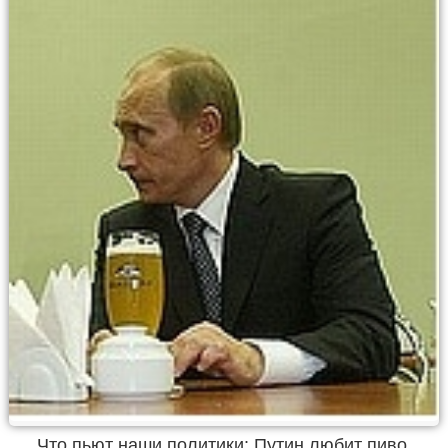
Что пьют наши политики: Путин любит пиво,