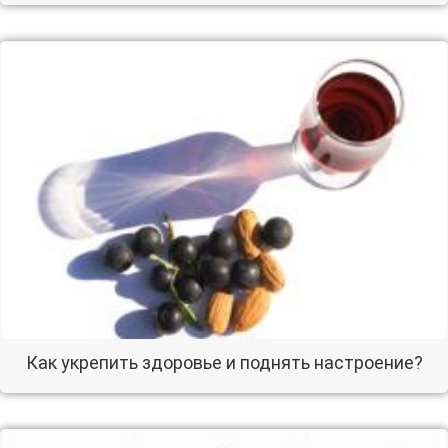
Как укрепить здоровье и поднять настроение?