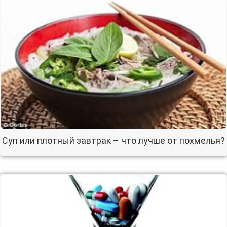
Суп или плотный завтрак – что лучше от похмелья?