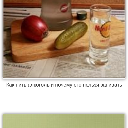
Как пить алкоголь и почему его нельзя запивать