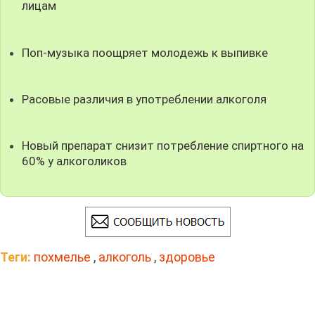
лицам
Поп-музыка поощряет молодежь к выпивке
Расовые различия в употреблении алкоголя
Новый препарат снизит потребление спиртного на
60% у алкоголиков
Теги:
похмелье
,
алкоголь
,
здоровье