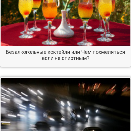
Безалкогольные коктейли или Чем похмеляться
если не спиртным?