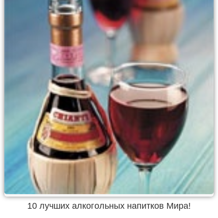
10 лучших алкогольных напитков Мира!