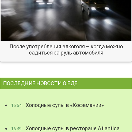
После употребления алкоголя – когда можно
садиться за руль автомобиля
ПОСЛЕДНИЕ НОВОСТИ О ЕДЕ:
Холодные супы в «Кофемании»
16:54
Холодные супы в ресторане Atlantica
16:49