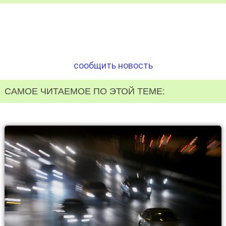
сообщить новость
САМОЕ ЧИТАЕМОЕ ПО ЭТОЙ ТЕМЕ: