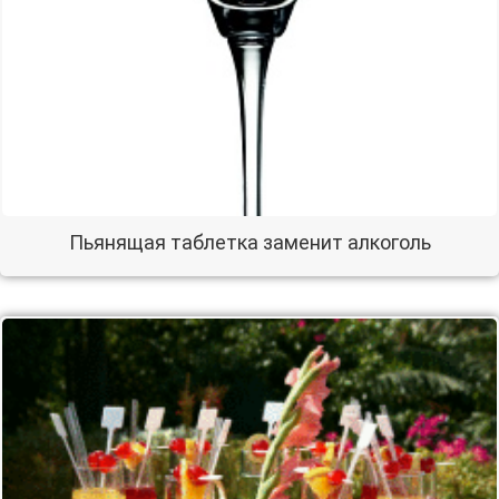
Пьянящая таблетка заменит алкоголь