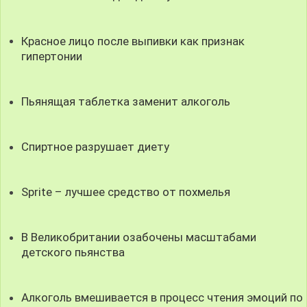
Красное лицо после выпивки как признак
гипертонии
Пьянящая таблетка заменит алкоголь
Спиртное разрушает диету
Sprite – лучшее средство от похмелья
В Великобритании озабочены масштабами
детского пьянства
Алкоголь вмешивается в процесс чтения эмоций по