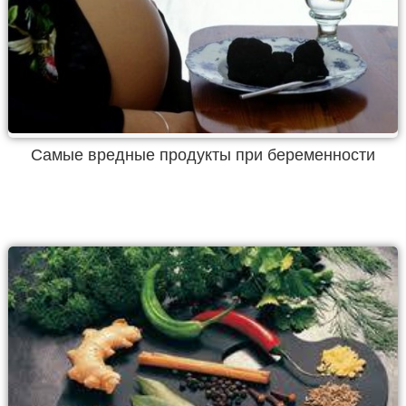
Самые вредные продукты при беременности