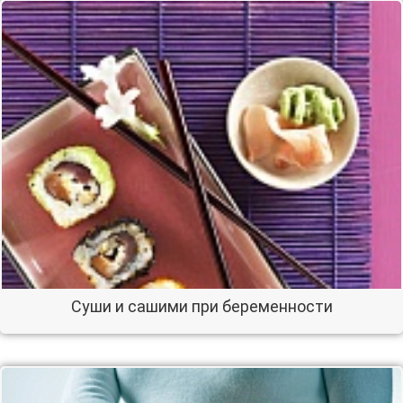
Суши и сашими при беременности