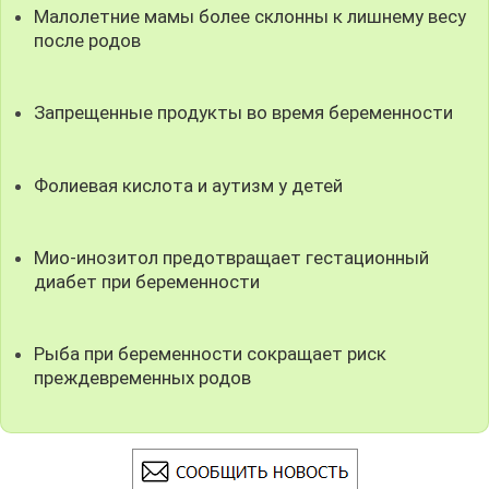
Малолетние мамы более склонны к лишнему весу
после родов
Запрещенные продукты во время беременности
Фолиевая кислота и аутизм у детей
Мио-инозитол предотвращает гестационный
диабет при беременности
Рыба при беременности сокращает риск
преждевременных родов