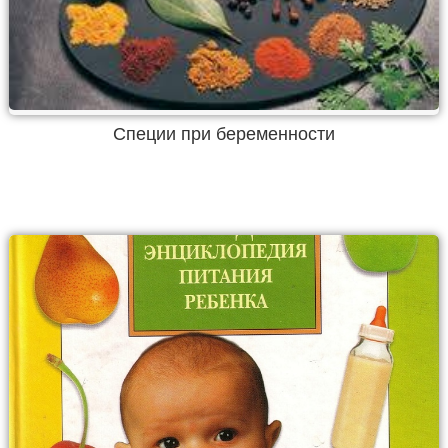
Специи при беременности