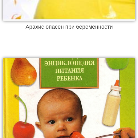
Арахис опасен при беременности