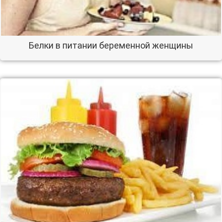
Белки в питании беременной женщины