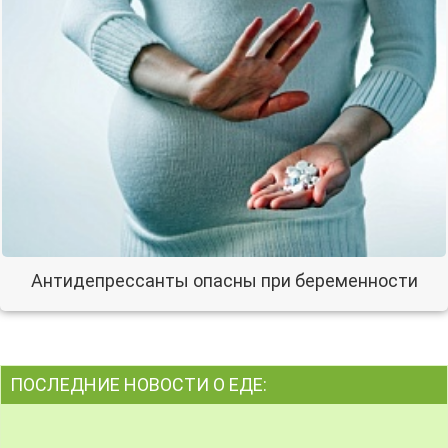
Антидепрессанты опасны при беременности
ПОСЛЕДНИЕ НОВОСТИ О ЕДЕ: