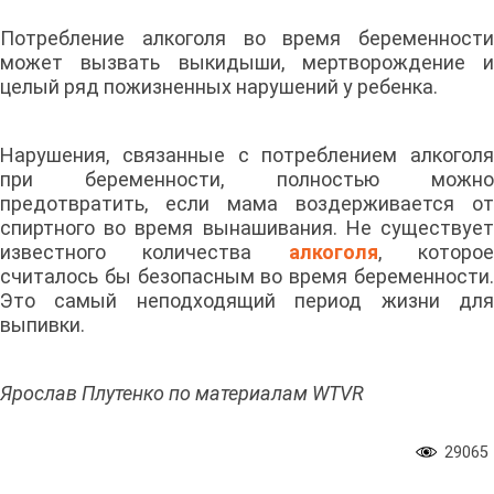
Потребление алкоголя во время беременности
может вызвать выкидыши, мертворождение и
целый ряд пожизненных нарушений у ребенка.
Нарушения, связанные с потреблением алкоголя
при беременности, полностью можно
предотвратить, если мама воздерживается от
спиртного во время вынашивания. Не существует
известного количества
алкоголя
, которо
считалось бы безопасным во время беременности.
Это самый неподходящий период жизни для
выпивки.
Ярослав Плутенко по материалам WTVR
29065