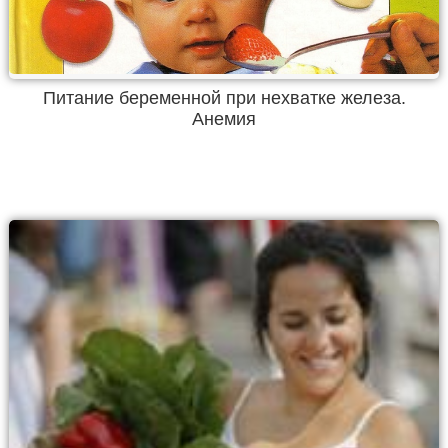
Питание беременной при нехватке железа.
Анемия