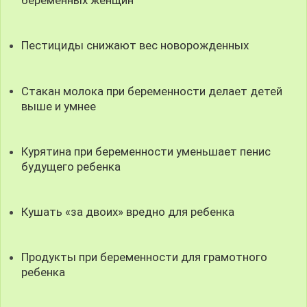
беременных женщин
Пестициды снижают вес новорожденных
Стакан молока при беременности делает детей
выше и умнее
Курятина при беременности уменьшает пенис
будущего ребенка
Кушать «за двоих» вредно для ребенка
Продукты при беременности для грамотного
ребенка