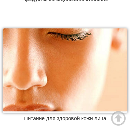
Питание для здоровой кожи лица