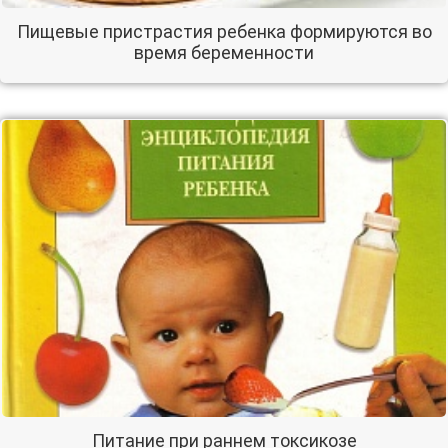
Пищевые пристрастия ребенка формируются во
время беременности
Питание при раннем токсикозе