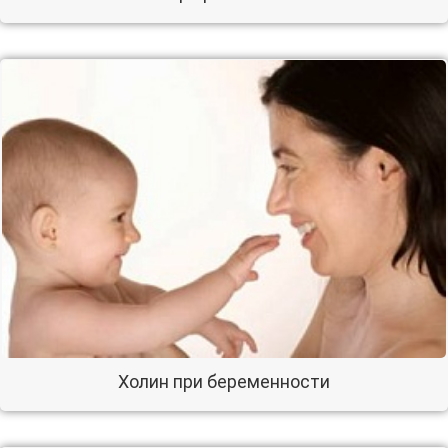
Холин при беременности