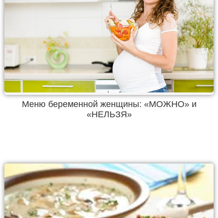
Меню беременной женщины: «МОЖНО» и
«НЕЛЬЗЯ»