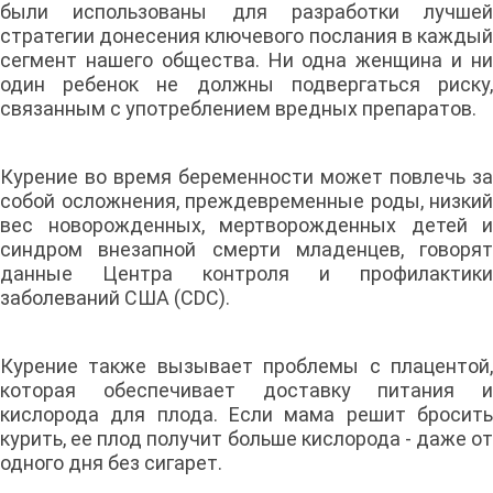
были использованы для разработки лучшей
стратегии донесения ключевого послания в каждый
сегмент нашего общества. Ни одна женщина и ни
один ребенок не должны подвергаться риску,
связанным с употреблением вредных препаратов.
Курение во время беременности может повлечь за
собой осложнения, преждевременные роды, низкий
вес новорожденных, мертворожденных детей и
синдром внезапной смерти младенцев, говорят
данные Центра контроля и профилактики
заболеваний США (CDC).
Курение также вызывает проблемы с плацентой,
которая обеспечивает доставку питания и
кислорода для плода. Если мама решит бросить
курить, ее плод получит больше кислорода - даже от
одного дня без сигарет.