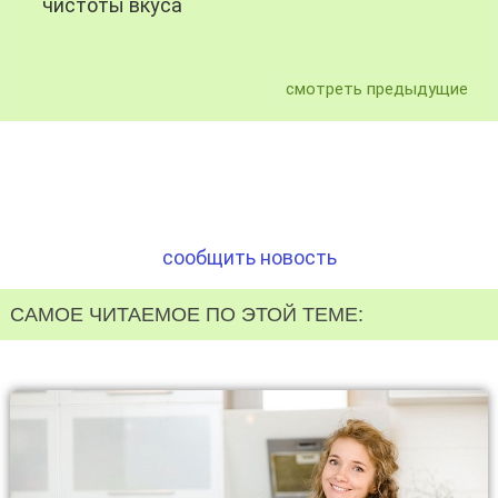
чистоты вкуса
смотреть предыдущие
сообщить новость
САМОЕ ЧИТАЕМОЕ ПО ЭТОЙ ТЕМЕ: