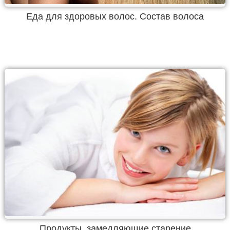
Еда для здоровых волос. Состав волоса
Продукты, замедляющие старение