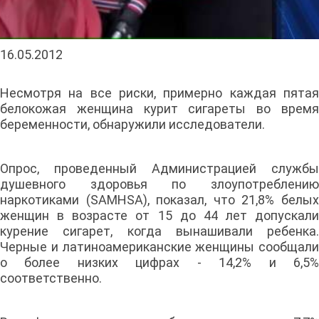
16.05.2012
Несмотря на все риски, примерно каждая пятая
белокожая женщина курит сигареты во время
беременности, обнаружили исследователи.
Опрос, проведенный Администрацией службы
душевного здоровья по злоупотреблению
наркотиками (SAMHSA), показал, что 21,8% белых
женщин в возрасте от 15 до 44 лет допускали
курение сигарет, когда вынашивали ребенка.
Черные и латиноамериканские женщины сообщали
о более низких цифрах - 14,2% и 6,5%
соответственно.