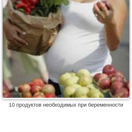
10 продуктов необходимых при беременности