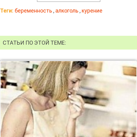
Теги:
беременность
,
алкоголь
,
курение
СТАТЬИ ПО ЭТОЙ ТЕМЕ: