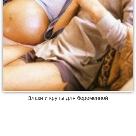
Злаки и крупы для беременной