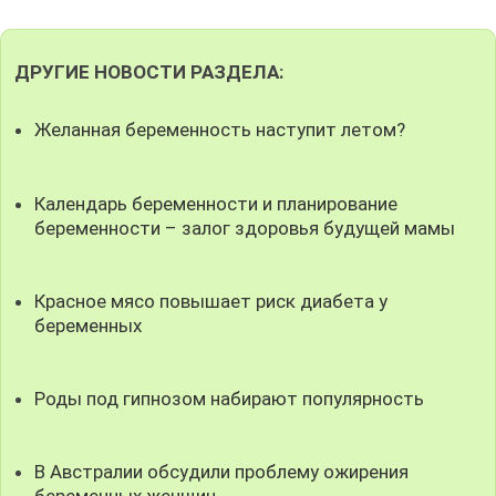
ДРУГИЕ НОВОСТИ РАЗДЕЛА:
Желанная беременность наступит летом?
Календарь беременности и планирование
беременности – залог здоровья будущей мамы
Красное мясо повышает риск диабета у
беременных
Роды под гипнозом набирают популярность
В Австралии обсудили проблему ожирения