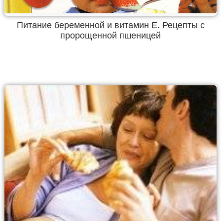
Питание беременной и витамин Е. Рецепты с
пророщенной пшеницей