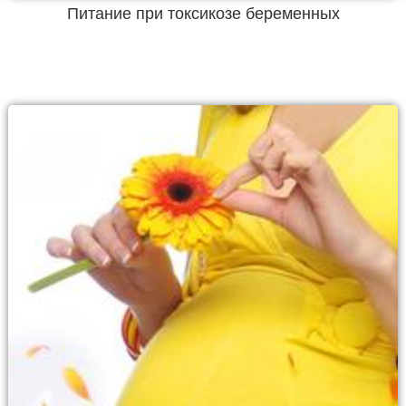
Питание при токсикозе беременных