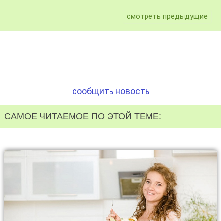
смотреть предыдущие
сообщить новость
САМОЕ ЧИТАЕМОЕ ПО ЭТОЙ ТЕМЕ: