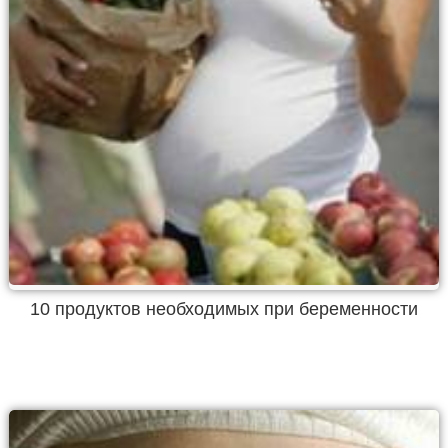
10 продуктов необходимых при беременности