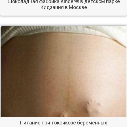
Шоколадная фабрика Kinder® в детском парке
Кидзания в Москве
Питание при токсикозе беременных