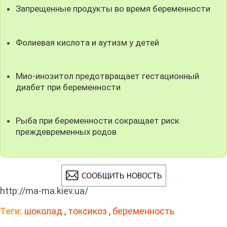
Запрещенные продукты во время беременности
Фолиевая кислота и аутизм у детей
Мио-инозитол предотвращает гестационный
диабет при беременности
Рыба при беременности сокращает риск
преждевременных родов
http://ma-ma.kiev.ua/
Теги:
шоколад
,
токсикоз
,
беременность