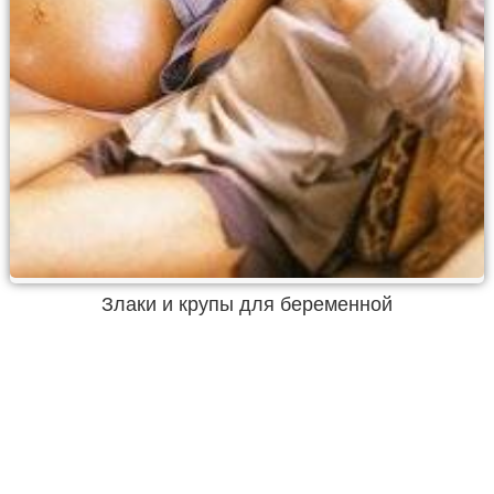
Злаки и крупы для беременной