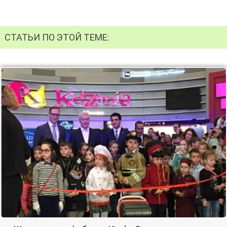
СТАТЬИ ПО ЭТОЙ ТЕМЕ: