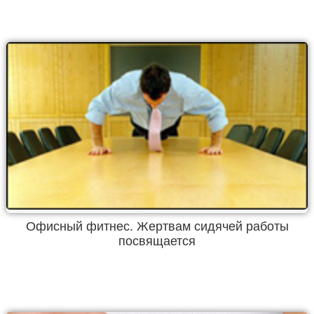
Офисный фитнес. Жертвам сидячей работы
посвящается