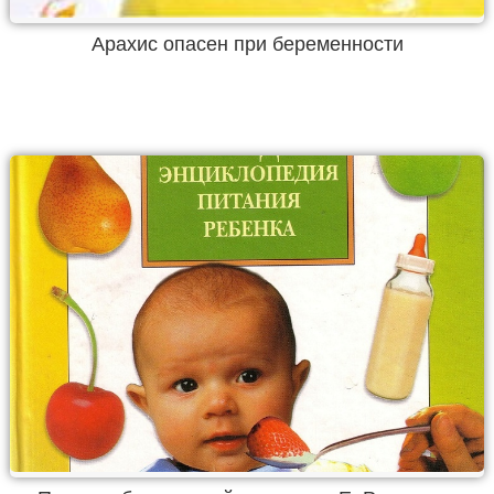
Арахис опасен при беременности