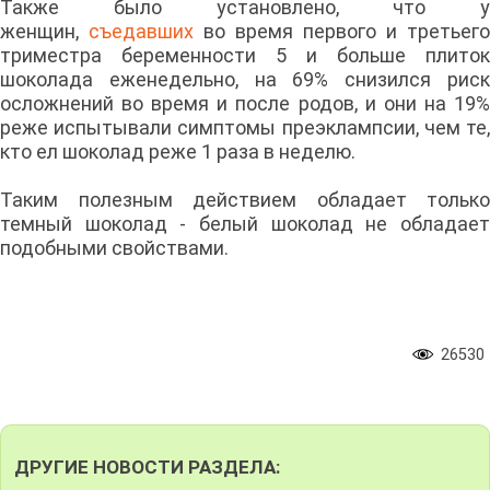
Также было установлено, что у
женщин,
съедавших
во время первого и третьего
триместра беременности 5 и больше плиток
шоколада еженедельно, на 69% снизился риск
осложнений во время и после родов, и они на 19%
реже испытывали симптомы преэклампсии, чем те,
кто ел шоколад реже 1 раза в неделю.
Таким полезным действием обладает только
темный шоколад - белый шоколад не обладает
подобными свойствами.
26530
ДРУГИЕ НОВОСТИ РАЗДЕЛА: