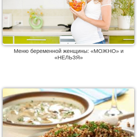
Меню беременной женщины: «МОЖНО» и
«НЕЛЬЗЯ»