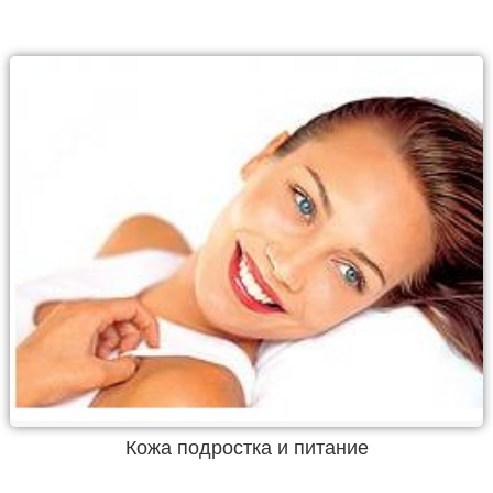
Кожа подростка и питание