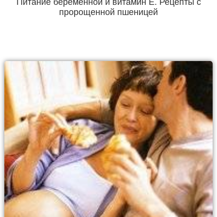
Питание беременной и витамин Е. Рецепты с
пророщенной пшеницей