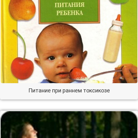
Питание при раннем токсикозе