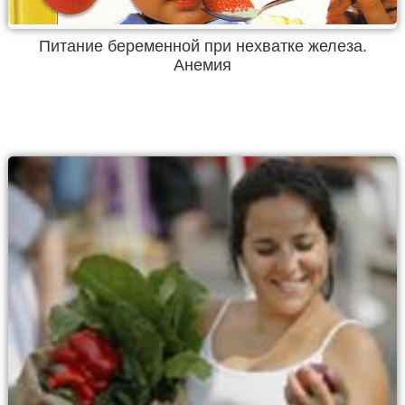
Питание беременной при нехватке железа.
Анемия