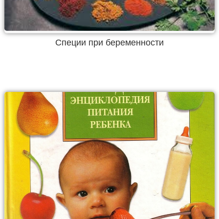
Специи при беременности