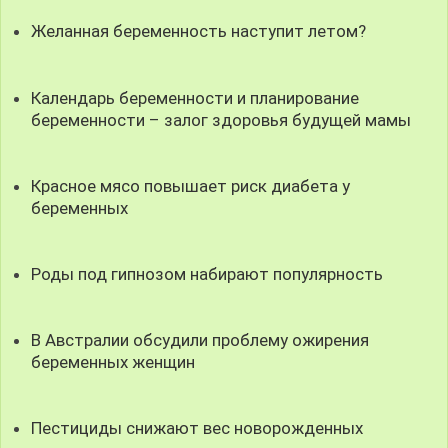
Желанная беременность наступит летом?
Календарь беременности и планирование
беременности – залог здоровья будущей мамы
Красное мясо повышает риск диабета у
беременных
Роды под гипнозом набирают популярность
В Австралии обсудили проблему ожирения
беременных женщин
Пестициды снижают вес новорожденных