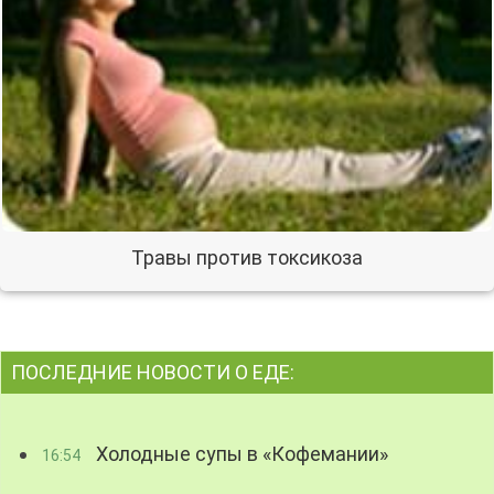
Травы против токсикоза
ПОСЛЕДНИЕ НОВОСТИ О ЕДЕ:
Холодные супы в «Кофемании»
16:54