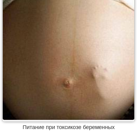
Питание при токсикозе беременных