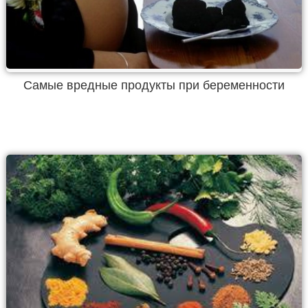
Самые вредные продукты при беременности