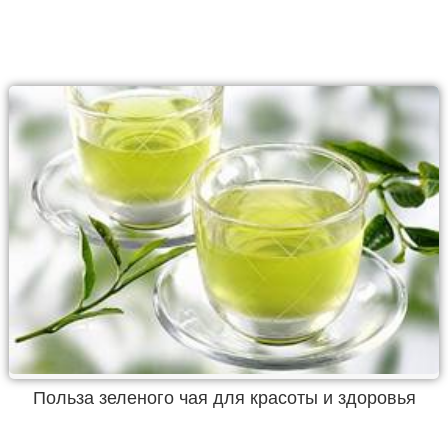
Польза зеленого чая для красоты и здоровья