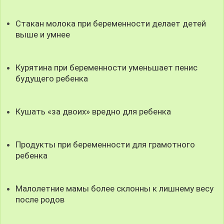
Стакан молока при беременности делает детей
выше и умнее
Курятина при беременности уменьшает пенис
будущего ребенка
Кушать «за двоих» вредно для ребенка
Продукты при беременности для грамотного
ребенка
Малолетние мамы более склонны к лишнему весу
после родов