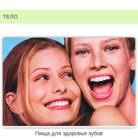
ТЕЛО
Пища для здоровья зубов