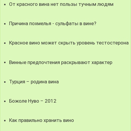
От красного вина нет пользы тучным людям
Причина похмелья - сульфаты в вине?
Красное вино может скрыть уровень тестостерона
Винные предпочтения раскрывают характер
Турция – родина вина
Божоле Нуво – 2012
Как правильно хранить вино