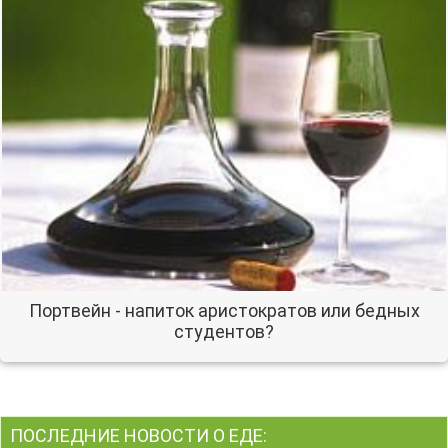
Портвейн - напиток аристократов или бедных
студентов?
ПОСЛЕДНИЕ НОВОСТИ О ЕДЕ: