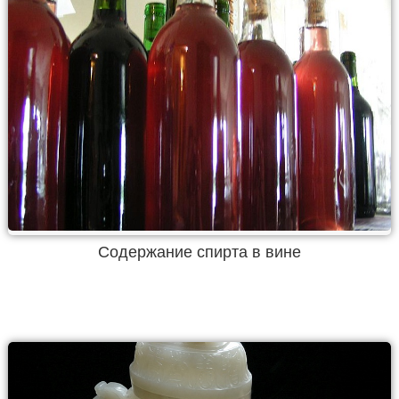
Содержание спирта в вине