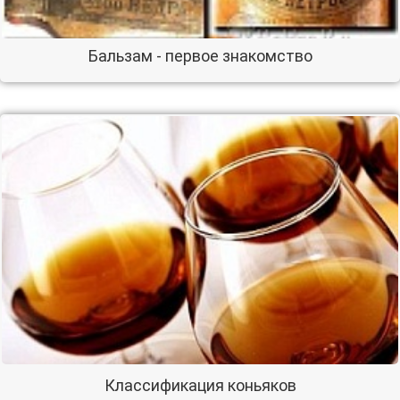
Бальзам - первое знакомство
Классификация коньяков