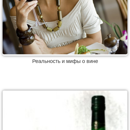
Реальность и мифы о вине