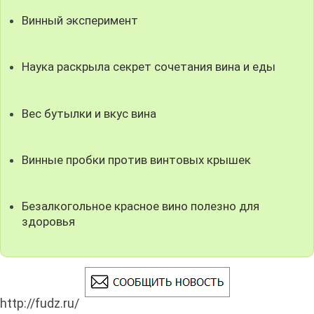
Винный эксперимент
Наука раскрыла секрет сочетания вина и еды
Вес бутылки и вкус вина
Винные пробки против винтовых крышек
Безалкогольное красное вино полезно для
здоровья
http://fudz.ru/