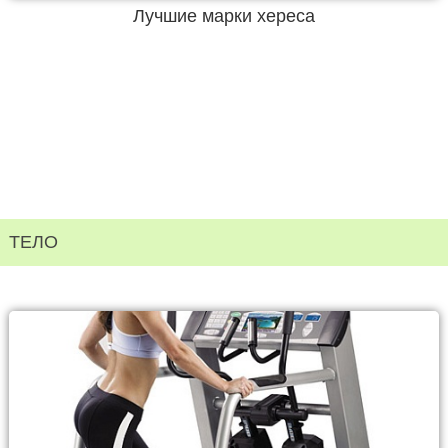
Лучшие марки хереса
ТЕЛО