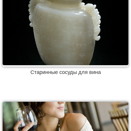
Старинные сосуды для вина