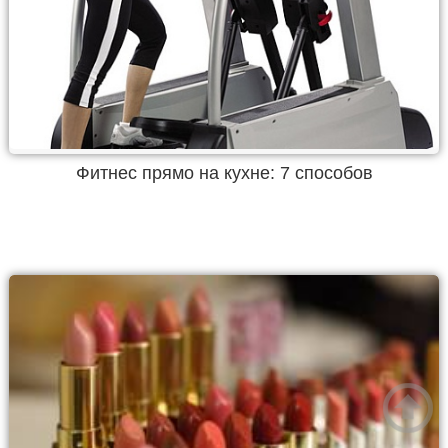
Фитнес прямо на кухне: 7 способов