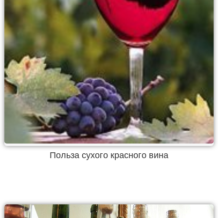
Польза сухого красного вина