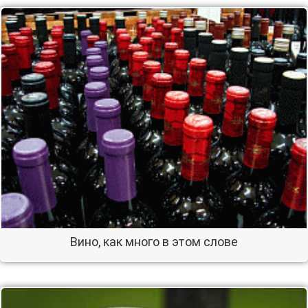
Вино, как много в этом слове