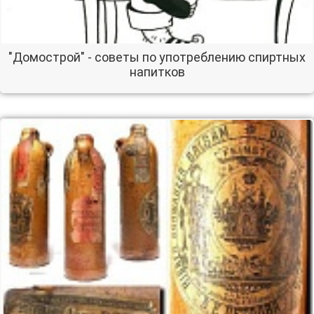
"Домострой" - советы по употреблению спиртных
напитков