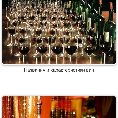
Названия и характеристики вин