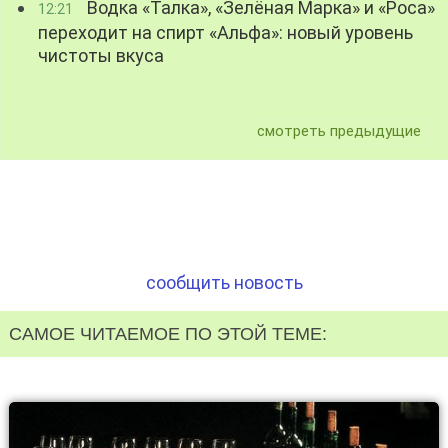
Водка «Талка», «Зелёная Марка» и «Роса»
12:21
переходит на спирт «Альфа»: новый уровень
чистоты вкуса
смотреть предыдущие
сообщить новость
САМОЕ ЧИТАЕМОЕ ПО ЭТОЙ ТЕМЕ: