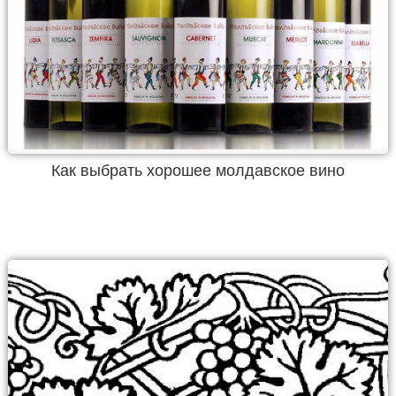
Как выбрать хорошее молдавское вино