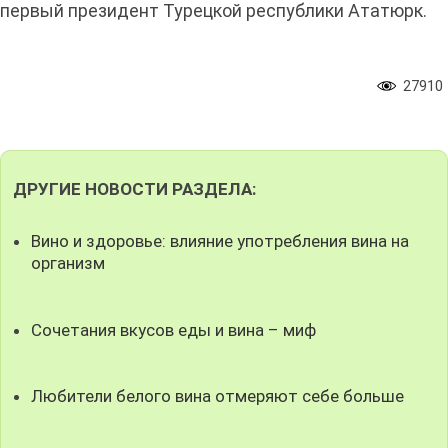
первый президент Турецкой республики Ататюрк.
27910
ДРУГИЕ НОВОСТИ РАЗДЕЛА:
Вино и здоровье: влияние употребления вина на
организм
Сочетания вкусов еды и вина – миф
Любители белого вина отмеряют себе больше