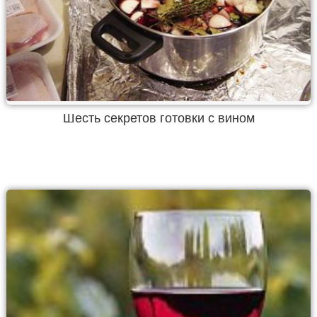
Шесть секретов готовки с вином