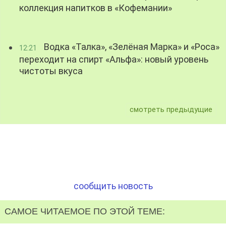
коллекция напитков в «Кофемании»
Водка «Талка», «Зелёная Марка» и «Роса»
12:21
переходит на спирт «Альфа»: новый уровень
чистоты вкуса
смотреть предыдущие
сообщить новость
САМОЕ ЧИТАЕМОЕ ПО ЭТОЙ ТЕМЕ: