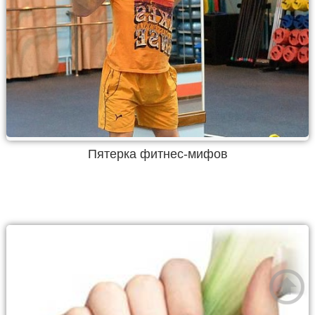
Пятерка фитнес-мифов