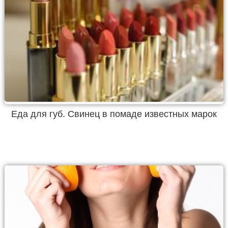
Еда для губ. Свинец в помаде известных марок