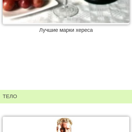
Лучшие марки хереса
ТЕЛО