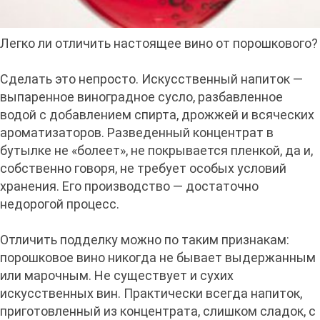
Легко ли отличить настоящее вино от порошкового?
Сделать это непросто. Искусственный напиток —
выпаренное виноградное сусло, разбавленное
водой с добавлением спирта, дрожжей и всяческих
ароматизаторов. Разведенный концентрат в
бутылке не «болеет», не покрывается пленкой, да и,
собственно говоря, не требует особых условий
хранения. Его производство — достаточно
недорогой процесс.
Отличить подделку можно по таким признакам:
порошковое вино никогда не бывает выдержанным
или марочным. Не существует и сухих
искусственных вин. Практически всегда напиток,
приготовленный из концентрата, слишком сладок, с