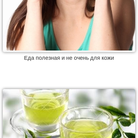
Еда полезная и не очень для кожи