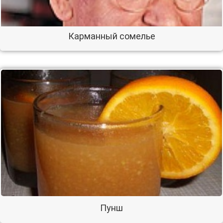
Карманный сомелье
Пунш