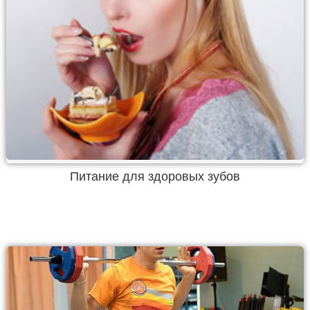
Питание для здоровых зубов