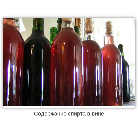
Содержание спирта в вине