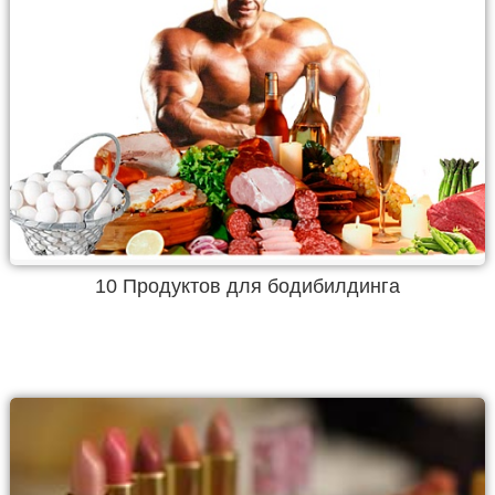
10 Продуктов для бодибилдинга