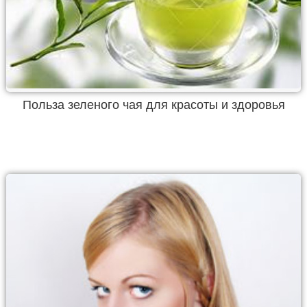
Польза зеленого чая для красоты и здоровья