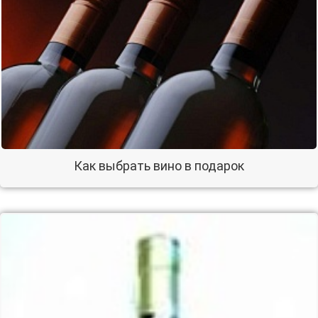
Как выбрать вино в подарок