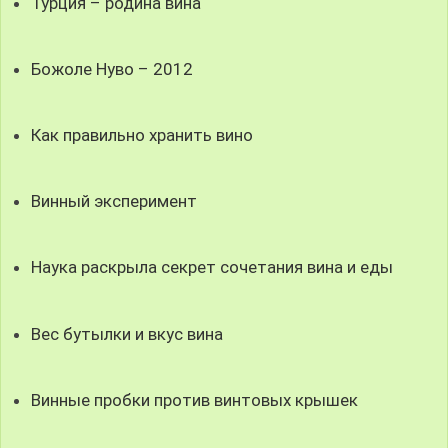
Турция – родина вина
Божоле Нуво – 2012
Как правильно хранить вино
Винный эксперимент
Наука раскрыла секрет сочетания вина и еды
Вес бутылки и вкус вина
Винные пробки против винтовых крышек