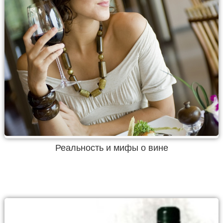
Реальность и мифы о вине