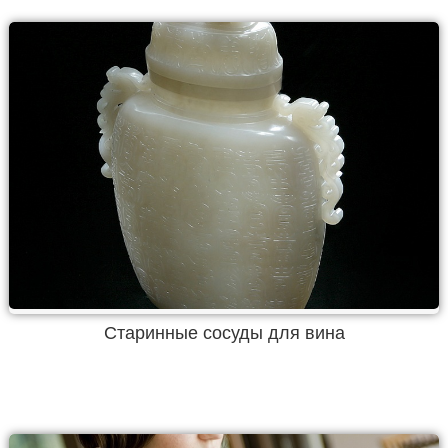
Старинные сосуды для вина