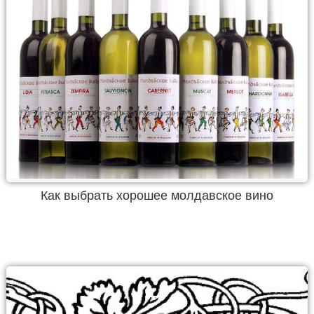
Как выбрать хорошее молдавское вино