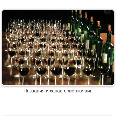
Названия и характеристики вин