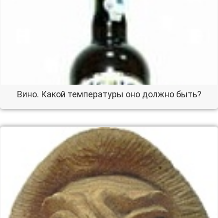
Вино. Какой температуры оно должно быть?