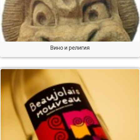
Вино и религия