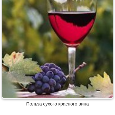
Польза сухого красного вина