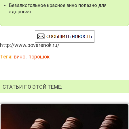
Безалкогольное красное вино полезно для
здоровья
http://www.povarenok.ru/
Теги:
вино
,
порошок
СТАТЬИ ПО ЭТОЙ ТЕМЕ: