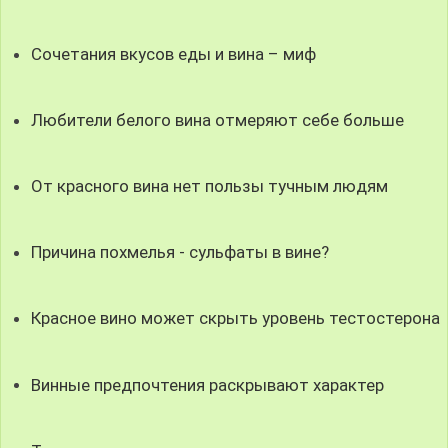
Сочетания вкусов еды и вина – миф
Любители белого вина отмеряют себе больше
От красного вина нет пользы тучным людям
Причина похмелья - сульфаты в вине?
Красное вино может скрыть уровень тестостерона
Винные предпочтения раскрывают характер