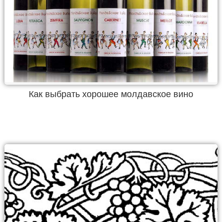
Как выбрать хорошее молдавское вино