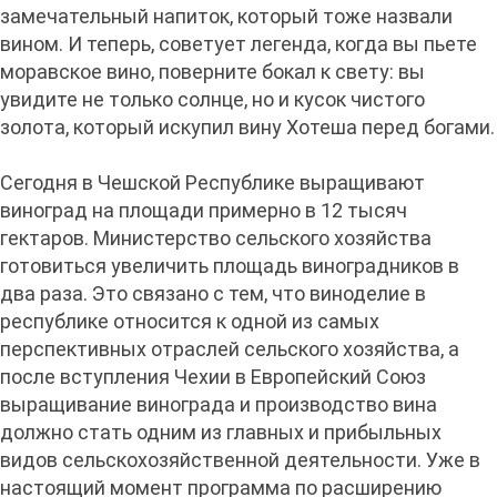
замечательный напиток, который тоже назвали
вином. И теперь, советует легенда, когда вы пьете
моравское вино, поверните бокал к свету: вы
увидите не только солнце, но и кусок чистого
золота, который искупил вину Хотеша перед богами.
Сегодня в Чешской Республике выращивают
виноград на площади примерно в 12 тысяч
гектаров. Министерство сельского хозяйства
готовиться увеличить площадь виноградников в
два раза. Это связано с тем, что виноделие в
республике относится к одной из самых
перспективных отраслей сельского хозяйства, а
после вступления Чехии в Европейский Союз
выращивание винограда и производство вина
должно стать одним из главных и прибыльных
видов сельскохозяйственной деятельности. Уже в
настоящий момент программа по расширению