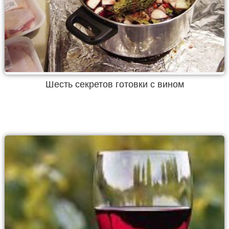
Шесть секретов готовки с вином