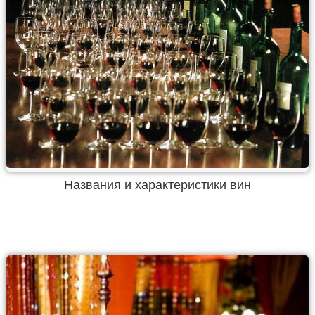
Названия и характеристики вин