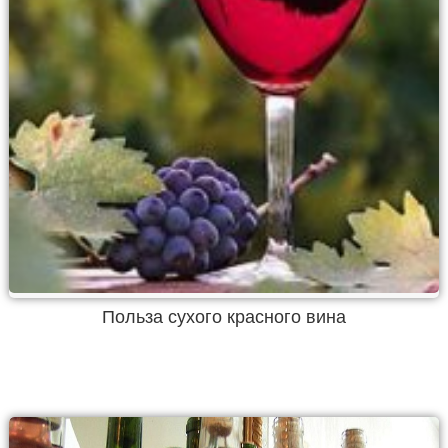
Польза сухого красного вина