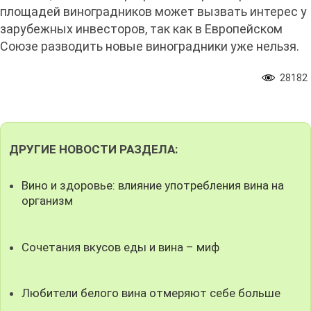
площадей виноградников может вызвать интерес у
зарубежных инвесторов, так как в Европейском
Союзе разводить новые виноградники уже нельзя.
28182
ДРУГИЕ НОВОСТИ РАЗДЕЛА:
Вино и здоровье: влияние употребления вина на
организм
Сочетания вкусов еды и вина – миф
Любители белого вина отмеряют себе больше