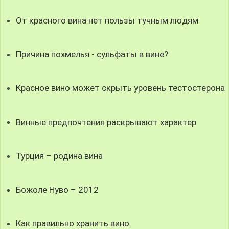
От красного вина нет пользы тучным людям
Причина похмелья - сульфаты в вине?
Красное вино может скрыть уровень тестостерона
Винные предпочтения раскрывают характер
Турция – родина вина
Божоле Нуво – 2012
Как правильно хранить вино