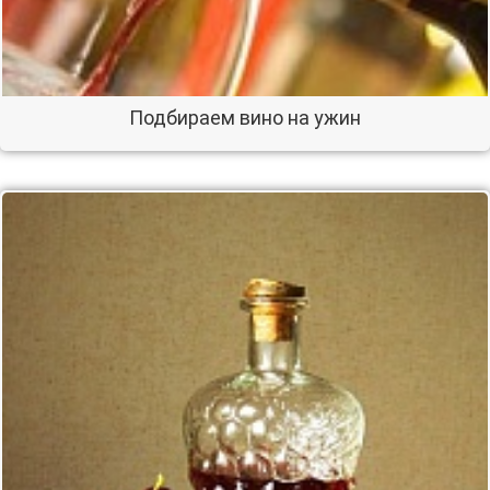
Подбираем вино на ужин