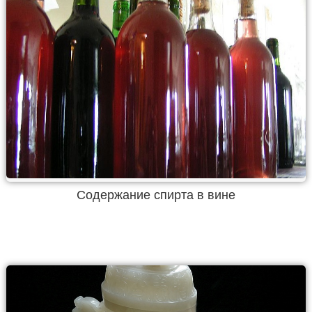
Содержание спирта в вине