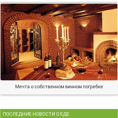
Мечта о собственном винном погребке
ПОСЛЕДНИЕ НОВОСТИ О ЕДЕ: