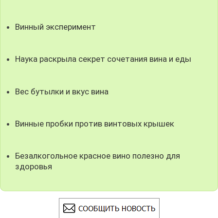
Винный эксперимент
Наука раскрыла секрет сочетания вина и еды
Вес бутылки и вкус вина
Винные пробки против винтовых крышек
Безалкогольное красное вино полезно для
здоровья