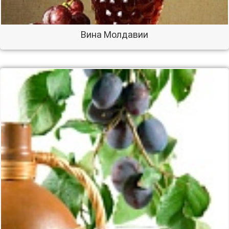
Вина Молдавии