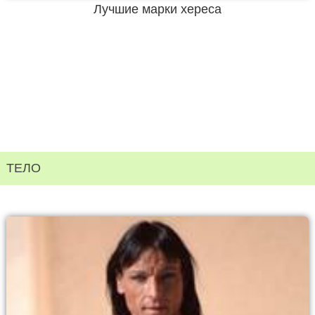
Лучшие марки хереса
ТЕЛО