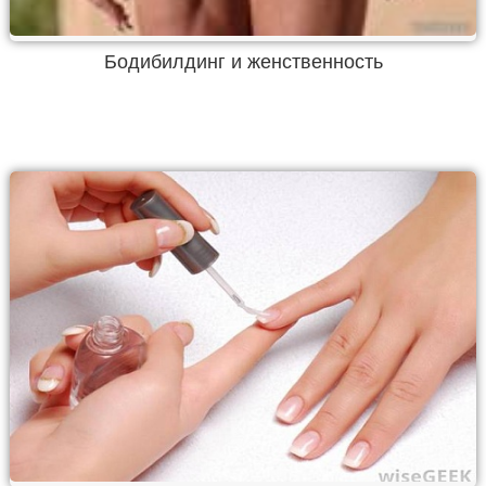
Бодибилдинг и женственность