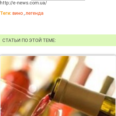
http://e-news.com.ua/
Теги:
вино
,
легенда
СТАТЬИ ПО ЭТОЙ ТЕМЕ: