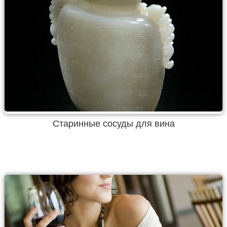
Старинные сосуды для вина