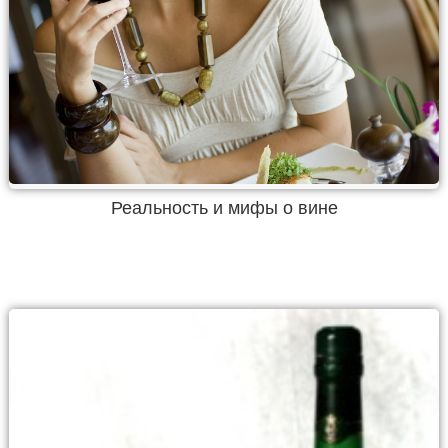
Реальность и мифы о вине