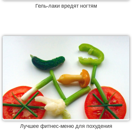
Гель-лаки вредят ногтям
Лучшее фитнес-меню для похудения