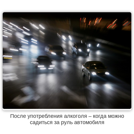
После употребления алкоголя – когда можно
садиться за руль автомобиля