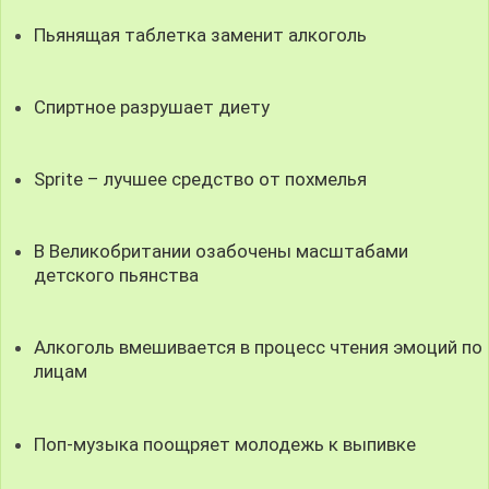
Пьянящая таблетка заменит алкоголь
Спиртное разрушает диету
Sprite – лучшее средство от похмелья
В Великобритании озабочены масштабами
детского пьянства
Алкоголь вмешивается в процесс чтения эмоций по
лицам
Поп-музыка поощряет молодежь к выпивке