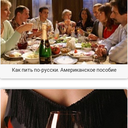
Как пить по-русски. Американское пособие