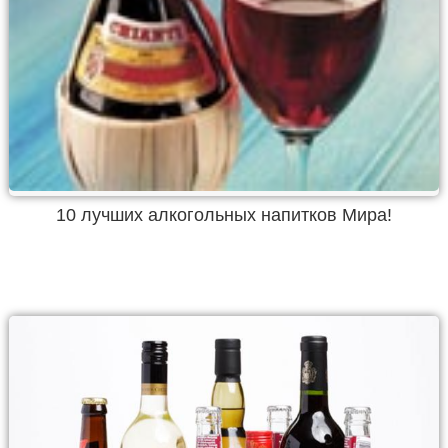
10 лучших алкогольных напитков Мира!