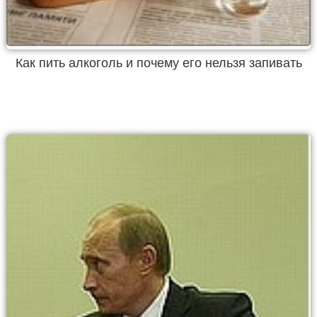
Как пить алкоголь и почему его нельзя запивать