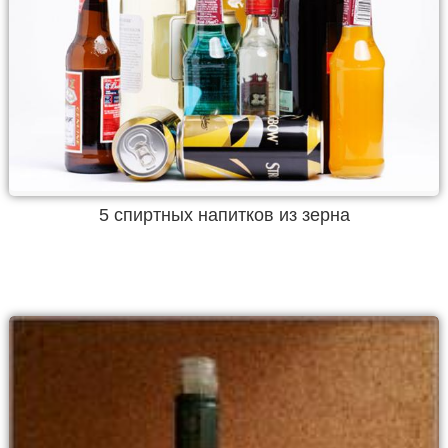
5 спиртных напитков из зерна