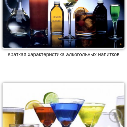
Краткая характеристика алкогольных напитков