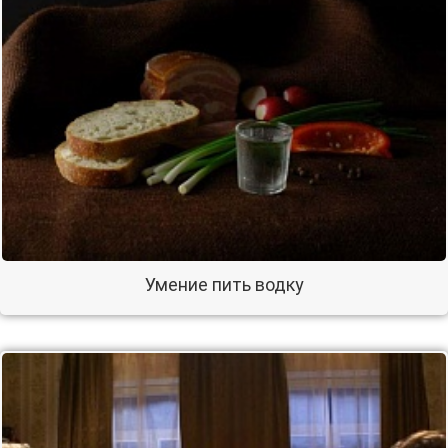
Умение пить водку