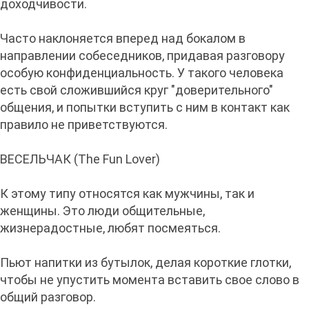
доходчивости.
Часто наклоняется вперед над бокалом в
направлении собеседников, придавая разговору
особую конфиденциальность. У такого человека
есть свой сложившийся круг "доверительного"
общения, и попытки вступить с ним в контакт как
правило не приветствуются.
ВЕСЕЛЬЧАК (The Fun Lover)
К этому типу относятся как мужчины, так и
женщины. Это люди общительные,
жизнерадостные, любят посмеяться.
Пьют напитки из бутылок, делая короткие глотки,
чтобы не упустить момента вставить свое слово в
общий разговор.