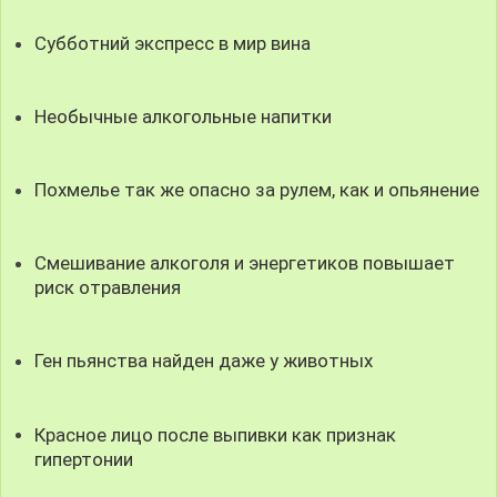
Субботний экспресс в мир вина
Необычные алкогольные напитки
Похмелье так же опасно за рулем, как и опьянение
Смешивание алкоголя и энергетиков повышает
риск отравления
Ген пьянства найден даже у животных
Красное лицо после выпивки как признак
гипертонии