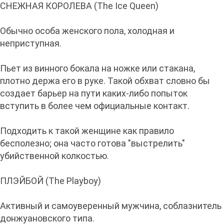
СНЕЖНАЯ КОРОЛЕВА (The Ice Queen)
Обычно особа женского пола, холодная и
неприступная.
Пьет из винного бокала на ножке или стакана,
плотно держа его в руке. Такой обхват словно бы
создает барьер на пути каких-либо попыток
вступить в более чем официальные контакт.
Подходить к такой женщине как правило
бесполезно; она часто готова "выстрелить"
убийственной колкостью.
ПЛЭЙБОЙ (The Playboy)
Активный и самоуверенный мужчина, соблазнитель
донжуановского типа.