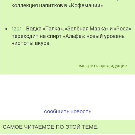
коллекция напитков в «Кофемании»
Водка «Талка», «Зелёная Марка» и «Роса»
12:21
переходит на спирт «Альфа»: новый уровень
чистоты вкуса
смотреть предыдущие
сообщить новость
САМОЕ ЧИТАЕМОЕ ПО ЭТОЙ ТЕМЕ: