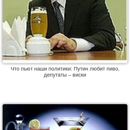
Что пьют наши политики: Путин любит пиво,
депутаты – виски