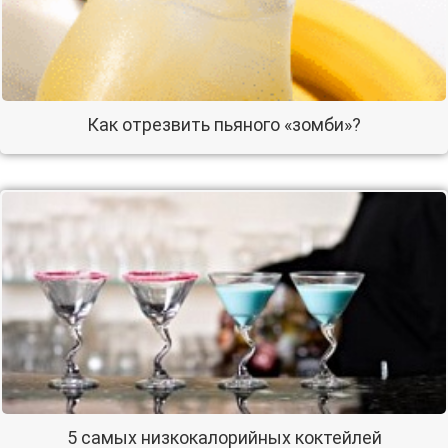
Как отрезвить пьяного «зомби»?
5 самых низкокалорийных коктейлей