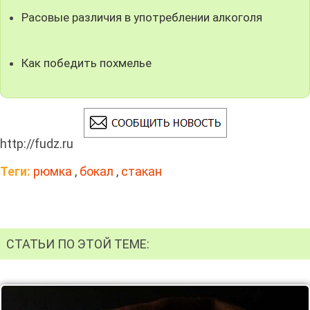
Расовые различия в употреблении алкоголя
Как победить похмелье
http://fudz.ru
Теги:
рюмка
,
бокал
,
стакан
СТАТЬИ ПО ЭТОЙ ТЕМЕ: