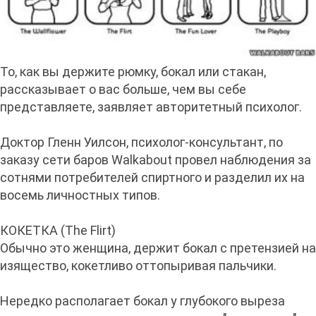
То, как вы держите рюмку, бокал или стакан,
рассказывает о вас больше, чем вы себе
представляете, заявляет авторитетный психолог.
Доктор Гленн Уилсон, психолог-консультант, по
заказу сети баров Walkabout провел наблюдения за
сотнями потребителей спиртного и разделил их на
восемь личностных типов.
КОКЕТКА (The Flirt)
Обычно это женщина, держит бокал с претензией на
изящество, кокетливо оттопыривая пальчики.
Нередко располагает бокал у глубокого выреза