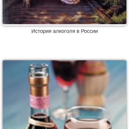
История алкоголя в России