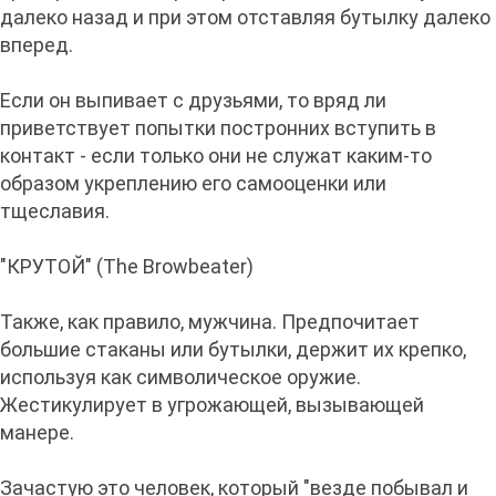
далеко назад и при этом отставляя бутылку далеко
вперед.
Если он выпивает с друзьями, то вряд ли
приветствует попытки постронних вступить в
контакт - если только они не служат каким-то
образом укреплению его самооценки или
тщеславия.
"КРУТОЙ" (The Browbeater)
Также, как правило, мужчина. Предпочитает
большие стаканы или бутылки, держит их крепко,
используя как символическое оружие.
Жестикулирует в угрожающей, вызывающей
манере.
Зачастую это человек, который "везде побывал и