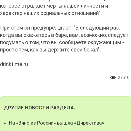
которое отражает черты нашей личности и
характер наших социальных отношений".
При этом он предупреждает: "В следующий раз,
когда вы окажетесь в баре, вам, возможно, следует
подумать о том, что вы сообщаете окружающим -
просто тем, как вы держите свой бокал".
drinktime.ru
27510
ДРУГИЕ НОВОСТИ РАЗДЕЛА:
На «Вино из России» вышла «Директива»