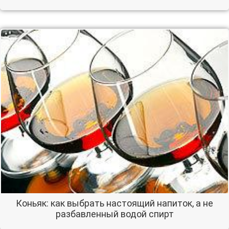
Коньяк: как выбрать настоящий напиток, а не
разбавленный водой спирт