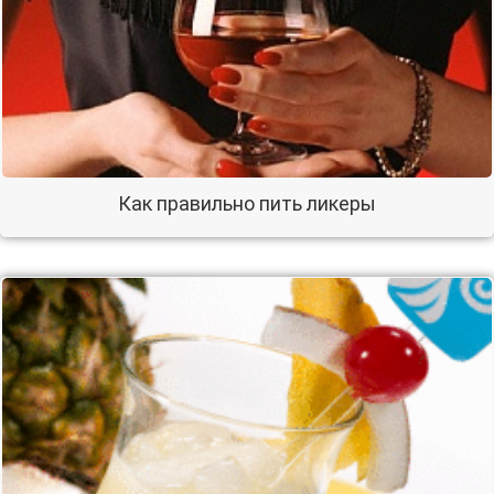
Как правильно пить ликеры