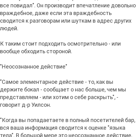
все повидал". Он производит впечатление довольно
враждебное, даже если эта враждебность
сводится к разговорам или шуткам в адрес других
людей.
К таким стоит подходить осмотрительно - или
вообще обходить стороной.
"Неосознанное действие"
"Самое элементарное действие - то, как вы
держите бокал - сообщает о нас больше, чем мы
представляем - или хотим о себе раскрыть", -
говорит д-р Уилсон.
"Когда вы попадаетаете в полный посетителей бар,
вся ваша информация сводится к оценке "языка
тела". В большой мере это неосознанное действие,