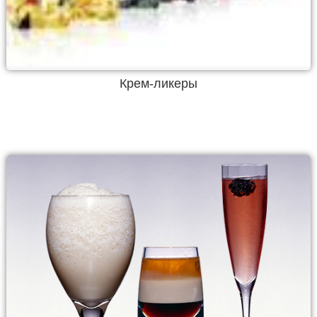
Крем-ликеры