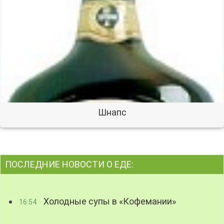
Шнапс
ПОСЛЕДНИЕ НОВОСТИ О ЕДЕ:
Холодные супы в «Кофемании»
16:54