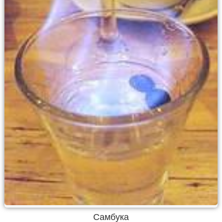
Самбука