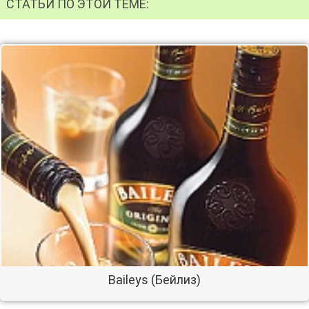
СТАТЬИ ПО ЭТОЙ ТЕМЕ:
Baileys (Бейлиз)