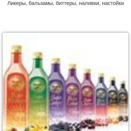
Ликеры, бальзамы, биттеры, наливки, настойки