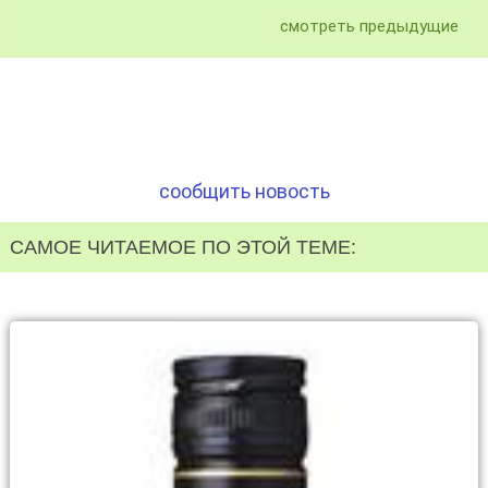
смотреть предыдущие
сообщить новость
САМОЕ ЧИТАЕМОЕ ПО ЭТОЙ ТЕМЕ: