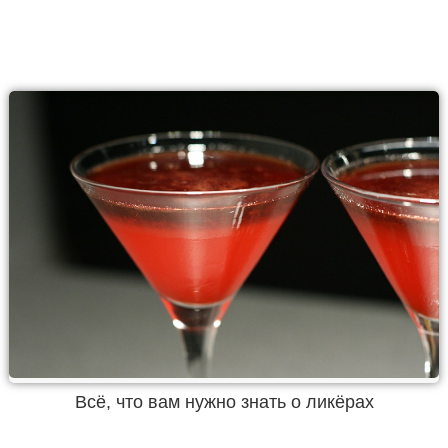
Всё, что вам нужно знать о ликёрах