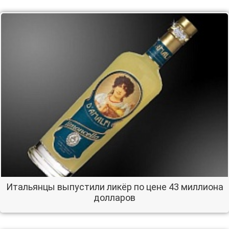
Итальянцы выпустили ликёр по цене 43 миллиона
долларов