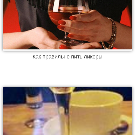
Как правильно пить ликеры