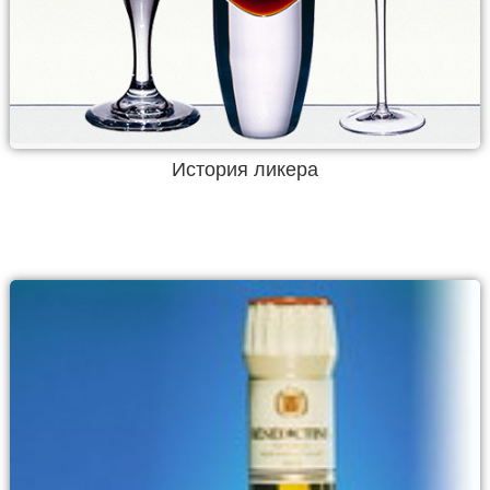
История ликера