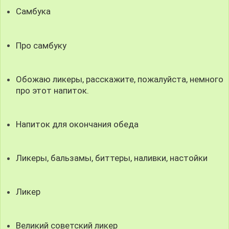
Самбука
Про самбуку
Обожаю ликеры, расскажите, пожалуйста, немного
про этот напиток.
Напиток для окончания обеда
Ликеры, бальзамы, биттеры, наливки, настойки
Ликер
Великий советский ликер