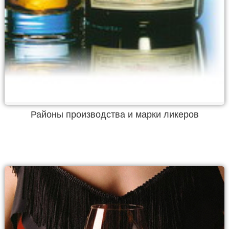
Районы производства и марки ликеров