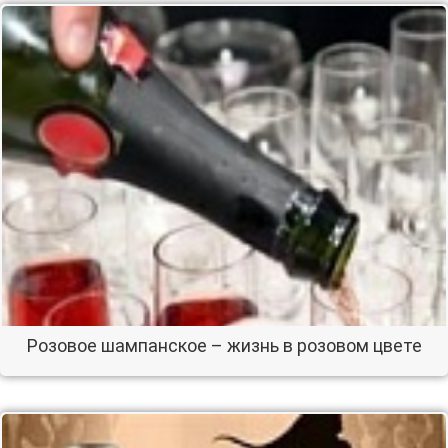
Розовое шампанское – жизнь в розовом цвете