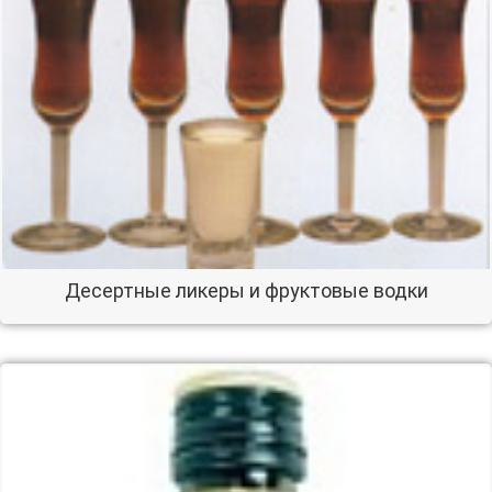
Десертные ликеры и фруктовые водки