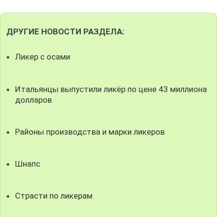
ДРУГИЕ НОВОСТИ РАЗДЕЛА:
Ликер с осами
Итальянцы выпустили ликёр по цене 43 миллиона
долларов
Районы производства и марки ликеров
Шнапс
Страсти по ликерам