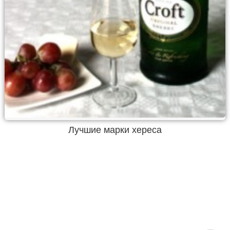
Лучшие марки хереса