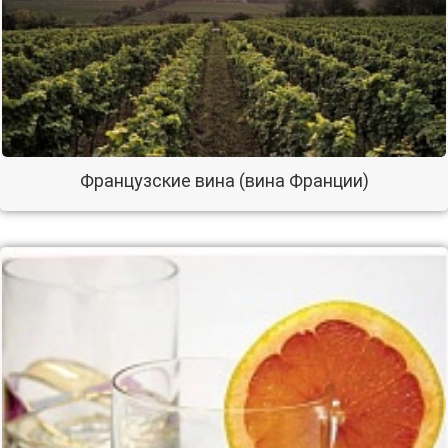
Французские вина (вина Франции)