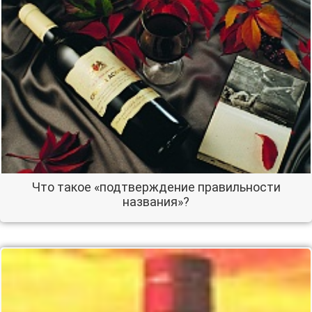
Что такое «подтверждение правильности
названия»?