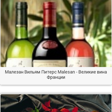
Малезан Вильям Питерс Malesan - Великие вина
Франции