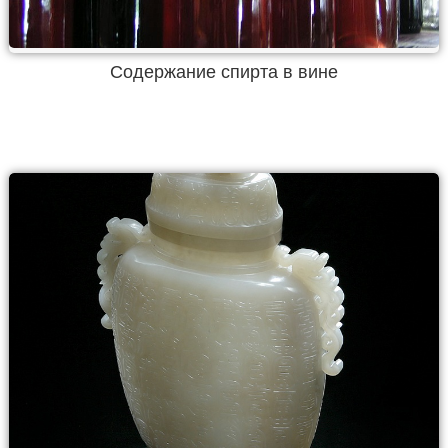
Содержание спирта в вине