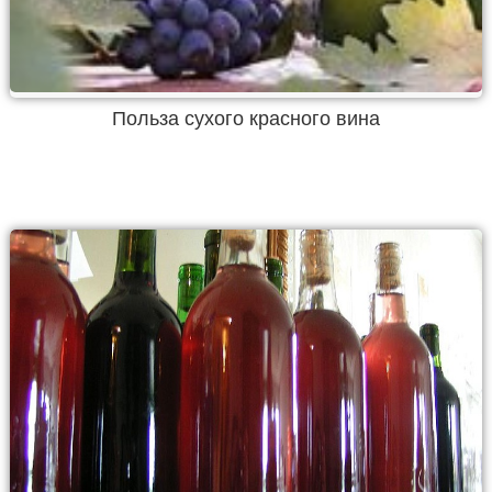
Польза сухого красного вина