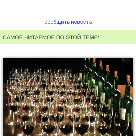
сообщить новость
САМОЕ ЧИТАЕМОЕ ПО ЭТОЙ ТЕМЕ: