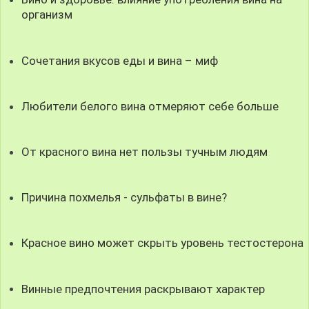
организм
Сочетания вкусов еды и вина – миф
Любители белого вина отмеряют себе больше
От красного вина нет пользы тучным людям
Причина похмелья - сульфаты в вине?
Красное вино может скрыть уровень тестостерона
Винные предпочтения раскрывают характер