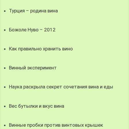
Турция – родина вина
Божоле Нуво – 2012
Как правильно хранить вино
Винный эксперимент
Наука раскрыла секрет сочетания вина и еды
Вес бутылки и вкус вина
Винные пробки против винтовых крышек