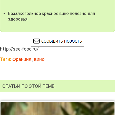
Безалкогольное красное вино полезно для
здоровья
http://see-food.ru/
Теги:
Франция
,
вино
СТАТЬИ ПО ЭТОЙ ТЕМЕ: