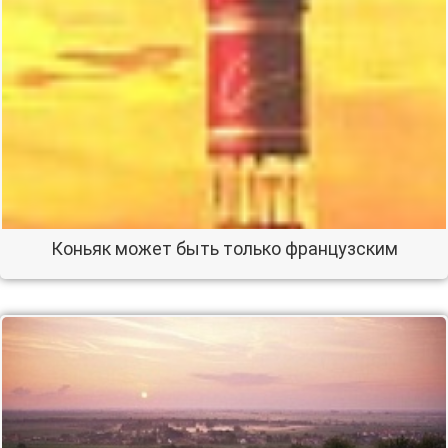
Коньяк может быть только французским