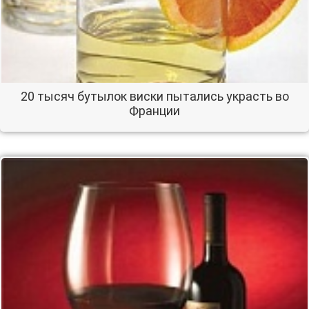
20 тысяч бутылок виски пытались украсть во
Франции