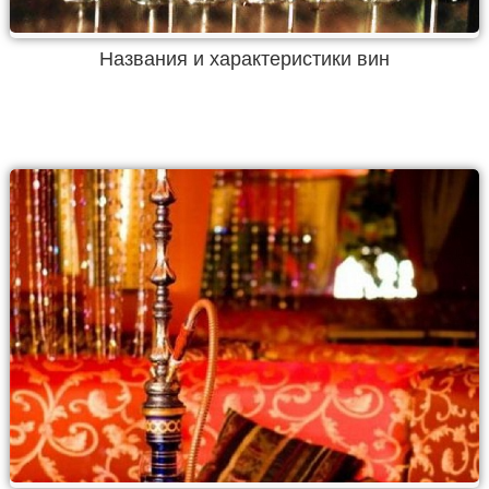
Названия и характеристики вин