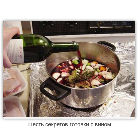
Шесть секретов готовки с вином