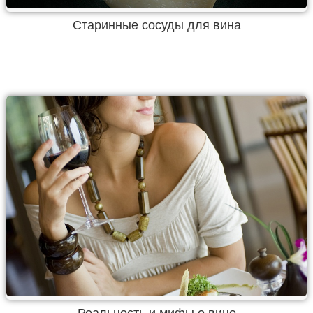
Старинные сосуды для вина
Реальность и мифы о вине