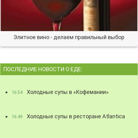
Элитное вино - делаем правильный выбор
ПОСЛЕДНИЕ НОВОСТИ О ЕДЕ:
Холодные супы в «Кофемании»
16:54
Холодные супы в ресторане Atlantica
16:49