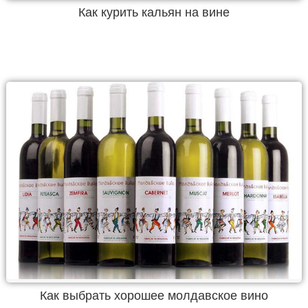
Как курить кальян на вине
Как выбрать хорошее молдавское вино